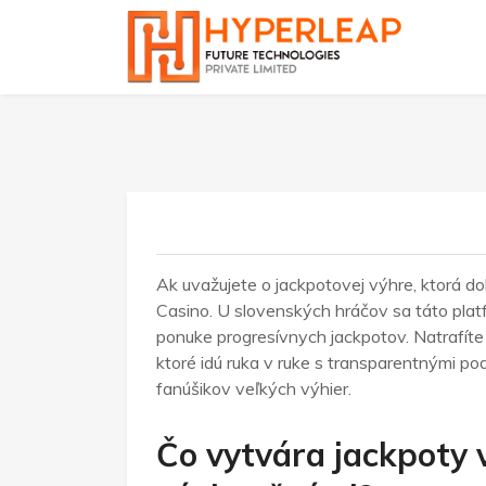
Ak uvažujete o jackpotovej výhre, ktorá do
Casino. U slovenských hráčov sa táto plat
ponuke progresívnych jackpotov. Natrafíte
ktoré idú ruka v ruke s transparentnými p
fanúšikov veľkých výhier.
Čo vytvára jackpoty 