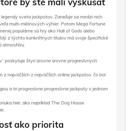
toré by ste mali vyskúšať
 legendy sveta jackpotov. Zaraďuje sa medzi nich
 veľa multi-milónových výhier. Potom Mega Fortune
menej populárne sú hry ako Hall of Gods alebo
ý z týchto konkrétnych titulov má svoje špecifické
ú atmosféru.
“ poskytuje štyri úrovne úrovne progresívnych
z najväčších z najväčších online jackpotov, čo bol
ou a tri progresívne progresívne jackpoty v jednom
onuka hier, ako napríklad The Dog House
ie.
osť ako priorita