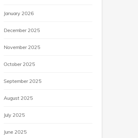
January 2026
December 2025
November 2025
October 2025
September 2025
August 2025
July 2025
June 2025