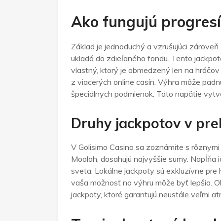
Ako fungujú progresí
Základ je jednoduchý a vzrušujúci zároveň.
ukladá do zdieľaného fondu. Tento jackpot
vlastný, ktorý je obmedzený len na hráčov 
z viacerých online casín. Výhra môže padn
špeciálnych podmienok. Táto napätie vytvá
Druhy jackpotov v pre
V Golisimo Casino sa zoznámite s rôznymi 
Moolah, dosahujú najvyššie sumy. Napĺňa 
sveta. Lokálne jackpoty sú exkluzívne pre 
vaša možnosť na výhru môže byť lepšia. Ok
jackpoty, ktoré garantujú neustále veľmi at