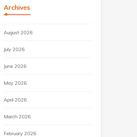
Archives
August 2026
July 2026
June 2026
May 2026
April 2026
March 2026
February 2026