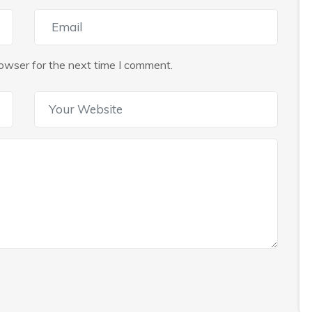
owser for the next time I comment.