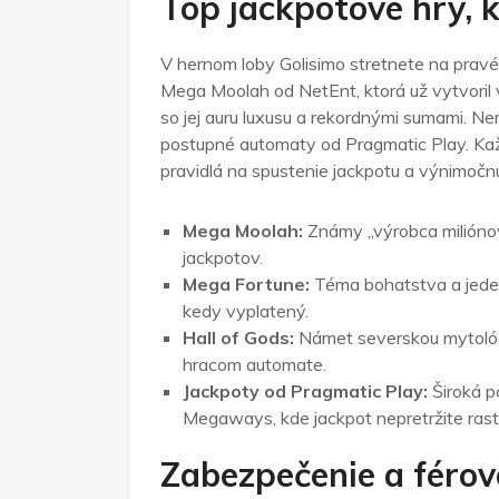
Top jackpotové hry, k
V hernom loby Golisimo stretnete na pravé
Mega Moolah od NetEnt, ktorá už vytvoril
so jej auru luxusu a rekordnými sumami. Ne
postupné automaty od Pragmatic Play. Každ
pravidlá na spustenie jackpotu a výnimočn
Mega Moolah:
Známy „výrobca miliónov
jackpotov.
Mega Fortune:
Téma bohatstva a jeden 
kedy vyplatený.
Hall of Gods:
Námet severskou mytológi
hracom automate.
Jackpoty od Pragmatic Play:
Široká p
Megaways, kde jackpot nepretržite rast
Zabezpečenie a férov