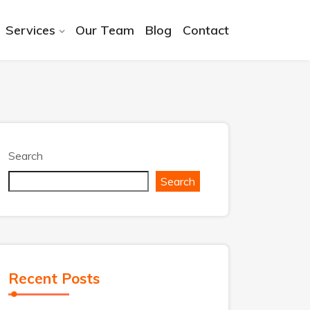
Services
Our Team
Blog
Contact
Search
Search
Recent Posts