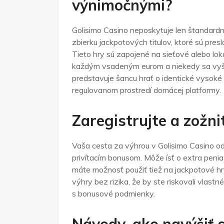
výnimočnými?
Golisimo Casino neposkytuje len štandardný
zbierku jackpotových titulov, ktoré sú pres
Tieto hry sú zapojené na sieťové alebo lok
každým vsadeným eurom a niekedy sa vyšp
predstavuje šancu hrať o identické vysoké 
regulovanom prostredí domácej platformy.
Zaregistrujte a zožn
Vaša cesta za výhrou v Golisimo Casino odš
privítacím bonusom. Môže ísť o extra penia
máte možnosť použiť tiež na jackpotové hr
výhry bez rizika, že by ste riskovali vlas
s bonusové podmienky.