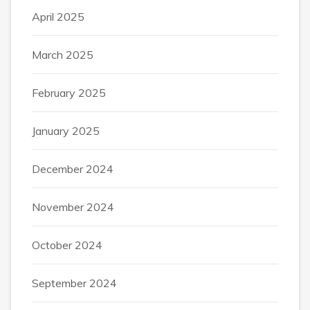
April 2025
March 2025
February 2025
January 2025
December 2024
November 2024
October 2024
September 2024