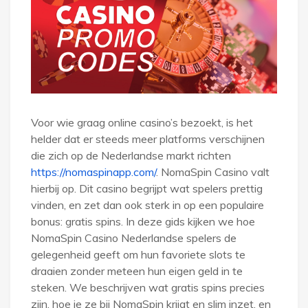
Voor wie graag online casino’s bezoekt, is het
helder dat er steeds meer platforms verschijnen
die zich op de Nederlandse markt richten
https://nomaspinapp.com/
. NomaSpin Casino valt
hierbij op. Dit casino begrijpt wat spelers prettig
vinden, en zet dan ook sterk in op een populaire
bonus: gratis spins. In deze gids kijken we hoe
NomaSpin Casino Nederlandse spelers de
gelegenheid geeft om hun favoriete slots te
draaien zonder meteen hun eigen geld in te
steken. We beschrijven wat gratis spins precies
zijn, hoe je ze bij NomaSpin krijgt en slim inzet, en