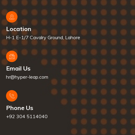
Location
H-1 E-1/7 Cavalry Ground, Lahore
Email Us
hr@hyper-leap.com
Phone Us
+92 304 5114040