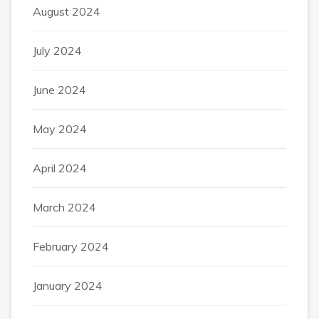
August 2024
July 2024
June 2024
May 2024
April 2024
March 2024
February 2024
January 2024