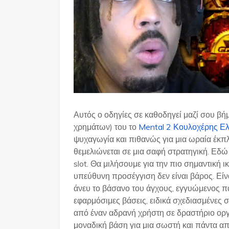
Αυτός ο οδηγίες σε καθοδηγεί μαζί σου βή
χρημάτων) του το
Mental 2 Κουλοχέρης Ε
ψυχαγωγία και πιθανώς για μια ωραία έκπ
θεμελιώνεται σε μια σαφή στρατηγική. Εδώ 
slot. Θα μιλήσουμε για την πιο σημαντική 
υπεύθυνη προσέγγιση δεν είναι βάρος. Είν
άνευ το βάσανο του άγχους, εγγυώμενος π
εφαρμόσιμες βάσεις, ειδικά σχεδιασμένες 
από έναν αδρανή χρήστη σε δραστήριο ορ
μοναδική βάση για μια σωστή και πάντα απο