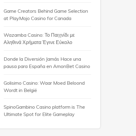
Game Creators Behind Game Selection
at PlayMojo Casino for Canada
Wazamba Casino: Το Παιχνίδι με
Αληθινά Χρήματα Έγινε Εύκολο
Donde la Diversión Jamás Hace una
pausa para España en AmonBet Casino
Golisimo Casino: Waar Moed Beloond
Wordt in België
SpinoGambino Casino platform is The
Ultimate Spot for Elite Gameplay