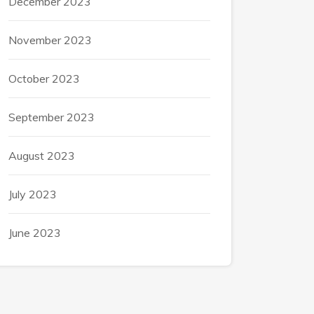
December 2023
November 2023
October 2023
September 2023
August 2023
July 2023
June 2023