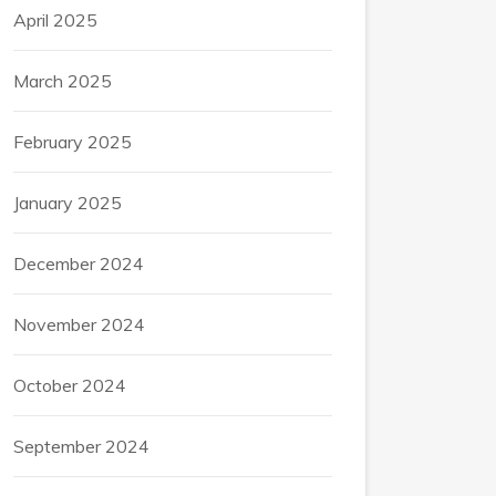
April 2025
March 2025
February 2025
January 2025
December 2024
November 2024
October 2024
September 2024