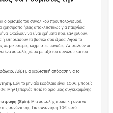
ται ο ορισμός του συνολικού προϋπολογισμού.
να χρησιμοποιήσεις αποκλειστικώς για παιχνίδια
 μήνα. Οφείλουν να είναι χρήματα που, εάν χαθούν,
α ή επηρεάσουν τα βασικά σου έξοδα. Αφού το
εις σε μικρότερες, εύχρηστες μονάδες. Αποτελούν οι
γεί ένα ασφαλές χώρο μεταξύ του συνόλου και του
φάλαιο:
Λάβε μια ρεαλιστική απόφαση για το
ντηση:
Εάν το μηνιαίο κεφάλαιο είναι 100€, μπορείς
0€. Μην ξεπερνάς ποτέ το όριο μιας συγκεκριμένης
ιστροφή (Spin):
Μια ασφαλής πρακτική είναι να
υ της συνάντησης. Για συνάντηση 10€, αυτό