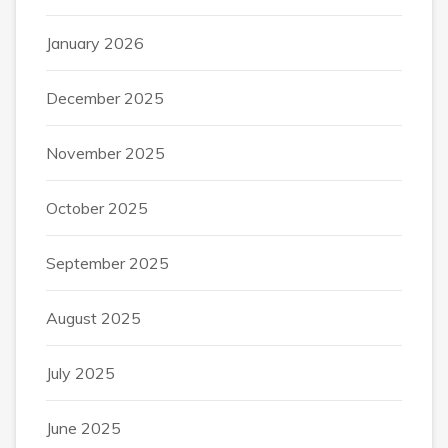
January 2026
December 2025
November 2025
October 2025
September 2025
August 2025
July 2025
June 2025