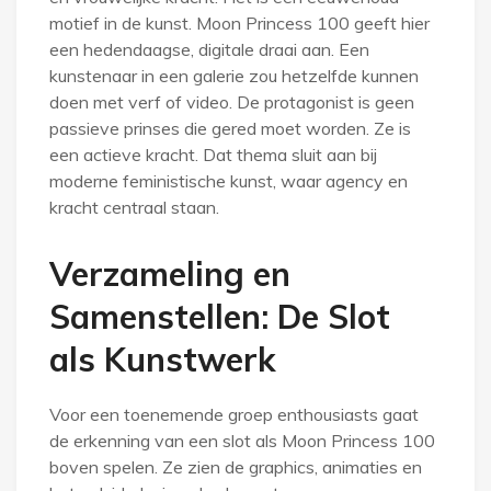
motief in de kunst. Moon Princess 100 geeft hier
een hedendaagse, digitale draai aan. Een
kunstenaar in een galerie zou hetzelfde kunnen
doen met verf of video. De protagonist is geen
passieve prinses die gered moet worden. Ze is
een actieve kracht. Dat thema sluit aan bij
moderne feministische kunst, waar agency en
kracht centraal staan.
Verzameling en
Samenstellen: De Slot
als Kunstwerk
Voor een toenemende groep enthousiasts gaat
de erkenning van een slot als Moon Princess 100
boven spelen. Ze zien de graphics, animaties en