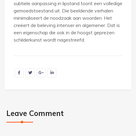
subtiele aanpassing in lipstand toont een volledige
gemoedstoestand uit. Die beeldende verhalen
minimaliseert de noodzaak aan woorden. Het
creëert de beleving intenser en algemener. Dat is
een eigenschap die ook in de hoogst geprezen
schilderkunst wordt nagestreefd.
Leave Comment