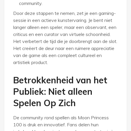
community.
Door deze stappen te nemen, zet je een gaming-
sessie in een actieve kunstervaring. Je bent niet
langer alleen een speler, maar een observant, een
criticus en een curator van virtuele schoonheid.
Het verbetert de tijd die je doorbrengt aan de slot.
Het creëert de deur naar een ruimere appreciatie
van de game als een compleet cultureel en
artistiek product.
Betrokkenheid van het
Publiek: Niet alleen
Spelen Op Zich
De community rond spellen als Moon Princess
100 is druk en innovatief. Fans delen hun