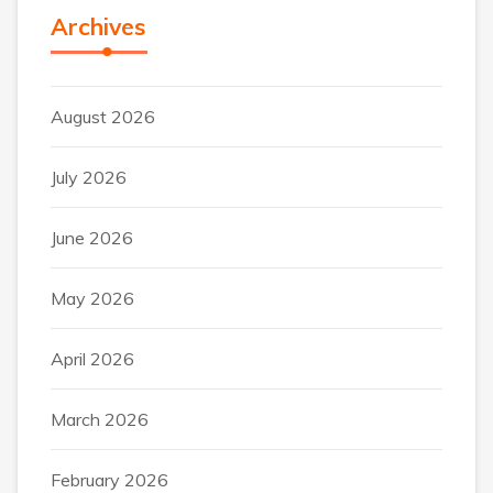
Archives
August 2026
July 2026
June 2026
May 2026
April 2026
March 2026
February 2026