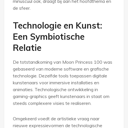
minuscuul ook, draagt bij aan het hoofdthema en
de sfeer.
Technologie en Kunst:
Een Symbiotische
Relatie
De totstandkoming van Moon Princess 100 was
gebaseerd van moderne software en grafische
technologie. Dezelfde tools toepassen digitale
kunstenaars voor immersive installaties en
animaties. Technologische ontwikkeling in
gaming-graphics geeft kunstenaars in staat om
steeds complexere visies te realiseren.
Omgekeerd voedt de artistieke vraag naar
nieuwe expressievormen de technologische