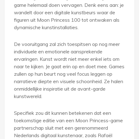
game helemaal doen vervagen. Denk eens aan: je
wandelt door een digitale kunstbeurs waar de
figuren uit Moon Princess 100 tot ontwaken als
dynamische kunstinstallaties.
De vooruitgang zal zich toespitsen op nog meer
individuele en emotionele aansprekende
ervaringen. Kunst wordt niet meer enkel iets om
naar te kijken. Je gaat erin op en doet mee. Games
zullen op hun beurt nog veel focus leggen op
narratieve diepte en visuele schoonheid. Ze halen
onmiddellijke inspiratie uit de avant-garde
kunstwereld.
Specifiek zou dit kunnen betekenen dat een
toekomstige editie van een Moon Princess-game
partnerschap sluit met een gerenommeerd
Nederlands digitaal kunstenaar, zoals Rafaël