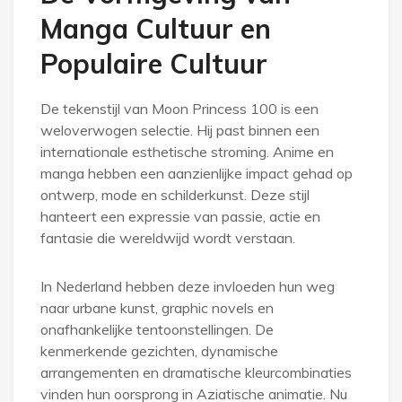
Manga Cultuur en
Populaire Cultuur
De tekenstijl van Moon Princess 100 is een
weloverwogen selectie. Hij past binnen een
internationale esthetische stroming. Anime en
manga hebben een aanzienlijke impact gehad op
ontwerp, mode en schilderkunst. Deze stijl
hanteert een expressie van passie, actie en
fantasie die wereldwijd wordt verstaan.
In Nederland hebben deze invloeden hun weg
naar urbane kunst, graphic novels en
onafhankelijke tentoonstellingen. De
kenmerkende gezichten, dynamische
arrangementen en dramatische kleurcombinaties
vinden hun oorsprong in Aziatische animatie. Nu