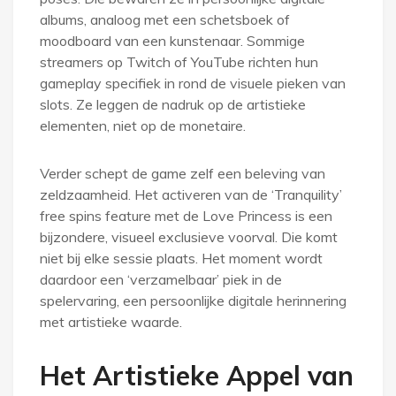
albums, analoog met een schetsboek of
moodboard van een kunstenaar. Sommige
streamers op Twitch of YouTube richten hun
gameplay specifiek in rond de visuele pieken van
slots. Ze leggen de nadruk op de artistieke
elementen, niet op de monetaire.
Verder schept de game zelf een beleving van
zeldzaamheid. Het activeren van de ‘Tranquility’
free spins feature met de Love Princess is een
bijzondere, visueel exclusieve voorval. Die komt
niet bij elke sessie plaats. Het moment wordt
daardoor een ‘verzamelbaar’ piek in de
spelervaring, een persoonlijke digitale herinnering
met artistieke waarde.
Het Artistieke Appel van