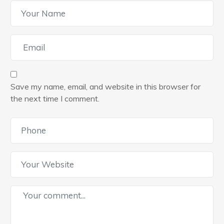
Save my name, email, and website in this browser for
the next time I comment.