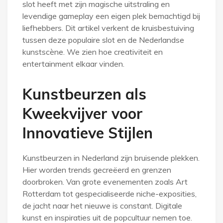
slot heeft met zijn magische uitstraling en
levendige gameplay een eigen plek bemachtigd bij
liefhebbers. Dit artikel verkent de kruisbestuiving
tussen deze populaire slot en de Nederlandse
kunstscène. We zien hoe creativiteit en
entertainment elkaar vinden.
Kunstbeurzen als
Kweekvijver voor
Innovatieve Stijlen
Kunstbeurzen in Nederland zijn bruisende plekken.
Hier worden trends gecreëerd en grenzen
doorbroken. Van grote evenementen zoals Art
Rotterdam tot gespecialiseerde niche-exposities,
de jacht naar het nieuwe is constant. Digitale
kunst en inspiraties uit de popcultuur nemen toe.