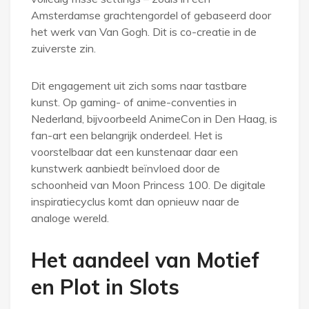
Amsterdamse grachtengordel of gebaseerd door
het werk van Van Gogh. Dit is co-creatie in de
zuiverste zin.
Dit engagement uit zich soms naar tastbare
kunst. Op gaming- of anime-conventies in
Nederland, bijvoorbeeld AnimeCon in Den Haag, is
fan-art een belangrijk onderdeel. Het is
voorstelbaar dat een kunstenaar daar een
kunstwerk aanbiedt beïnvloed door de
schoonheid van Moon Princess 100. De digitale
inspiratiecyclus komt dan opnieuw naar de
analoge wereld.
Het aandeel van Motief
en Plot in Slots