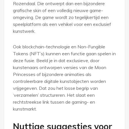
Rozendaal. Die ontwerpt dan een bijzondere
grafische skin of een volledig nieuwe game-
omgeving. De game wordt zo tegelijkertijd een
speelplatform als een vehikel voor een exclusief
kunstwerk.
Ook blockchain-technologie en Non-Fungible
Tokens (NFT’s) kunnen een functie gaan spelen in
deze fusie. Beeld je in dat exclusieve, door
kunstenaars ontworpen versies van de Moon
Princesses of bijzondere animaties als
controleerbare digitale kunstobjecten worden
vrijgegeven. Dat zou het losse begrip van
‘verzamelen’ structureren. Het slaat een
rechtstreekse link tussen de gaming- en
kunstmarkt.
Nuttige suggesties voor