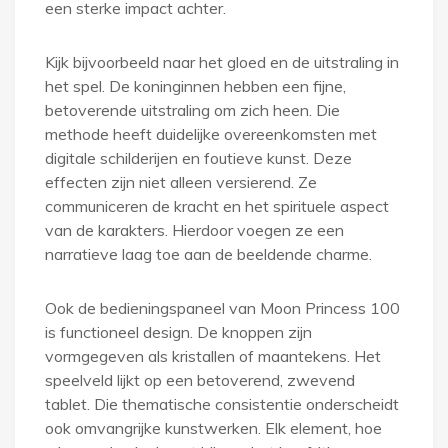
een sterke impact achter.
Kijk bijvoorbeeld naar het gloed en de uitstraling in
het spel. De koninginnen hebben een fijne,
betoverende uitstraling om zich heen. Die
methode heeft duidelijke overeenkomsten met
digitale schilderijen en foutieve kunst. Deze
effecten zijn niet alleen versierend. Ze
communiceren de kracht en het spirituele aspect
van de karakters. Hierdoor voegen ze een
narratieve laag toe aan de beeldende charme.
Ook de bedieningspaneel van Moon Princess 100
is functioneel design. De knoppen zijn
vormgegeven als kristallen of maantekens. Het
speelveld lijkt op een betoverend, zwevend
tablet. Die thematische consistentie onderscheidt
ook omvangrijke kunstwerken. Elk element, hoe