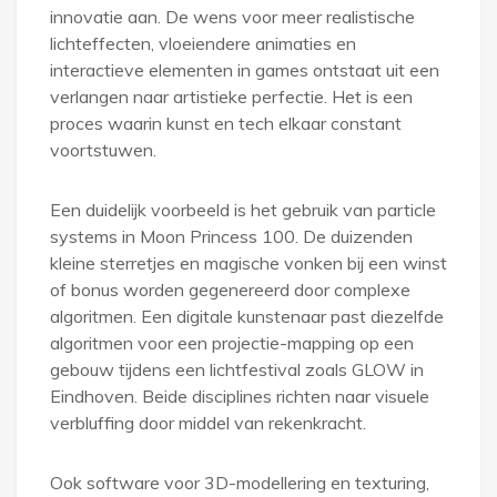
innovatie aan. De wens voor meer realistische
lichteffecten, vloeiendere animaties en
interactieve elementen in games ontstaat uit een
verlangen naar artistieke perfectie. Het is een
proces waarin kunst en tech elkaar constant
voortstuwen.
Een duidelijk voorbeeld is het gebruik van particle
systems in Moon Princess 100. De duizenden
kleine sterretjes en magische vonken bij een winst
of bonus worden gegenereerd door complexe
algoritmen. Een digitale kunstenaar past diezelfde
algoritmen voor een projectie-mapping op een
gebouw tijdens een lichtfestival zoals GLOW in
Eindhoven. Beide disciplines richten naar visuele
verbluffing door middel van rekenkracht.
Ook software voor 3D-modellering en texturing,