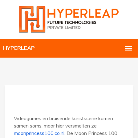
Videogames en bruisende kunstscene komen
samen soms, maar hier versmelten ze
moonprincess100.co.nl
. De Moon Princess 100