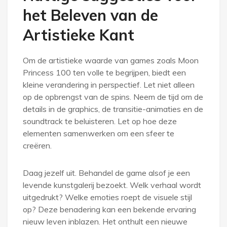
het Beleven van de
Artistieke Kant
Om de artistieke waarde van games zoals Moon
Princess 100 ten volle te begrijpen, biedt een
kleine verandering in perspectief. Let niet alleen
op de opbrengst van de spins. Neem de tijd om de
details in de graphics, de transitie-animaties en de
soundtrack te beluisteren. Let op hoe deze
elementen samenwerken om een sfeer te
creëren.
Daag jezelf uit. Behandel de game alsof je een
levende kunstgalerij bezoekt. Welk verhaal wordt
uitgedrukt? Welke emoties roept de visuele stijl
op? Deze benadering kan een bekende ervaring
nieuw leven inblazen. Het onthult een nieuwe