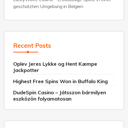
geschützten Umgebung in Belgien
Recent Posts
Oplev Jeres Lykke og Hent Kæmpe
Jackpotter
Highest Free Spins Won in Buffalo King
DudeSpin Casino – Játsszon bármilyen
eszközön folyamatosan