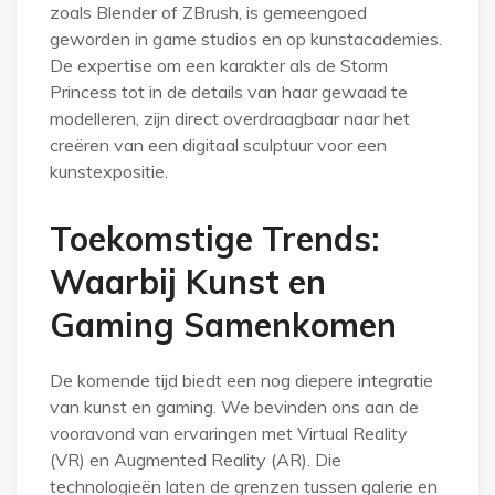
zoals Blender of ZBrush, is gemeengoed
geworden in game studios en op kunstacademies.
De expertise om een karakter als de Storm
Princess tot in de details van haar gewaad te
modelleren, zijn direct overdraagbaar naar het
creëren van een digitaal sculptuur voor een
kunstexpositie.
Toekomstige Trends:
Waarbij Kunst en
Gaming Samenkomen
De komende tijd biedt een nog diepere integratie
van kunst en gaming. We bevinden ons aan de
vooravond van ervaringen met Virtual Reality
(VR) en Augmented Reality (AR). Die
technologieën laten de grenzen tussen galerie en