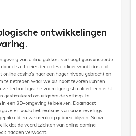
ologische ontwikkelingen
varing.
 omgeving van online gokken, verhoogt geavanceerde
ardoor deze boeiender en levendiger wordt dan ooit
eeft online casino’s naar een hoger niveau gebracht en
um te betreden waar we als nooit tevoren kunnen
eze technologische vooruitgang stimuleert een echt
gestimuleerd om uitgebreide settings te
 in een 3D-omgeving te beleven. Daarnaast
rgave en audio het realisme van onze lievelings
eprikkeld en we urenlang geboeid blijven. Nu we
lijk dat de vooruitzichten van online gaming
ooit hadden verwacht.