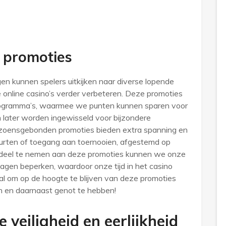
 promoties
n kunnen spelers uitkijken naar diverse lopende
e online casino’s verder verbeteren. Deze promoties
programma’s, waarmee we punten kunnen sparen voor
 later worden ingewisseld voor bijzondere
izoensgebonden promoties bieden extra spanning en
urten of toegang aan toernooien, afgestemd op
 deel te nemen aan deze promoties kunnen we onze
lagen beperken, waardoor onze tijd in het casino
iaal om op de hoogte te blijven van deze promoties
n en daarnaast genot te hebben!
 veiligheid en eerlijkheid