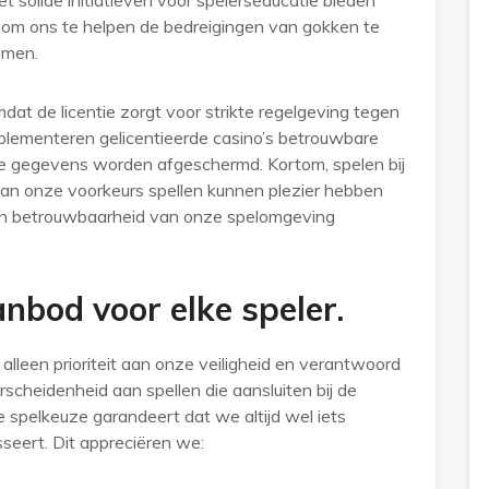
ie om ons te helpen de bedreigingen van gokken te
emen.
at de licentie zorgt voor strikte regelgeving tegen
plementeren gelicentieerde casino’s betrouwbare
 gegevens worden afgeschermd. Kortom, spelen bij
van onze voorkeurs spellen kunnen plezier hebben
en betrouwbaarheid van onze spelomgeving
nbod voor elke speler.
alleen prioriteit aan onze veiligheid en verantwoord
scheidenheid aan spellen die aansluiten bij de
e spelkeuze garandeert dat we altijd wel iets
seert. Dit appreciëren we: