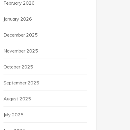
February 2026
January 2026
December 2025
November 2025
October 2025
September 2025
August 2025
July 2025