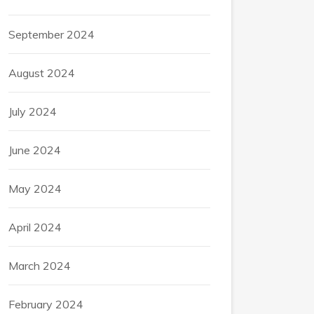
September 2024
August 2024
July 2024
June 2024
May 2024
April 2024
March 2024
February 2024