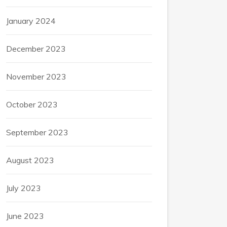
January 2024
December 2023
November 2023
October 2023
September 2023
August 2023
July 2023
June 2023