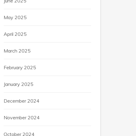
June 2025
May 2025
April 2025
March 2025
February 2025
January 2025
December 2024
November 2024
October 2024