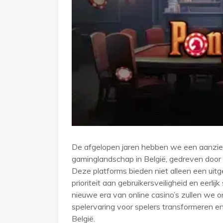
De afgelopen jaren hebben we een aanzienl
gaminglandschap in België, gedreven door 
Deze platforms bieden niet alleen een ui
prioriteit aan gebruikersveiligheid en eerli
nieuwe era van online casino’s zullen we
spelervaring voor spelers transformeren e
België.