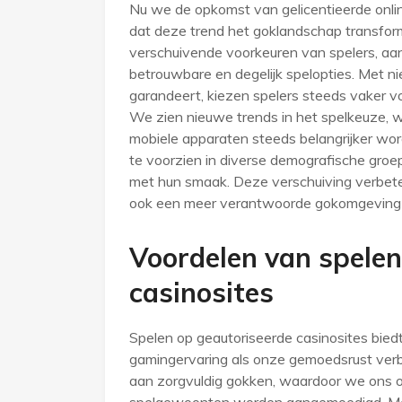
Nu we de opkomst van gelicentieerde onlin
dat deze trend het goklandschap transfor
verschuivende voorkeuren van spelers, aa
betrouwbare en degelijk spelopties. Met nie
garandeert, kiezen spelers steeds vaker vo
We zien nieuwe trends in het spelkeuze, w
mobiele apparaten steeds belangrijker wo
te voorzien in diverse demografische groe
met hun smaak. Deze verschuiving verbeter
ook een meer verantwoorde gokomgeving en
Voordelen van spelen
casinosites
Spelen op geautoriseerde casinosites bied
gamingervaring als onze gemoedsrust verb
aan zorgvuldig gokken, waardoor we ons o
spelgewoonten worden aangemoedigd. Met s