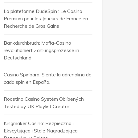
La plateforme DudeSpin : Le Casino
Premium pour les Joueurs de France en
Recherche de Gros Gains
Bankdurchbruch: Mafia-Casino
revolutioniert Zahlungsprozesse in
Deutschland
Casino Spinbara: Siente la adrenalina de
cada spin en España.
Roostino Casino Systém Oblíbených
Tested by UK Playlist Creator
Kingmaker Casino: Bezpieczna i,
Ekscytująca i Stale Nagradzająca