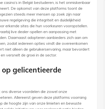
e casino’s in België bestuderen, is het onmiskenbaar
meert. De opkomst van deze platforms toont de
ngezien steeds meer mensen op zoek zijn naar
uwe regelgeving die integriteit en duidelijkheid
or erkende sites die hun voorkeuren vooropstellen.
aarbij live dealer-spellen en aanpassing met
rden. Daarnaast adopteren aanbieders zich aan om
pen, zodat iedereen opties vindt die overeenkomen
t niet alleen de gebruikerservaring, maar bevordert
 versnelt de groei in de sector.
 op gelicentieerde
t ons diverse voordelen die zowel onze
eteren. Allereerst geven deze platforms voorrang
p de hoogte zijn van onze limieten en bewuste
olide initiatieven voor spelerseducatie bieden