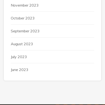
November 2023
October 2023
September 2023
August 2023
July 2023
June 2023