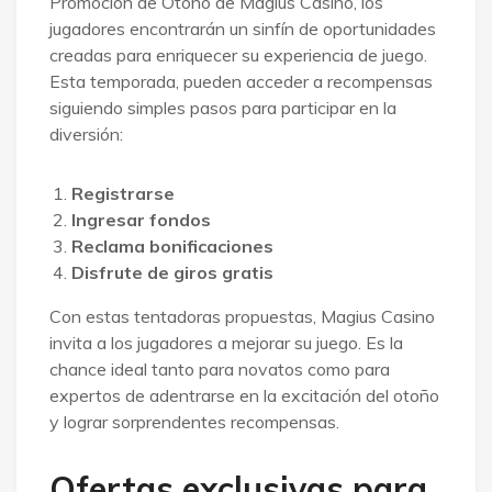
Promoción de Otoño de Magius Casino, los
jugadores encontrarán un sinfín de oportunidades
creadas para enriquecer su experiencia de juego.
Esta temporada, pueden acceder a recompensas
siguiendo simples pasos para participar en la
diversión:
Registrarse
Ingresar fondos
Reclama bonificaciones
Disfrute de giros gratis
Con estas tentadoras propuestas, Magius Casino
invita a los jugadores a mejorar su juego. Es la
chance ideal tanto para novatos como para
expertos de adentrarse en la excitación del otoño
y lograr sorprendentes recompensas.
Ofertas exclusivas para