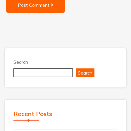
Post Comment
Search
Search
Recent Posts