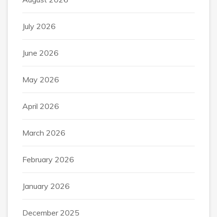
July 2026
June 2026
May 2026
April 2026
March 2026
February 2026
January 2026
December 2025