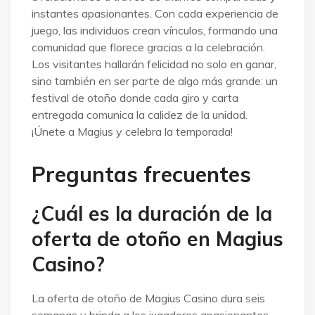
instantes apasionantes. Con cada experiencia de
juego, las individuos crean vínculos, formando una
comunidad que florece gracias a la celebración.
Los visitantes hallarán felicidad no solo en ganar,
sino también en ser parte de algo más grande: un
festival de otoño donde cada giro y carta
entregada comunica la calidez de la unidad.
¡Únete a Magius y celebra la temporada!
Preguntas frecuentes
¿Cuál es la duración de la
oferta de otoño en Magius
Casino?
La oferta de otoño de Magius Casino dura seis