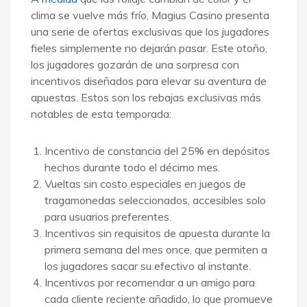
clima se vuelve más frío, Magius Casino presenta
una serie de ofertas exclusivas que los jugadores
fieles simplemente no dejarán pasar. Este otoño,
los jugadores gozarán de una sorpresa con
incentivos diseñados para elevar su aventura de
apuestas. Estos son los rebajas exclusivas más
notables de esta temporada:
Incentivo de constancia del 25% en depósitos
hechos durante todo el décimo mes.
Vueltas sin costo especiales en juegos de
tragamonedas seleccionados, accesibles solo
para usuarios preferentes.
Incentivos sin requisitos de apuesta durante la
primera semana del mes once, que permiten a
los jugadores sacar su efectivo al instante.
Incentivos por recomendar a un amigo para
cada cliente reciente añadido, lo que promueve