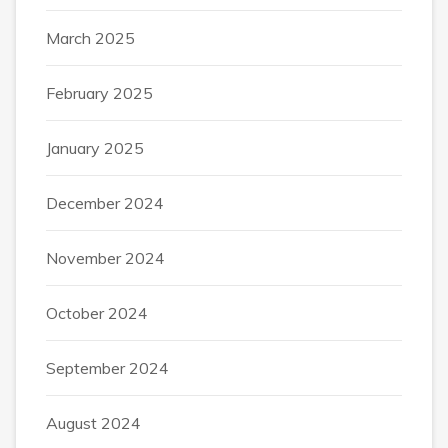
March 2025
February 2025
January 2025
December 2024
November 2024
October 2024
September 2024
August 2024