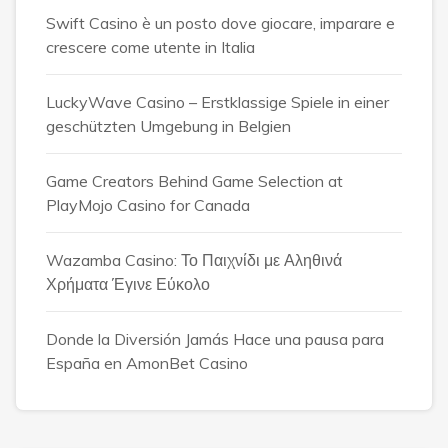
Swift Casino è un posto dove giocare, imparare e
crescere come utente in Italia
LuckyWave Casino – Erstklassige Spiele in einer
geschützten Umgebung in Belgien
Game Creators Behind Game Selection at
PlayMojo Casino for Canada
Wazamba Casino: Το Παιχνίδι με Αληθινά
Χρήματα Έγινε Εύκολο
Donde la Diversión Jamás Hace una pausa para
España en AmonBet Casino