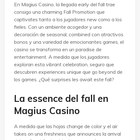
En Magius Casino, la llegada early del fall trae
consigo una charming Fall Promotion que
captivates tanto a los jugadores new como a los
fieles. Con un ambiente acogedor y una
decoración de seasonal, combined con atractivos
bonos y una variedad de emocionantes games, el
casino se transforma en un paradise de
entertainment. A medida que los jugadores
exploran esta vibrant celebration, seguro que
descubren experiences unique que go beyond de
los games. ¿Qué surprises les await este fall?
La essence del fall en
Magius Casino
A medida que las hojas change de color y el air
takes on una freshness que announces la arrival