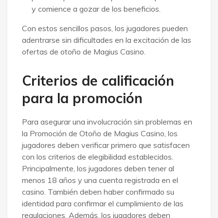
y comience a gozar de los beneficios.
Con estos sencillos pasos, los jugadores pueden
adentrarse sin dificultades en la excitación de las
ofertas de otoño de Magius Casino.
Criterios de calificación
para la promoción
Para asegurar una involucración sin problemas en
la Promoción de Otoño de Magius Casino, los
jugadores deben verificar primero que satisfacen
con los criterios de elegibilidad establecidos.
Principalmente, los jugadores deben tener al
menos 18 años y una cuenta registrada en el
casino. También deben haber confirmado su
identidad para confirmar el cumplimiento de las
regulaciones. Además, los jugadores deben