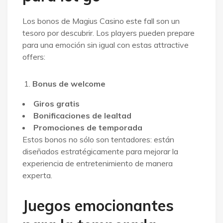
Los bonos de Magius Casino este fall son un
tesoro por descubrir. Los players pueden prepare
para una emoción sin igual con estas attractive
offers:
Bonus de welcome
Giros gratis
Bonificaciones de lealtad
Promociones de temporada
Estos bonos no sólo son tentadores: están
diseñados estratégicamente para mejorar la
experiencia de entretenimiento de manera
experta.
Juegos emocionantes