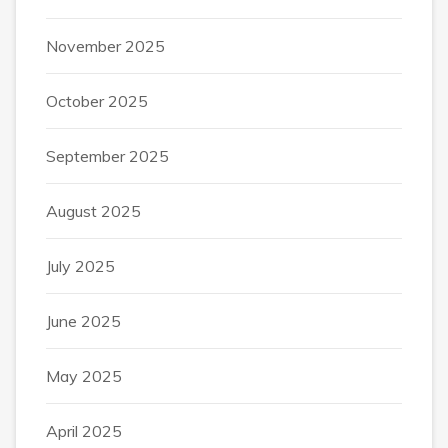
November 2025
October 2025
September 2025
August 2025
July 2025
June 2025
May 2025
April 2025