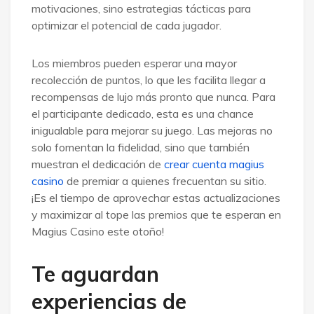
motivaciones, sino estrategias tácticas para
optimizar el potencial de cada jugador.
Los miembros pueden esperar una mayor
recolección de puntos, lo que les facilita llegar a
recompensas de lujo más pronto que nunca. Para
el participante dedicado, esta es una chance
inigualable para mejorar su juego. Las mejoras no
solo fomentan la fidelidad, sino que también
muestran el dedicación de
crear cuenta magius
casino
de premiar a quienes frecuentan su sitio.
¡Es el tiempo de aprovechar estas actualizaciones
y maximizar al tope las premios que te esperan en
Magius Casino este otoño!
Te aguardan
experiencias de