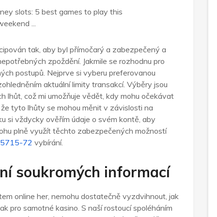
ncipován tak, aby byl přímočarý a zabezpečený a
nepotřebných zpoždění. Jakmile se rozhodnu pro
hých postupů. Nejprve si vyberu preferovanou
hledněním aktuální limity transakcí. Výběry jsou
h lhůt, což mi umožňuje vědět, kdy mohu očekávat
že tyto lhůty se mohou měnit v závislosti na
u si vždycky ověřím údaje o svém kontě, aby
mohu plně využít těchto zabezpečených možností
465715-72
vybírání.
ení soukromých informací
ětem online her, nemohu dostatečně vyzdvihnout, jak
tak pro samotné kasino. S naší rostoucí spoléháním