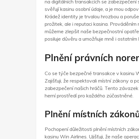
na digitálních transakcích se zabezpečení 
svěřují kasinu osobní údaje, a je mou odpov
Krádež identity je trvalou hrozbou a poru
prožitek, ale i reputaci kasina. Prováděním 
můžeme zlepšit naše bezpečnostní opatřen
posiluje důvěru a umožňuje mně i ostatním 
Plnění právních nor
Co se týče bezpečné transakce v kasinu Win
Zajišťuji, že respektovali místní zákony a
zabezpečení našich hráčů. Tento závazek 
herní prostředí pro každého zúčastněné.
Plnění místních zákon
Pochopení důležitosti plnění místních záko
kasinu Win Airlines. Ujišťuji, že naše oper