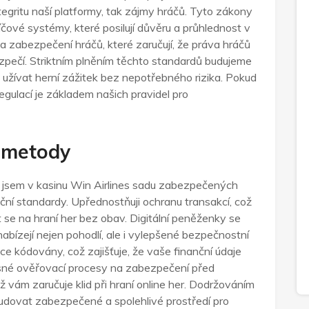
ntegritu naší platformy, tak zájmy hráčů. Tyto zákony
líčové systémy, které posilují důvěru a průhlednost v
na zabezpečení hráčů, které zaručují, že práva hráčů
ezpečí. Striktním plněním těchto standardů budujeme
 užívat herní zážitek bez nepotřebného rizika. Pokud
 regulací je základem našich pravidel pro
 metody
l jsem v kasinu Win Airlines sadu zabezpečených
ační standardy. Upřednostňuji ochranu transakcí, což
t se na hraní her bez obav. Digitální peněženky se
abízejí nejen pohodlí, ale i vylepšené bezpečnostní
e kódovány, což zajišťuje, že vaše finanční údaje
ísné ověřovací procesy na zabezpečení před
vám zaručuje klid při hraní online her. Dodržováním
udovat zabezpečené a spolehlivé prostředí pro