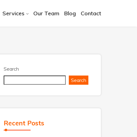
Services
Our Team
Blog
Contact
Search
Search
Recent Posts