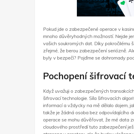
Pokud jde o zabezpečené operace v kasi
mnoho důvěryhodných možností. Nejde jen 
vašich soukromých dat. Díky pokročilému 
zřejmé, že berou zabezpečení seriózně. Ale
byly v bezpečí? Pojďme se dohromady podí
Pochopení šifrovací 
Když uvažuji o zabezpečených transakcích 
šifrovací technologie. Síla šifrovacích alg
informací a vždycky na mě dělalo dojem, jak 
takže je žádná osoba bez odpovídajícího de
operace se mohu důvěřovat, že mé data zů
cloudového prostředí tuto zabezpečení ještě