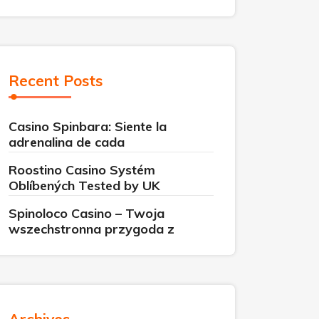
Recent Posts
Casino Spinbara: Siente la
adrenalina de cada
Roostino Casino Systém
Oblíbených Tested by UK
Spinoloco Casino – Twoja
wszechstronna przygoda z