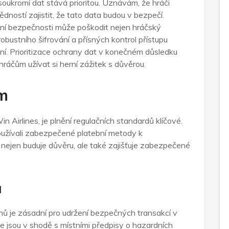
soukromí dat stává prioritou. Uznávám, že hráči
ědností zajistit, že tato data budou v bezpečí.
šení bezpečnosti může poškodit nejen hráčský
robustního šifrování a přísných kontrol přístupu
í. Prioritizace ochrany dat v konečném důsledku
hráčům užívat si herní zážitek s důvěrou.
em
 Airlines, je plnění regulačních standardů klíčové.
 používali zabezpečené platební metody k
nejen buduje důvěru, ale také zajišťuje zabezpečené
ů
nů je zásadní pro udržení bezpečných transakcí v
ace jsou v shodě s místními předpisy o hazardních