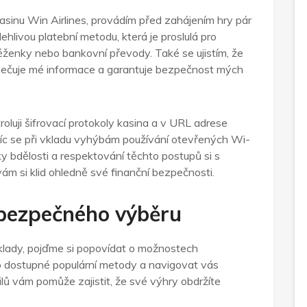
asinu Win Airlines, provádím před zahájením hry pár
hlivou platební metodu, která je proslulá pro
něženky nebo bankovní převody. Také se ujistím, že
ezpečuje mé informace a garantuje bezpečnost mých
luji šifrovací protokoly kasina a v URL adrese
víc se při vkladu vyhýbám používání otevřených Wi-
ky bdělosti a respektování těchto postupů si s
ám si klid ohledně své finanční bezpečnosti.
 bezpečného výběru
klady, pojďme si popovídat o možnostech
 o dostupné populární metody a navigovat vás
ů vám pomůže zajistit, že své výhry obdržíte