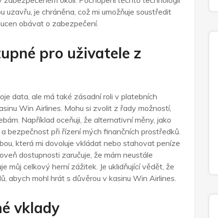
 v zabezpečeném okolí. Pochopení těchto technologií
u uzavřu, je chráněna, což mi umožňuje soustředit
 nucen obávat o zabezpečení.
upné pro uživatele z
je data, ale má také zásadní roli v platebních
inu Win Airlines. Mohu si zvolit z řady možností,
ám. Například oceňuji, že alternativní měny, jako
tu a bezpečnost při řízení mých finančních prostředků.
olbou, která mi dovoluje vkládat nebo stahovat peníze
úroveň dostupnosti zaručuje, že mám neustále
 můj celkový herní zážitek. Je uklidňující vědět, že
, abych mohl hrát s důvěrou v kasinu Win Airlines.
né vklady