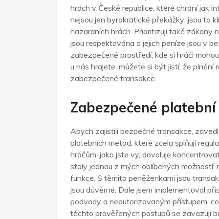
hrách v České republice, které chrání jak i
nejsou jen byrokratické překážky; jsou to k
hazardních hrách. Prioritizuji také zákony 
jsou respektována a jejich peníze jsou v b
zabezpečené prostředí, kde si hráči mohou
u nás hrajete, můžete si být jistí, že plnění
zabezpečené transakce.
Zabezpečené platební
Abych zajistili bezpečné transakce, zaved
platebních metod, které zcela splňují regul
hráčům, jako jste vy, dovoluje koncentrova
staly jednou z mých oblíbených možností; n
funkce. S těmito peněženkami jsou transakc
jsou důvěrné. Dále jsem implementoval př
podvody a neautorizovaným přístupem, což 
těchto prověřených postupů se zavazuji b