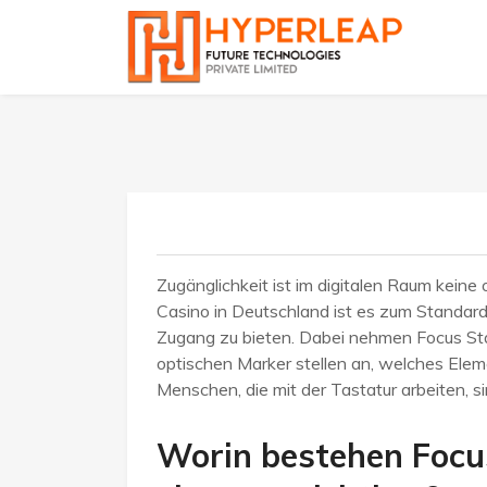
Zugänglichkeit ist im digitalen Raum keine
Casino in Deutschland ist es zum Standard,
Zugang zu bieten. Dabei nehmen Focus Stat
optischen Marker stellen an, welches Eleme
Menschen, die mit der Tastatur arbeiten, s
Worin bestehen Focu