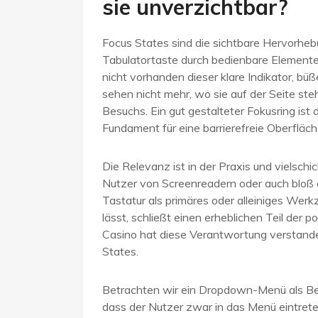
sie unverzichtbar?
Focus States sind die sichtbare Hervorhebu
Tabulatortaste durch bedienbare Elemente w
nicht vorhanden dieser klare Indikator, büß
sehen nicht mehr, wo sie auf der Seite st
Besuchs. Ein gut gestalteter Fokusring ist
Fundament für eine barrierefreie Oberfläch
Die Relevanz ist in der Praxis und vielsc
Nutzer von Screenreadern oder auch bloß 
Tastatur als primäres oder alleiniges Wer
lässt, schließt einen erheblichen Teil der
Casino hat diese Verantwortung verstande
States.
Betrachten wir ein Dropdown-Menü als Beis
dass der Nutzer zwar in das Menü eintrete