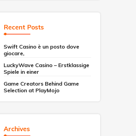
Recent Posts
Swift Casino è un posto dove
giocare,
LuckyWave Casino – Erstklassige
Spiele in einer
Game Creators Behind Game
Selection at PlayMojo
Archives