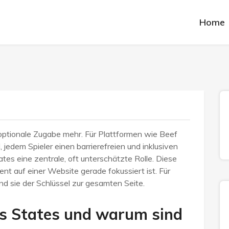
Home
 optionale Zugabe mehr. Für Plattformen wie Beef
 jedem Spieler einen barrierefreien und inklusiven
es eine zentrale, oft unterschätzte Rolle. Diese
nt auf einer Website gerade fokussiert ist. Für
ind sie der Schlüssel zur gesamten Seite.
s States und warum sind