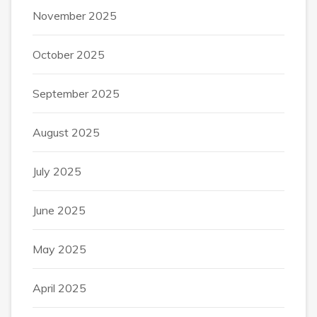
November 2025
October 2025
September 2025
August 2025
July 2025
June 2025
May 2025
April 2025