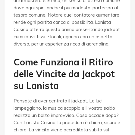
un’atmosfera elettrica, un senso di attesa comune
dove ogni spin, anche il più modesto, partecipa al
tesoro comune. Notare quel contatore aumentare
rende ogni partita carica di possibilità. Lanista
Casino afferra questa anima presentando jackpot
cumulativi, fissi e locali, ognuno con un aspetto
diverso, per un’esperienza ricca di adrenalina.
Come Funziona il Ritiro
delle Vincite da Jackpot
su Lanista
Pensate di aver centrato il jackpot. Le luci
lampeggiano, la musica scoppia e il vostro saldo
realizza un balzo improvviso. Cosa accade dopo?
Con Lanista Casino, la procedura è chiara, sicura e
chiara. La vincita viene accreditata subito sul