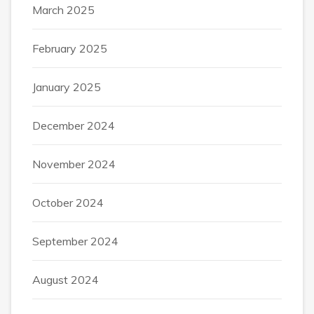
March 2025
February 2025
January 2025
December 2024
November 2024
October 2024
September 2024
August 2024