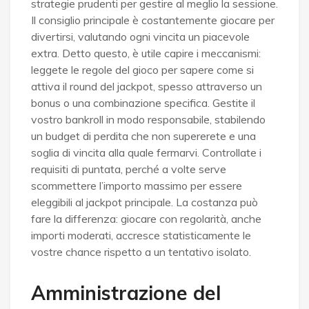
strategie prudenti per gestire al meglio la sessione.
Il consiglio principale è costantemente giocare per
divertirsi, valutando ogni vincita un piacevole
extra. Detto questo, è utile capire i meccanismi:
leggete le regole del gioco per sapere come si
attiva il round del jackpot, spesso attraverso un
bonus o una combinazione specifica. Gestite il
vostro bankroll in modo responsabile, stabilendo
un budget di perdita che non supererete e una
soglia di vincita alla quale fermarvi. Controllate i
requisiti di puntata, perché a volte serve
scommettere l’importo massimo per essere
eleggibili al jackpot principale. La costanza può
fare la differenza: giocare con regolarità, anche
importi moderati, accresce statisticamente le
vostre chance rispetto a un tentativo isolato.
Amministrazione del