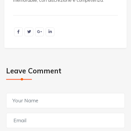
Leave Comment