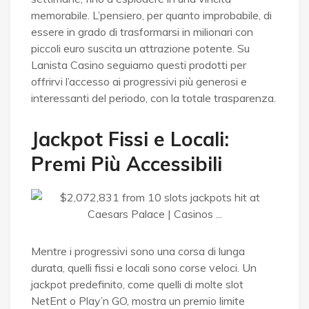
memorabile. L’pensiero, per quanto improbabile, di
essere in grado di trasformarsi in milionari con
piccoli euro suscita un attrazione potente. Su
Lanista Casino seguiamo questi prodotti per
offrirvi l’accesso ai progressivi più generosi e
interessanti del periodo, con la totale trasparenza.
Jackpot Fissi e Locali:
Premi Più Accessibili
Mentre i progressivi sono una corsa di lunga
durata, quelli fissi e locali sono corse veloci. Un
jackpot predefinito, come quelli di molte slot
NetEnt o Play’n GO, mostra un premio limite