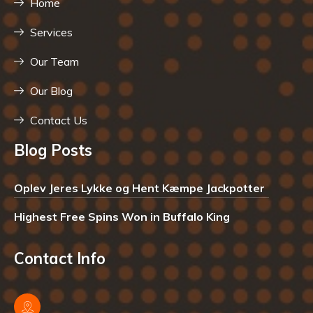
Home
Services
Our Team
Our Blog
Contact Us
Blog Posts
Oplev Jeres Lykke og Hent Kæmpe Jackpotter
Highest Free Spins Won in Buffalo King
Contact Info