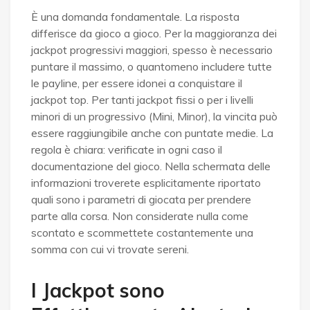
È una domanda fondamentale. La risposta
differisce da gioco a gioco. Per la maggioranza dei
jackpot progressivi maggiori, spesso è necessario
puntare il massimo, o quantomeno includere tutte
le payline, per essere idonei a conquistare il
jackpot top. Per tanti jackpot fissi o per i livelli
minori di un progressivo (Mini, Minor), la vincita può
essere raggiungibile anche con puntate medie. La
regola è chiara: verificate in ogni caso il
documentazione del gioco. Nella schermata delle
informazioni troverete esplicitamente riportato
quali sono i parametri di giocata per prendere
parte alla corsa. Non considerate nulla come
scontato e scommettete costantemente una
somma con cui vi trovate sereni.
I Jackpot sono