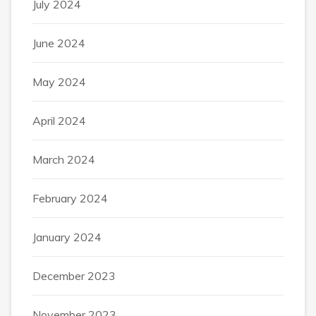
July 2024
June 2024
May 2024
April 2024
March 2024
February 2024
January 2024
December 2023
November 2023