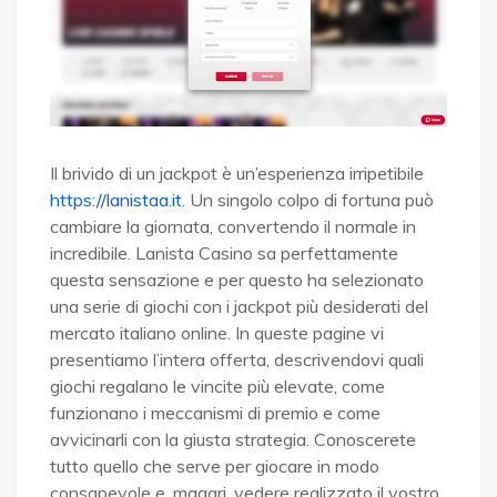
Il brivido di un jackpot è un’esperienza irripetibile
https://lanistaa.it
. Un singolo colpo di fortuna può
cambiare la giornata, convertendo il normale in
incredibile. Lanista Casino sa perfettamente
questa sensazione e per questo ha selezionato
una serie di giochi con i jackpot più desiderati del
mercato italiano online. In queste pagine vi
presentiamo l’intera offerta, descrivendovi quali
giochi regalano le vincite più elevate, come
funzionano i meccanismi di premio e come
avvicinarli con la giusta strategia. Conoscerete
tutto quello che serve per giocare in modo
consapevole e, magari, vedere realizzato il vostro