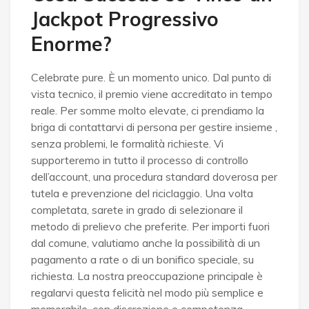
Jackpot Progressivo
Enorme?
Celebrate pure. È un momento unico. Dal punto di
vista tecnico, il premio viene accreditato in tempo
reale. Per somme molto elevate, ci prendiamo la
briga di contattarvi di persona per gestire insieme ,
senza problemi, le formalità richieste. Vi
supporteremo in tutto il processo di controllo
dell’account, una procedura standard doverosa per
tutela e prevenzione del riciclaggio. Una volta
completata, sarete in grado di selezionare il
metodo di prelievo che preferite. Per importi fuori
dal comune, valutiamo anche la possibilità di un
pagamento a rate o di un bonifico speciale, su
richiesta. La nostra preoccupazione principale è
regalarvi questa felicità nel modo più semplice e
memorabile, con discrezione e competenza.