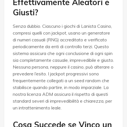
Effettivamente Aleatori e
Giusti?
Senza dubbio. Ciascuno i giochi di Lanista Casino,
compresi quelli con jackpot, usano un generatore
di numeri casuali (RNG) accreditato e verificato
periodicamente da enti di controllo terzi. Questo
sistema assicura che ogni conclusione di ogni spin
sia completamente casuale, imprevedibile e giusto.
Nessuna persona, neppure il casino, può alterare o
prevedere l’esito. I jackpot progressivi sono
frequentemente collegati a un seed random che
stabilisce quando partire, in modo imparziale. La
nostra licenza ADM assicura il rispetto di questi
standard severi di imprevedibilità e chiarezza, per
un intrattenimento leale.
Cosa Succede se Vinco un