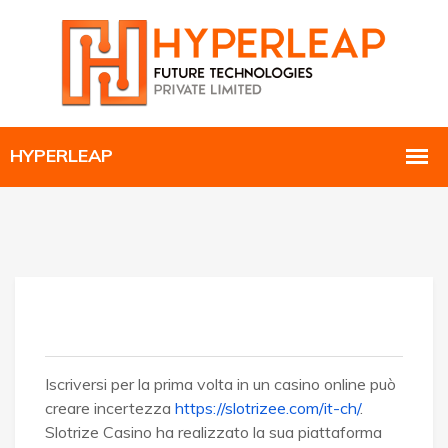
Iscriversi per la prima volta in un casino online può
creare incertezza
https://slotrizee.com/it-ch/
.
Slotrize Casino ha realizzato la sua piattaforma