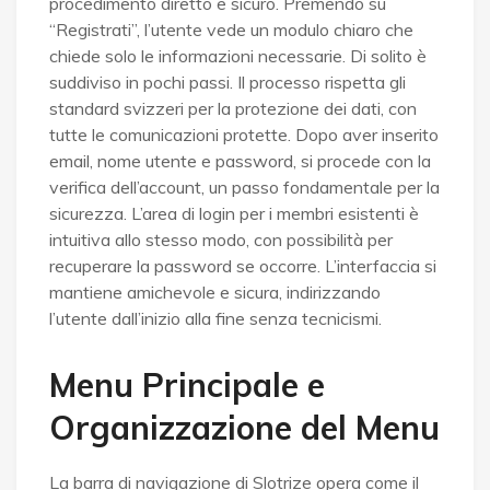
procedimento diretto e sicuro. Premendo su
“Registrati”, l’utente vede un modulo chiaro che
chiede solo le informazioni necessarie. Di solito è
suddiviso in pochi passi. Il processo rispetta gli
standard svizzeri per la protezione dei dati, con
tutte le comunicazioni protette. Dopo aver inserito
email, nome utente e password, si procede con la
verifica dell’account, un passo fondamentale per la
sicurezza. L’area di login per i membri esistenti è
intuitiva allo stesso modo, con possibilità per
recuperare la password se occorre. L’interfaccia si
mantiene amichevole e sicura, indirizzando
l’utente dall’inizio alla fine senza tecnicismi.
Menu Principale e
Organizzazione del Menu
La barra di navigazione di Slotrize opera come il