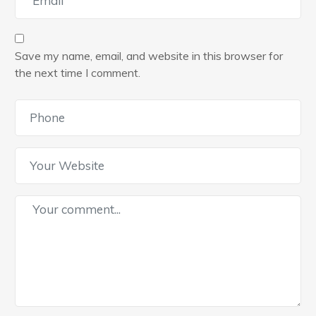
Save my name, email, and website in this browser for
the next time I comment.