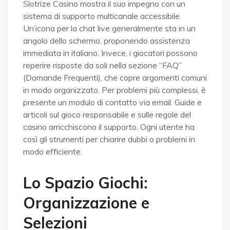
Slotrize Casino mostra il suo impegno con un
sistema di supporto multicanale accessibile.
Un’icona per la chat live generalmente sta in un
angolo dello schermo, proponendo assistenza
immediata in italiano. Invece, i giocatori possono
reperire risposte da soli nella sezione “FAQ”
(Domande Frequenti), che copre argomenti comuni
in modo organizzato. Per problemi più complessi, è
presente un modulo di contatto via email. Guide e
articoli sul gioco responsabile e sulle regole del
casino arricchiscono il supporto. Ogni utente ha
così gli strumenti per chiarire dubbi o problemi in
modo efficiente.
Lo Spazio Giochi:
Organizzazione e
Selezioni