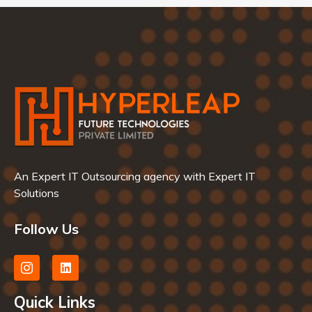
An Expert IT Outsourcing agency with Expert IT
Solutions
Follow Us
Quick Links