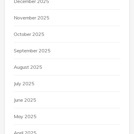
December 2025
November 2025
October 2025
September 2025
August 2025
July 2025
June 2025
May 2025
April 2025