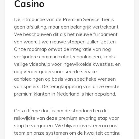
Casino
De introductie van de Premium Service Tier is
geen afsluiting, maar een belangrijk vertrekpunt.
We beschouwen dit als het nieuwe fundament
van waaruit we nieuwe stappen zullen zetten.
Onze roadmap omvat de integratie van nog
verfijndere communicatietechnologieën, zoals
veilige videohulp voor ingewikkelde kwesties, en
nog verder gepersonaliseerde service-
aanbiedingen op basis van specifieke wensen
van spelers. De terugkoppeling van onze eerste
premium klanten in Nederland is hier bepalend.
Ons ultieme doel is om de standaard en de
reikwijdte van deze premium ervaring stap voor
stap te vergroten. We blijven investeren in ons
team en onze systemen om de kwaliteit continu