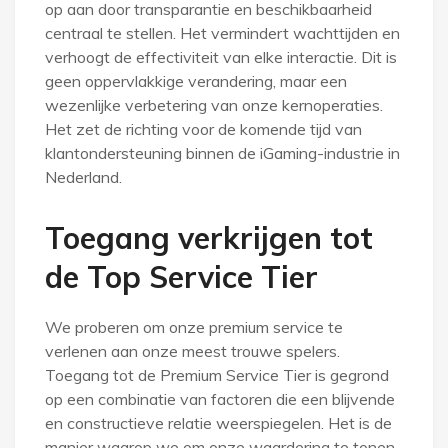
op aan door transparantie en beschikbaarheid
centraal te stellen. Het vermindert wachttijden en
verhoogt de effectiviteit van elke interactie. Dit is
geen oppervlakkige verandering, maar een
wezenlijke verbetering van onze kernoperaties.
Het zet de richting voor de komende tijd van
klantondersteuning binnen de iGaming-industrie in
Nederland.
Toegang verkrijgen tot
de Top Service Tier
We proberen om onze premium service te
verlenen aan onze meest trouwe spelers.
Toegang tot de Premium Service Tier is gegrond
op een combinatie van factoren die een blijvende
en constructieve relatie weerspiegelen. Het is de
manier waarop we om onze waardering te tonen