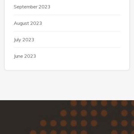
September 2023
August 2023
July 2023
June 2023