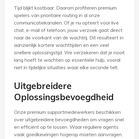
Tijd blijkt kostbaar. Daarom profiteren premium
spelers van prioritaire routing in al onze
communicatiekanalen. Of je nu opteert voor live
chat, e-mail of telefoon, jouw verzoek gaat direct
naar de voorkant van de wachtrij. Dit resulteert in
aanzienlijk kortere wachttijden en een veel
snellere oplossingstijd. We verzekeren dat je nooit
lang hoeft te wachten op essentiële hulp, vooral
niet in tijdelijke situaties waar elke seconde telt.
Uitgebreidere
Oplossingsbevoegdheid
Onze premium supportmedewerkers beschikken
over uitgebreidere bevoegdheden om vragen snel
en efficiënt op te lossen. Waar reguliere agents
vaak goedkeuringen hogerop moeten aanvragen,