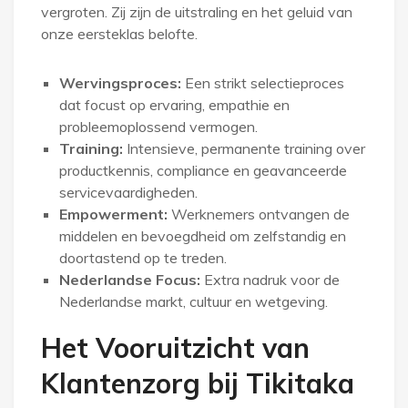
vergroten. Zij zijn de uitstraling en het geluid van
onze eersteklas belofte.
Wervingsproces:
Een strikt selectieproces
dat focust op ervaring, empathie en
probleemoplossend vermogen.
Training:
Intensieve, permanente training over
productkennis, compliance en geavanceerde
servicevaardigheden.
Empowerment:
Werknemers ontvangen de
middelen en bevoegdheid om zelfstandig en
doortastend op te treden.
Nederlandse Focus:
Extra nadruk voor de
Nederlandse markt, cultuur en wetgeving.
Het Vooruitzicht van
Klantenzorg bij Tikitaka