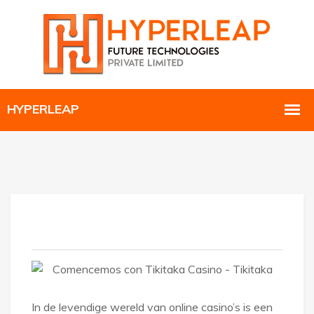
In de levendige wereld van online casino’s is een