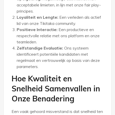
acceptabele limieten, in lijn met onze fair play-
principes.
Loyaliteit en Lengte:
Een verleden als actief
lid van onze Tikitaka community.
Positieve Interactie:
Een productieve en
respectvolle relatie met ons platform en onze
teamleden.
Zelfstandige Evaluatie:
Ons systeem
identificeert potentiële kandidaten met
regelmaat en vertrouwelijk op basis van deze
parameters.
Hoe Kwaliteit en
Snelheid Samenvallen in
Onze Benadering
Een vaak gehoord misverstand is dat snelheid ten