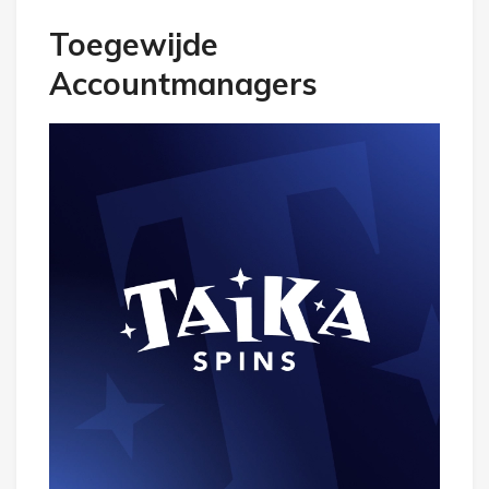
Toegewijde
Accountmanagers