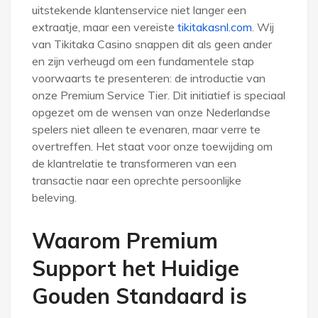
uitstekende klantenservice niet langer een
extraatje, maar een vereiste
tikitakasnl.com
. Wij
van Tikitaka Casino snappen dit als geen ander
en zijn verheugd om een fundamentele stap
voorwaarts te presenteren: de introductie van
onze Premium Service Tier. Dit initiatief is speciaal
opgezet om de wensen van onze Nederlandse
spelers niet alleen te evenaren, maar verre te
overtreffen. Het staat voor onze toewijding om
de klantrelatie te transformeren van een
transactie naar een oprechte persoonlijke
beleving.
Waarom Premium
Support het Huidige
Gouden Standaard is