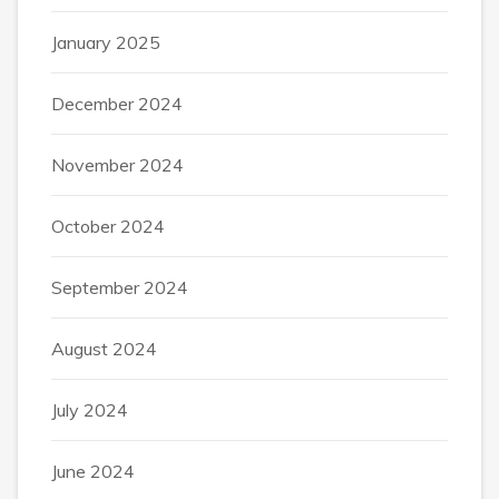
January 2025
December 2024
November 2024
October 2024
September 2024
August 2024
July 2024
June 2024