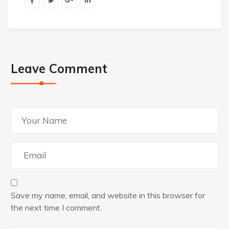
Leave Comment
Save my name, email, and website in this browser for
the next time I comment.