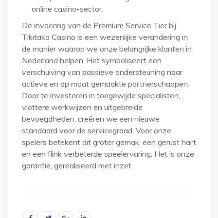
online casino-sector.
De invoering van de Premium Service Tier bij
Tikitaka Casino is een wezenlijke verandering in
de manier waarop we onze belangrijke klanten in
Nederland helpen. Het symboliseert een
verschuiving van passieve ondersteuning naar
actieve en op maat gemaakte partnerschappen.
Door te investeren in toegewijde specialisten,
vlottere werkwijzen en uitgebreide
bevoegdheden, creëren we een nieuwe
standaard voor de servicegraad. Voor onze
spelers betekent dit groter gemak, een gerust hart
en een flink verbeterde speelervaring. Het is onze
garantie, gerealiseerd met inzet.