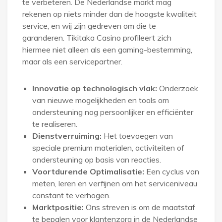
te verbeteren. De Nederlandse markt mag
rekenen op niets minder dan de hoogste kwaliteit
service, en wij zijn gedreven om die te
garanderen. Tikitaka Casino profileert zich
hiermee niet alleen als een gaming-bestemming,
maar als een servicepartner.
Innovatie op technologisch vlak:
Onderzoek
van nieuwe mogelijkheden en tools om
ondersteuning nog persoonlijker en efficiënter
te realiseren.
Dienstverruiming:
Het toevoegen van
speciale premium materialen, activiteiten of
ondersteuning op basis van reacties.
Voortdurende Optimalisatie:
Een cyclus van
meten, leren en verfijnen om het serviceniveau
constant te verhogen.
Marktpositie:
Ons streven is om de maatstaf
te bepalen voor klantenzorg in de Nederlandse