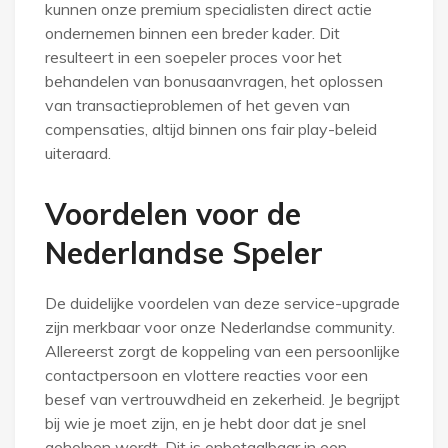
kunnen onze premium specialisten direct actie
ondernemen binnen een breder kader. Dit
resulteert in een soepeler proces voor het
behandelen van bonusaanvragen, het oplossen
van transactieproblemen of het geven van
compensaties, altijd binnen ons fair play-beleid
uiteraard.
Voordelen voor de
Nederlandse Speler
De duidelijke voordelen van deze service-upgrade
zijn merkbaar voor onze Nederlandse community.
Allereerst zorgt de koppeling van een persoonlijke
contactpersoon en vlottere reacties voor een
besef van vertrouwdheid en zekerheid. Je begrijpt
bij wie je moet zijn, en je hebt door dat je snel
geholpen wordt. Dit is onbetaalbaar in een