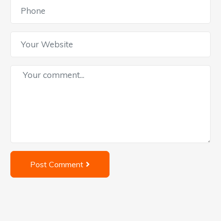
Post Comment