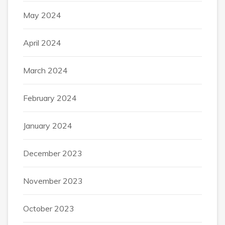
May 2024
April 2024
March 2024
February 2024
January 2024
December 2023
November 2023
October 2023