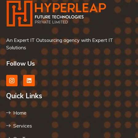
An Expert IT Outsourcing agency with Expert IT
Solutions
Follow Us
Quick Links
Home
Services