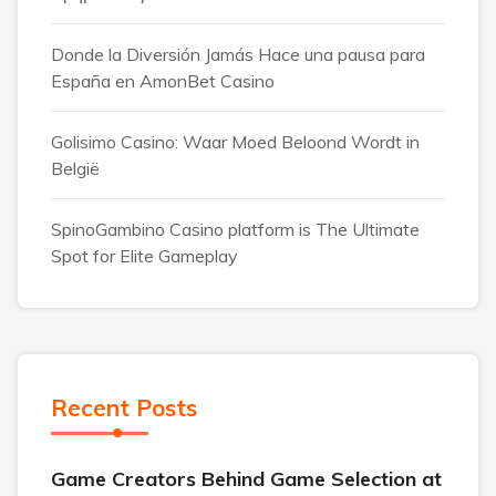
Donde la Diversión Jamás Hace una pausa para
España en AmonBet Casino
Golisimo Casino: Waar Moed Beloond Wordt in
België
SpinoGambino Casino platform is The Ultimate
Spot for Elite Gameplay
Recent Posts
Game Creators Behind Game Selection at