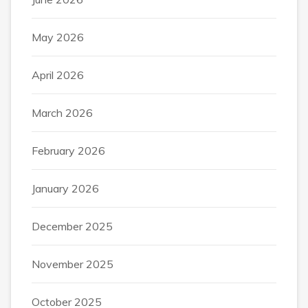
May 2026
April 2026
March 2026
February 2026
January 2026
December 2025
November 2025
October 2025