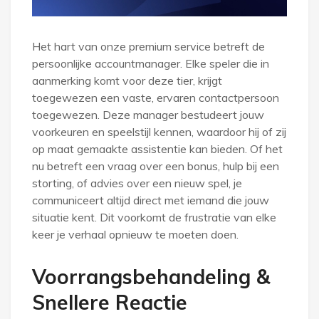
Het hart van onze premium service betreft de
persoonlijke accountmanager. Elke speler die in
aanmerking komt voor deze tier, krijgt
toegewezen een vaste, ervaren contactpersoon
toegewezen. Deze manager bestudeert jouw
voorkeuren en speelstijl kennen, waardoor hij of zij
op maat gemaakte assistentie kan bieden. Of het
nu betreft een vraag over een bonus, hulp bij een
storting, of advies over een nieuw spel, je
communiceert altijd direct met iemand die jouw
situatie kent. Dit voorkomt de frustratie van elke
keer je verhaal opnieuw te moeten doen.
Voorrangsbehandeling &
Snellere Reactie