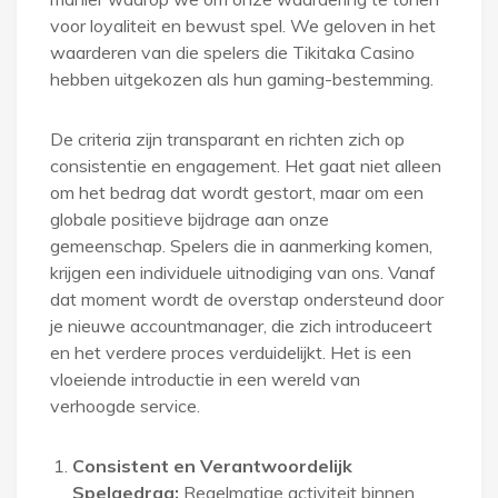
voor loyaliteit en bewust spel. We geloven in het
waarderen van die spelers die Tikitaka Casino
hebben uitgekozen als hun gaming-bestemming.
De criteria zijn transparant en richten zich op
consistentie en engagement. Het gaat niet alleen
om het bedrag dat wordt gestort, maar om een
globale positieve bijdrage aan onze
gemeenschap. Spelers die in aanmerking komen,
krijgen een individuele uitnodiging van ons. Vanaf
dat moment wordt de overstap ondersteund door
je nieuwe accountmanager, die zich introduceert
en het verdere proces verduidelijkt. Het is een
vloeiende introductie in een wereld van
verhoogde service.
Consistent en Verantwoordelijk
Spelgedrag:
Regelmatige activiteit binnen