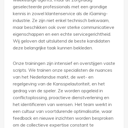
geselecteerde professionals met een grondige
kennis in zowel klantenservice als de iGaming-
industrie. Ze zijn niet enkel technisch bekwaam,
maar beschikken ook over sterke communicatieve
eigenschappen en een echte servicegerichtheid.
Wij geloven dat uitsluitend de beste kandidaten
deze belangrijke taak kunnen bekleden.
Onze trainingen zijn intensief en overstijgen vaste
scripts. We trainen onze specialisten de nuances
van het Nederlandse markt, de wet- en
regelgeving van de Kansspelautoriteit, en het
gedrag van de speler. Ze worden opgeleid in
conflictoplossing, proactieve dienstverlening en
het identificeren van wensen. Het team werkt in
een cultuur van voortdurende optimalisatie, waar
feedback en nieuwe inzichten worden besproken
om de collectieve expertise constant te