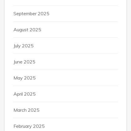
September 2025
August 2025
July 2025
June 2025
May 2025
April 2025
March 2025
February 2025