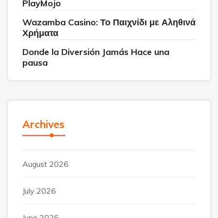
PlayMojo
Wazamba Casino: Το Παιχνίδι με Αληθινά
Χρήματα
Donde la Diversión Jamás Hace una
pausa
Archives
August 2026
July 2026
June 2026