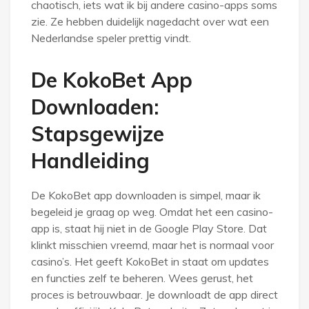
chaotisch, iets wat ik bij andere casino-apps soms
zie. Ze hebben duidelijk nagedacht over wat een
Nederlandse speler prettig vindt.
De KokoBet App
Downloaden:
Stapsgewijze
Handleiding
De KokoBet app downloaden is simpel, maar ik
begeleid je graag op weg. Omdat het een casino-
app is, staat hij niet in de Google Play Store. Dat
klinkt misschien vreemd, maar het is normaal voor
casino’s. Het geeft KokoBet in staat om updates
en functies zelf te beheren. Wees gerust, het
proces is betrouwbaar. Je downloadt de app direct