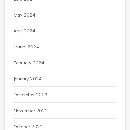
May 2024
April 2024
March 2024
February 2024
January 2024
December 2023
November 2023
October 2023