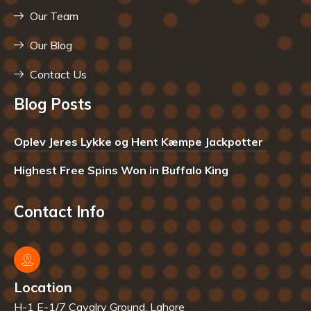
Our Team
Our Blog
Contact Us
Blog Posts
Oplev Jeres Lykke og Hent Kæmpe Jackpotter
Highest Free Spins Won in Buffalo King
Contact Info
Location
H-1 E-1/7 Cavalry Ground, Lahore