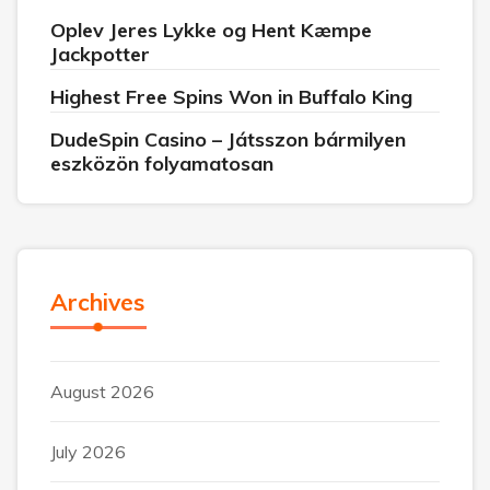
Oplev Jeres Lykke og Hent Kæmpe
Jackpotter
Highest Free Spins Won in Buffalo King
DudeSpin Casino – Játsszon bármilyen
eszközön folyamatosan
Archives
August 2026
July 2026