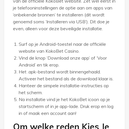
van de officiële KokoBet website. Zet wel eerst in
je telefooninstellingen de optie aan om apps van
‘onbekende bronnen’ te installeren (dit wordt
genoemd soms ‘Installeren via USB’). Dit doe je
even, alleen voor deze beveiligde installatie.
Surf op je Android-toestel naar de officiële
website van KokoBet Casino.
Vind de knop ‘Download onze app’ of ‘Voor
Android’ en tik erop.
Het .apk-bestand wordt binnengehaald.
Activeer het bestand als de download klaar is.
Hanteer de simpele installatie-instructies op
het scherm.
Na installatie vind je het KokoBet icoon op je
startscherm of in je app-lade. Druk erop en log
in of maak een account aan!
Om welke reden Kies Je