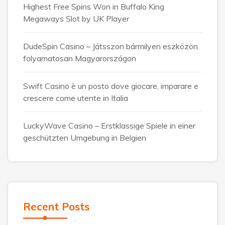
Highest Free Spins Won in Buffalo King
Megaways Slot by UK Player
DudeSpin Casino – Játsszon bármilyen eszközön
folyamatosan Magyarországon
Swift Casino è un posto dove giocare, imparare e
crescere come utente in Italia
LuckyWave Casino – Erstklassige Spiele in einer
geschützten Umgebung in Belgien
Recent Posts