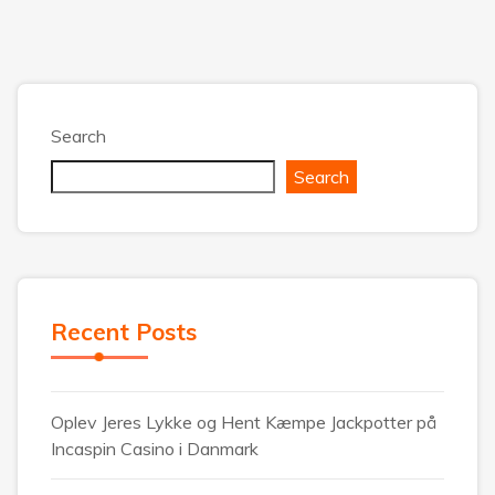
Search
Search
Recent Posts
Oplev Jeres Lykke og Hent Kæmpe Jackpotter på
Incaspin Casino i Danmark