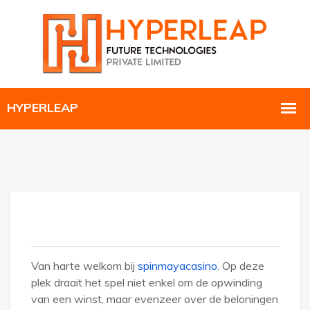
Van harte welkom bij
spinmayacasino
. Op deze
plek draait het spel niet enkel om de opwinding
van een winst, maar evenzeer over de beloningen