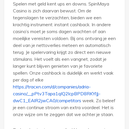
Spelen met geld kent ups en downs. SpinMaya
Casino is zich daarvan bewust. Om de
tegenslagen te verzachten, bieden we een
krachtig instrument: instant cashback. In andere
casino’s moet je soms dagen wachten of aan
moeilijke vereisten voldoen. Bij ons ontvang je een
deel van je nettoverlies meteen en automatisch
terug. Je spelervaring krijgt zo direct een nieuwe
stimulans. Het voelt als een vangnet, zodat je
langer kunt blijven genieten van je favoriete
spellen. Onze cashback is duidelijk en werkt vaak
per dag of elke
https://tracxn.com/d/companies/adria-
casino/__pPtv3Tapa1qlQ2lcpBPD8RKYlJj-
dwC1_EAlR2jwCA0/competitors
week. Zo beleef
je een continue stroom van extra voordeel. Het is
onze wijze om te zeggen dat we achter je staan.