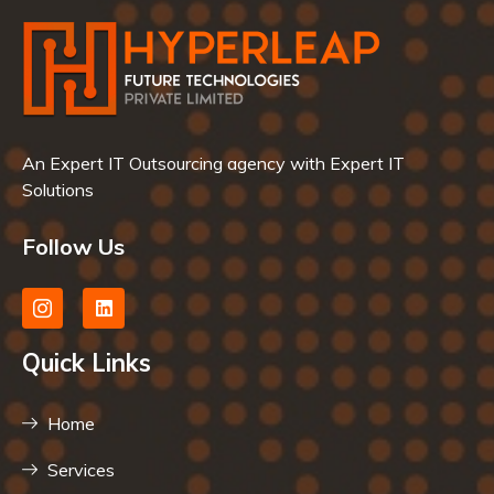
An Expert IT Outsourcing agency with Expert IT
Solutions
Follow Us
Quick Links
Home
Services