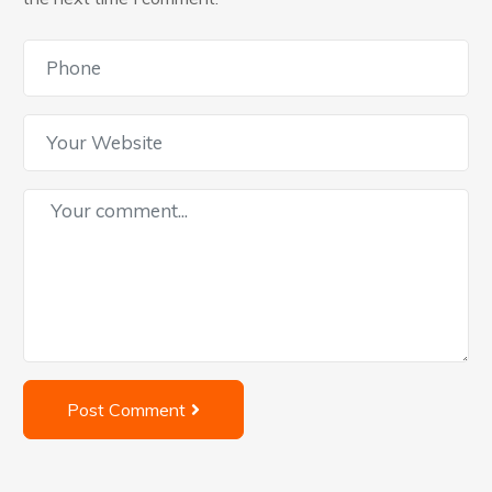
Post Comment