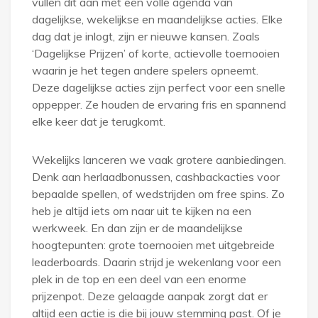
vullen dit aan met een volle agenda van
dagelijkse, wekelijkse en maandelijkse acties. Elke
dag dat je inlogt, zijn er nieuwe kansen. Zoals
‘Dagelijkse Prijzen’ of korte, actievolle toernooien
waarin je het tegen andere spelers opneemt.
Deze dagelijkse acties zijn perfect voor een snelle
oppepper. Ze houden de ervaring fris en spannend
elke keer dat je terugkomt.
Wekelijks lanceren we vaak grotere aanbiedingen.
Denk aan herlaadbonussen, cashbackacties voor
bepaalde spellen, of wedstrijden om free spins. Zo
heb je altijd iets om naar uit te kijken na een
werkweek. En dan zijn er de maandelijkse
hoogtepunten: grote toernooien met uitgebreide
leaderboards. Daarin strijd je wekenlang voor een
plek in de top en een deel van een enorme
prijzenpot. Deze gelaagde aanpak zorgt dat er
altijd een actie is die bij jouw stemming past. Of je