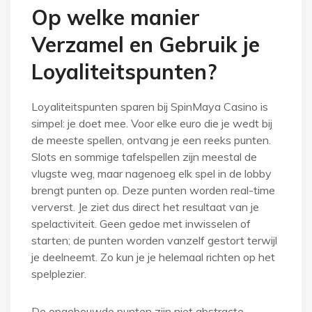
Op welke manier
Verzamel en Gebruik je
Loyaliteitspunten?
Loyaliteitspunten sparen bij SpinMaya Casino is
simpel: je doet mee. Voor elke euro die je wedt bij
de meeste spellen, ontvang je een reeks punten.
Slots en sommige tafelspellen zijn meestal de
vlugste weg, maar nagenoeg elk spel in de lobby
brengt punten op. Deze punten worden real-time
ververst. Je ziet dus direct het resultaat van je
spelactiviteit. Geen gedoe met inwisselen of
starten; de punten worden vanzelf gestort terwijl
je deelneemt. Zo kun je je helemaal richten op het
spelplezier.
De opgebouwde punten zijn niet abstracte