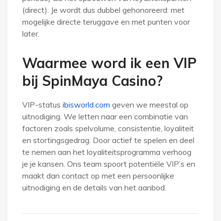
(direct). Je wordt dus dubbel gehonoreerd: met
mogelijke directe teruggave en met punten voor
later.
Waarmee word ik een VIP
bij SpinMaya Casino?
VIP-status
ibisworld.com
geven we meestal op
uitnodiging. We letten naar een combinatie van
factoren zoals spelvolume, consistentie, loyaliteit
en stortingsgedrag. Door actief te spelen en deel
te nemen aan het loyaliteitsprogramma verhoog
je je kansen. Ons team spoort potentiële VIP’s en
maakt dan contact op met een persoonlijke
uitnodiging en de details van het aanbod.