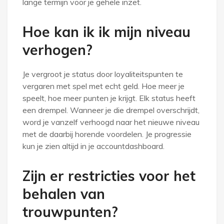
lange termijn voor je gehele inzet.
Hoe kan ik ik mijn niveau
verhogen?
Je vergroot je status door loyaliteitspunten te
vergaren met spel met echt geld. Hoe meer je
speelt, hoe meer punten je krijgt. Elk status heeft
een drempel. Wanneer je die drempel overschrijdt,
word je vanzelf verhoogd naar het nieuwe niveau
met de daarbij horende voordelen. Je progressie
kun je zien altijd in je accountdashboard.
Zijn er restricties voor het
behalen van
trouwpunten?