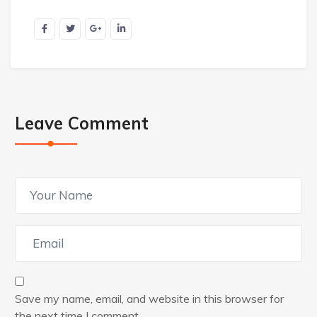
Leave Comment
Save my name, email, and website in this browser for
the next time I comment.