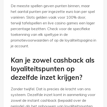
De meeste spellen geven punten binnen, maar
het aantal punten per ingezette euro kan per spel
variëren. Slots gelden vaak voor 100% door,
terwijl tafelspellen en live casino games een lager
percentage bezitten. Check voor de specifieke
toekenning van elk speltype in de
promotievoorwaarden of op de loyaliteitspagina in
je account.
Kan je zowel cashback als
loyaliteitspunten op
dezelfde inzet krijgen?
Zonder twijfel. Dat is precies de kracht van ons
systeem. Dezelfde inzet komt in aanmerking voor
zowel de instant cashback (bepaald over de
periode) als het opbouwen van loyaliteitspunten