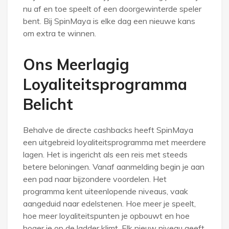
nu af en toe speelt of een doorgewinterde speler
bent. Bij SpinMaya is elke dag een nieuwe kans
om extra te winnen.
Ons Meerlagig
Loyaliteitsprogramma
Belicht
Behalve de directe cashbacks heeft SpinMaya
een uitgebreid loyaliteitsprogramma met meerdere
lagen. Het is ingericht als een reis met steeds
betere beloningen. Vanaf aanmelding begin je aan
een pad naar bijzondere voordelen. Het
programma kent uiteenlopende niveaus, vaak
aangeduid naar edelstenen. Hoe meer je speelt,
hoe meer loyaliteitspunten je opbouwt en hoe
hoger je op de ladder klimt. Elk nieuw niveau geeft