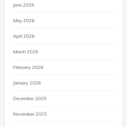
June 2026
May 2026
April 2026
March 2026
February 2026
January 2026
December 2025
November 2025