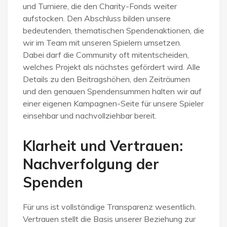
und Turniere, die den Charity-Fonds weiter
aufstocken. Den Abschluss bilden unsere
bedeutenden, thematischen Spendenaktionen, die
wir im Team mit unseren Spielern umsetzen.
Dabei darf die Community oft mitentscheiden,
welches Projekt als nächstes gefördert wird. Alle
Details zu den Beitragshöhen, den Zeiträumen
und den genauen Spendensummen halten wir auf
einer eigenen Kampagnen-Seite für unsere Spieler
einsehbar und nachvollziehbar bereit.
Klarheit und Vertrauen:
Nachverfolgung der
Spenden
Für uns ist vollständige Transparenz wesentlich.
Vertrauen stellt die Basis unserer Beziehung zur