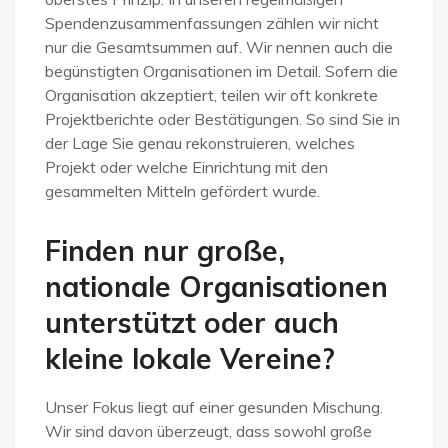
Spendenzusammenfassungen zählen wir nicht
nur die Gesamtsummen auf. Wir nennen auch die
begünstigten Organisationen im Detail. Sofern die
Organisation akzeptiert, teilen wir oft konkrete
Projektberichte oder Bestätigungen. So sind Sie in
der Lage Sie genau rekonstruieren, welches
Projekt oder welche Einrichtung mit den
gesammelten Mitteln gefördert wurde.
Finden nur große,
nationale Organisationen
unterstützt oder auch
kleine lokale Vereine?
Unser Fokus liegt auf einer gesunden Mischung.
Wir sind davon überzeugt, dass sowohl große