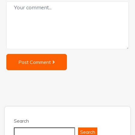
Post Comment
Search
Search