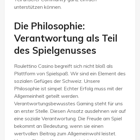
unterstützen können.
Die Philosophie:
Verantwortung als Teil
des Spielgenusses
Roulettino Casino begreift sich nicht bloß als
Plattform von Spielspaß. Wir sind ein Element des
sozialen Gefüges der Schweiz. Unsere
Philosophie ist simpel: Echter Erfolg muss mit der
Allgemeinheit geteilt werden.
Verantwortungsbewusstes Gaming steht für uns
an erster Stelle. Diesen Ansatz ausdehnen wir auf
eine soziale Verantwortung. Die Freude am Spiel
bekommt an Bedeutung, wenn sie einen
wertvollen Beitrag zum Allgemeinwohl leistet.