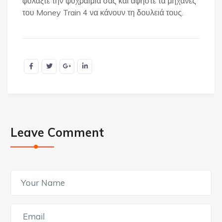
φυλάξτε την ψυχραιμία σας και αφήστε τα μηχανές
του Money Train 4 να κάνουν τη δουλειά τους.
Leave Comment