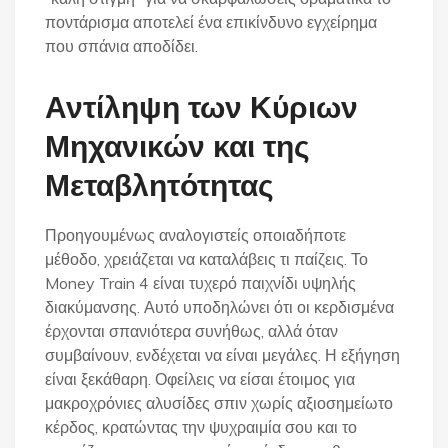
ποντάρισμα αποτελεί ένα επικίνδυνο εγχείρημα
που σπάνια αποδίδει.
Αντίληψη των Κύριων
Μηχανικών και της
Μεταβλητότητας
Προηγουμένως αναλογιστείς οποιαδήποτε
μέθοδο, χρειάζεται να καταλάβεις τι παίζεις. Το
Money Train 4 είναι τυχερό παιχνίδι υψηλής
διακύμανσης. Αυτό υποδηλώνει ότι οι κερδισμένα
έρχονται σπανιότερα συνήθως, αλλά όταν
συμβαίνουν, ενδέχεται να είναι μεγάλες. Η εξήγηση
είναι ξεκάθαρη. Οφείλεις να είσαι έτοιμος για
μακροχρόνιες αλυσίδες σπιν χωρίς αξιοσημείωτο
κέρδος, κρατώντας την ψυχραιμία σου και το