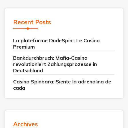
Recent Posts
La plateforme DudeSpin : Le Casino
Premium
Bankdurchbruch: Mafia-Casino
revolutioniert Zahlungsprozesse in
Deutschland
Casino Spinbara: Siente la adrenalina de
cada
Archives