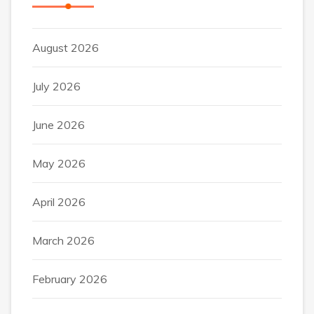
August 2026
July 2026
June 2026
May 2026
April 2026
March 2026
February 2026