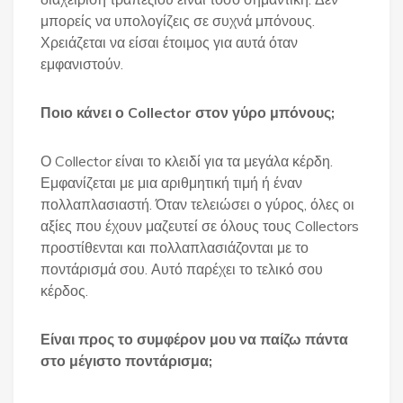
μπορείς να υπολογίζεις σε συχνά μπόνους.
Χρειάζεται να είσαι έτοιμος για αυτά όταν
εμφανιστούν.
Ποιο κάνει ο Collector στον γύρο μπόνους;
Ο Collector είναι το κλειδί για τα μεγάλα κέρδη.
Εμφανίζεται με μια αριθμητική τιμή ή έναν
πολλαπλασιαστή. Όταν τελειώσει ο γύρος, όλες οι
αξίες που έχουν μαζευτεί σε όλους τους Collectors
προστίθενται και πολλαπλασιάζονται με το
ποντάρισμά σου. Αυτό παρέχει το τελικό σου
κέρδος.
Είναι προς το συμφέρον μου να παίζω πάντα
στο μέγιστο ποντάρισμα;