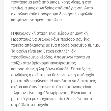
ποντάρισμα μετά από μιας μικρής νίκης, ή στο
τελείωμα μιας συνεδρίας από απόγνωση. Αυτό
ακυρώνει κάθε πρόγραμμα διοίκησης κεφαλαίου
και φέρνει σε άμεση απώλεια.
Η ψυχολογική στάση είναι εξίσου σημαντική.
Προσπαθώ να θεωρώ κάθε περίοδο σαν ένα
πακέτο απόλαυσης με ένα προσδιορισμένο τίμημα.
Τα οφέλη είναι μια θετική έκπληξη, όχι
προσδοκώμενο κέρδος. Αποφεύγω πάντα να
παίζω όταν βρίσκομαι εκνευρισμένος,
κουρασμένος ή λαμβάνω αλκοόλ. Σε αυτές τις
συνθήκες η σκέψη μου θολώνει και η πειθαρχία
μου αποδυναμώνεται. Η ικανότητα να διακόπτεις,
ακόμα και όταν “φαίνεται” ότι το μπόνους είναι
πλησίον, είναι σημάδι ωρίμανσης. Είναι και το
μυστικό για μακροχρόνια επίτευξη σε ένα τόσο
απρόβλεπτο παιχνίδι.