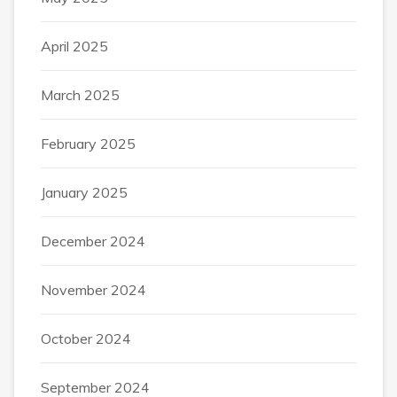
April 2025
March 2025
February 2025
January 2025
December 2024
November 2024
October 2024
September 2024