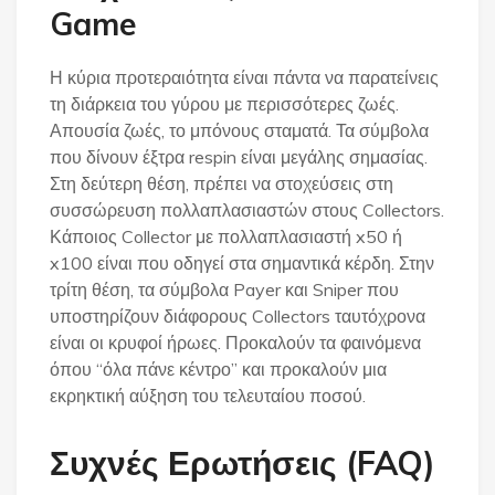
Game
Η κύρια προτεραιότητα είναι πάντα να παρατείνεις
τη διάρκεια του γύρου με περισσότερες ζωές.
Απουσία ζωές, το μπόνους σταματά. Τα σύμβολα
που δίνουν έξτρα respin είναι μεγάλης σημασίας.
Στη δεύτερη θέση, πρέπει να στοχεύσεις στη
συσσώρευση πολλαπλασιαστών στους Collectors.
Κάποιος Collector με πολλαπλασιαστή x50 ή
x100 είναι που οδηγεί στα σημαντικά κέρδη. Στην
τρίτη θέση, τα σύμβολα Payer και Sniper που
υποστηρίζουν διάφορους Collectors ταυτόχρονα
είναι οι κρυφοί ήρωες. Προκαλούν τα φαινόμενα
όπου “όλα πάνε κέντρο” και προκαλούν μια
εκρηκτική αύξηση του τελευταίου ποσού.
Συχνές Ερωτήσεις (FAQ)