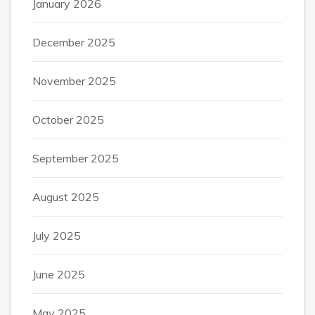
January 2026
December 2025
November 2025
October 2025
September 2025
August 2025
July 2025
June 2025
May 2025