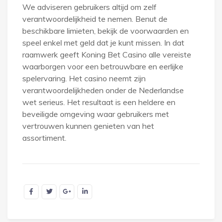
We adviseren gebruikers altijd om zelf
verantwoordelijkheid te nemen. Benut de
beschikbare limieten, bekijk de voorwaarden en
speel enkel met geld dat je kunt missen. In dat
raamwerk geeft Koning Bet Casino alle vereiste
waarborgen voor een betrouwbare en eerlijke
spelervaring. Het casino neemt zijn
verantwoordelijkheden onder de Nederlandse
wet serieus. Het resultaat is een heldere en
beveiligde omgeving waar gebruikers met
vertrouwen kunnen genieten van het
assortiment.