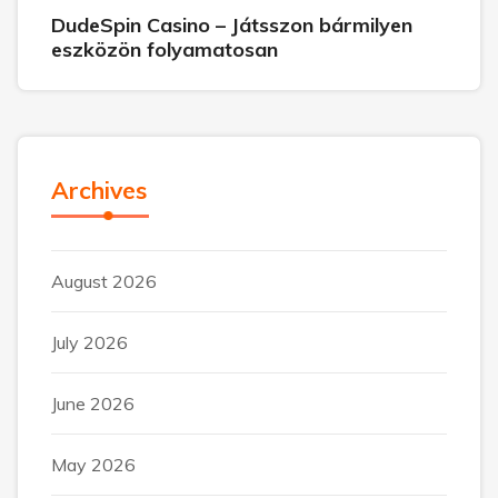
DudeSpin Casino – Játsszon bármilyen
eszközön folyamatosan
Archives
August 2026
July 2026
June 2026
May 2026