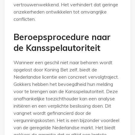
vertrouwenwekkend. Het verhindert dat geringe
onzekerheden ontwikkelen tot omvangrijke
conflicten.
Beroepsprocedure naar
de Kansspelautoriteit
Wanneer een geschil niet naar behoren wordt
opgelost door Koning Bet zelf, biedt de
Nederlandse licentie een concreet vervolgtraject.
Gokkers hebben het bevoegdheid hun melding
voor te brengen aan de Kansspelautoriteit. Deze
onafhankelijke toezichthouder kan een analyse
initiëren en een verplichte beslissing doen. Dit
vangnet wordt gefinancierd door de
vergunningskosten. Het is een bijzonder voordeel
van de geregelde Nederlandse markt. Het biedt
gokkers de garantie dat er altijd een laatste,