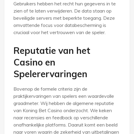
Gebruikers hebben het recht hun gegevens in te
zien of te laten verwijderen. De data staan op
beveiligde servers met beperkte toegang. Deze
omvattende focus voor databescherming is
cruciaal voor het vertrouwen van de speler.
Reputatie van het
Casino en
Spelerervaringen
Bovenop de formele criteria zijn de
praktijkervaringen van spelers een waardevolle
graadmeter. Wij hebben de algemene reputatie
van Koning Bet Casino onderzocht. We keken
naar recensies en feedback op verschillende
onafhankelijke platforms. Daaruit komt een beeld
naar voren waarin de zekerheid van uitbetalingen