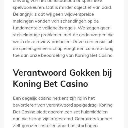
omvang van het bonusaanbod of specifieke
spelvoorkeuren. Dat is minder objectief van aard.
Belangrijk is dat wij geen wijdverspreide
meldingen vonden van schendingen op de
fundamentele veiligheidsregels. We zagen geen
stelselmatige problemen met de onderwerpen die
we in deze review aanhalen. Deze consensus uit
de spelersgemeenschap voegt een concrete laag
toe aan onze beoordeling van Koning Bet Casino.
Verantwoord Gokken bij
Koning Bet Casino
Een degelijk casino herkent zijn rol in het
bevorderen van verantwoord spelgedrag. Koning
Bet Casino biedt daarom een set hulpmiddelen
aan die hierop zijn afgestemd. Gebruikers kunnen
zelf grenzen instellen voor hun stortingen,