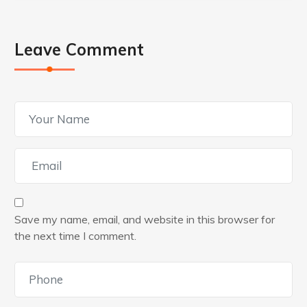
Leave Comment
Save my name, email, and website in this browser for
the next time I comment.