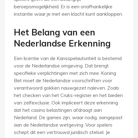
beroepsmogelijkheid. Er is een onafhankelijke
instantie waar je met een klacht kunt aankloppen.
Het Belang van een
Nederlandse Erkenning
Een licentie van de Kansspelautoriteit is bestemd
voor de Nederlandse omgeving. Dat brengt
specifieke verplichtingen met zich mee. Koning
Bet moet de Nederlandse voorschriften voor
verantwoord gokken nauwgezet naleven. Zoals
het checken van het Cruks-register en het bieden
van zelfexclusie. Ook impliceert deze erkenning
dat het casino belastingen afdraagt aan
Nederland. De games zijn, waar nodig, aangepast
aan de Nederlandse wetgeving. Voor spelers
schept dit een vertrouwd juridisch stelsel. Je