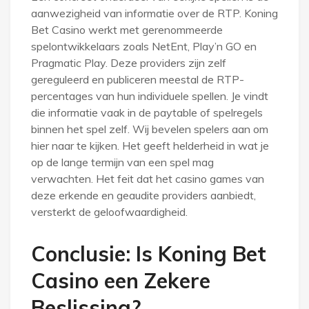
aanwezigheid van informatie over de RTP. Koning
Bet Casino werkt met gerenommeerde
spelontwikkelaars zoals NetEnt, Play’n GO en
Pragmatic Play. Deze providers zijn zelf
gereguleerd en publiceren meestal de RTP-
percentages van hun individuele spellen. Je vindt
die informatie vaak in de paytable of spelregels
binnen het spel zelf. Wij bevelen spelers aan om
hier naar te kijken. Het geeft helderheid in wat je
op de lange termijn van een spel mag
verwachten. Het feit dat het casino games van
deze erkende en geaudite providers aanbiedt,
versterkt de geloofwaardigheid.
Conclusie: Is Koning Bet
Casino een Zekere
Beslissing?