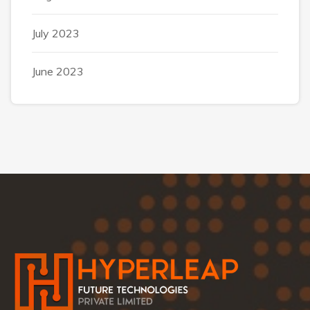
July 2023
June 2023