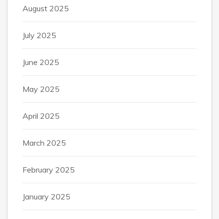
August 2025
July 2025
June 2025
May 2025
April 2025
March 2025
February 2025
January 2025