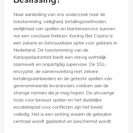
Naar aanleiding van ons onderzoek naar de
toestemming, veiligheid, betalingsmethoden,
eerlijkheid van spellen en klantenservice, kunnen
we een conclusie trekken. Koning Bet Casino is
een zekere en betrouwbare optie voor gokkers in
Nederland. De toestemming van de
Kansspelautoriteit biedt een stevig wettelijk
raamwerk en onpartijdig supervisie. De SSL-
encryptie, de samenwerking met zekere
betalingsaanbieders en de geteste spellen van
gerenommeerde leveranciers voldoen aan de
strenge normen die je mag hopen. De uitvoerige
tools voor bewust spelen en het duidelijke
escalatiepad voor conflicten zijn het beeld
volledig. Het is een setting waarin de gebruiker
centraal wordt geplaatst en beschermd wordt.