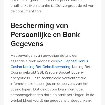
onafhankelijke instantie is. Dat vergroot de rol van
de consument fors.
Bescherming van
Persoonlijke en Bank
Gegevens
Het beveiligen van gevoelige data is een
essentiële taak voor elk casi
No Deposit Bonus
Casino Koning Bet Gebruikservaring
. Koning Bet
Casino gebruikt SSL (Secure Socket Layer)-
encryptie in. Deze technologie versleutelt alle
informatie die tussen jou en de servers van het
casino lopen. Dat geldt voor logininformatie,
persoonsgebonden data en bank betalingen. In de
werkelijkheid wordt die gegevens ontoegankelijk