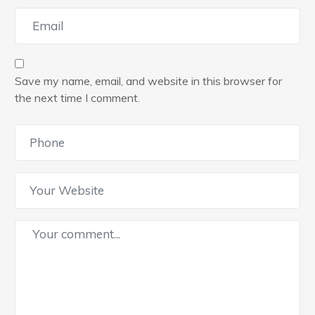
Save my name, email, and website in this browser for
the next time I comment.