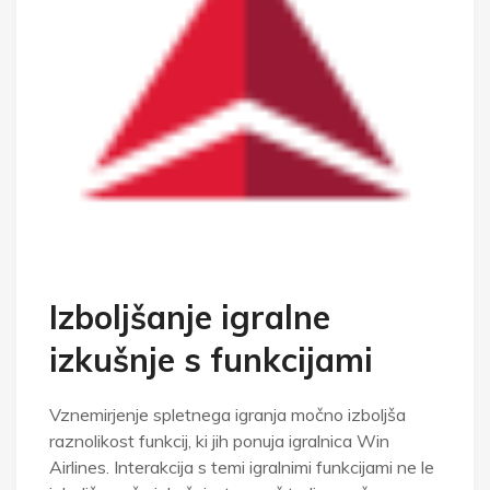
Izboljšanje igralne
izkušnje s funkcijami
Vznemirjenje spletnega igranja močno izboljša
raznolikost funkcij, ki jih ponuja igralnica Win
Airlines. Interakcija s temi igralnimi funkcijami ne le