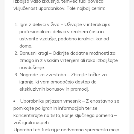
izboljša vašo izkušnjo, temveč tudi poveča
vključenost uporabnikov. Tole najbolj cenim:
Igre z delivci v živo – Uživajte v interakciji s
profesionalnimi delivci v realnem času in
ustvarite vzdušje, podobno igralnici, kar od
doma.
Bonusni krogi – Odkrijte dodatne možnosti za
zmago in z vsakim vrtenjem ali roko izboljšajte
navdušenje.
Nagrade za zvestobo – Zbirajte točke za
igranje, ki vam omogočajo dostop do
ekskluzivnih bonusov in promocij.
Uporabniku prijazen vmesnik – Z enostavno se
pomikajte po igrah in informacijah ter se
koncentrirajte na tisto, kar je ključnega pomena –
vaš igralni uspeh.
Uporaba teh funkcij je nedvomno spremenila mojo