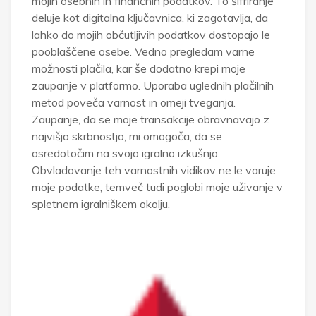
mojih osebnih in finančnih podatkov. To šifriranje
deluje kot digitalna ključavnica, ki zagotavlja, da
lahko do mojih občutljivih podatkov dostopajo le
pooblaščene osebe. Vedno pregledam varne
možnosti plačila, kar še dodatno krepi moje
zaupanje v platformo. Uporaba uglednih plačilnih
metod poveča varnost in omeji tveganja.
Zaupanje, da se moje transakcije obravnavajo z
najvišjo skrbnostjo, mi omogoča, da se
osredotočim na svojo igralno izkušnjo.
Obvladovanje teh varnostnih vidikov ne le varuje
moje podatke, temveč tudi poglobi moje uživanje v
spletnem igralniškem okolju.