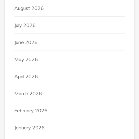
August 2026
July 2026
June 2026
May 2026
April 2026
March 2026
February 2026
January 2026