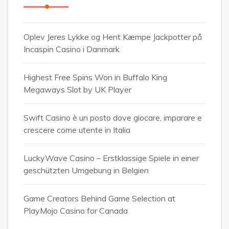
Oplev Jeres Lykke og Hent Kæmpe Jackpotter på
Incaspin Casino i Danmark
Highest Free Spins Won in Buffalo King
Megaways Slot by UK Player
Swift Casino è un posto dove giocare, imparare e
crescere come utente in Italia
LuckyWave Casino – Erstklassige Spiele in einer
geschützten Umgebung in Belgien
Game Creators Behind Game Selection at
PlayMojo Casino for Canada