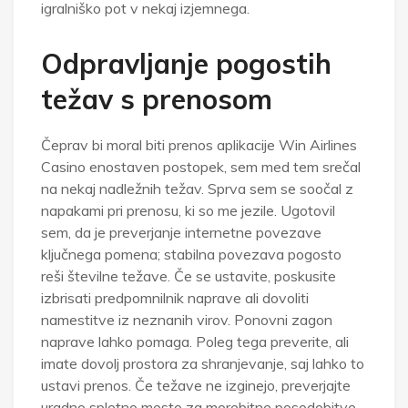
igralniško pot v nekaj izjemnega.
Odpravljanje pogostih
težav s prenosom
Čeprav bi moral biti prenos aplikacije Win Airlines
Casino enostaven postopek, sem med tem srečal
na nekaj nadležnih težav. Sprva sem se soočal z
napakami pri prenosu, ki so me jezile. Ugotovil
sem, da je preverjanje internetne povezave
ključnega pomena; stabilna povezava pogosto
reši številne težave. Če se ustavite, poskusite
izbrisati predpomnilnik naprave ali dovoliti
namestitve iz neznanih virov. Ponovni zagon
naprave lahko pomaga. Poleg tega preverite, ali
imate dovolj prostora za shranjevanje, saj lahko to
ustavi prenos. Če težave ne izginejo, preverjajte
uradno spletno mesto za morebitne posodobitve