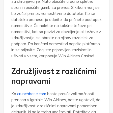
za shranjevanje. Nato obiščite uradno spletno
stran in poiščite gumb za prenos. S klikom nanj se
bo začel prenos namestitvene datoteke. Ko se
datoteka prenese, jo odprite, da pričnete postopek
namestitve. Če naletite na kakšne težave pri
namestitvi, kot so pozivi za dovoljenja ali težave z
združljivostjo, se obrnite na njihov razdelek za
podporo. Po končani namestitvi odprite platformo
in se prijavite. Zdaj ste pripravljeni raziskati in
uživati v vsem, kar ponuja Win Airlines Casino!
Združljivost z različnimi
napravami
Ko
crunchbase.com
boste preučevali možnosti
prenosa v igralnici Win Airlines, boste ugotovili, da
je združljivost z različnimi napravami pomemben
dejavnik, ki ga je treba upoštevati. Potrditev, da