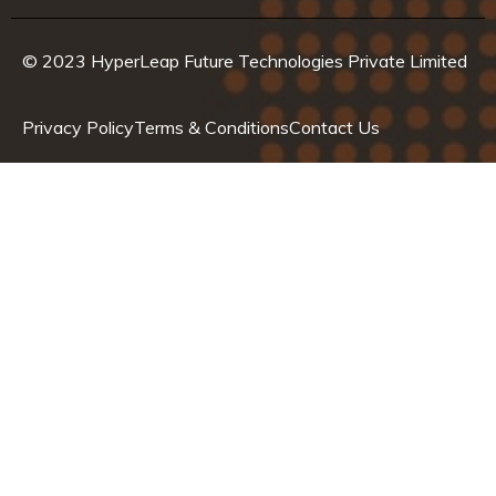
© 2023 HyperLeap Future Technologies Private Limited
Privacy Policy
Terms & Conditions
Contact Us