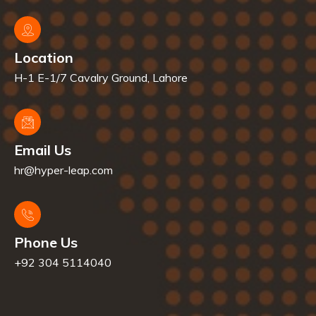
Location
H-1 E-1/7 Cavalry Ground, Lahore
Email Us
hr@hyper-leap.com
Phone Us
+92 304 5114040