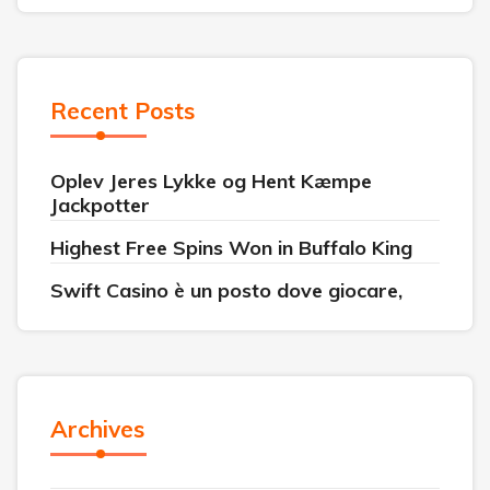
Recent Posts
Oplev Jeres Lykke og Hent Kæmpe
Jackpotter
Highest Free Spins Won in Buffalo King
Swift Casino è un posto dove giocare,
Archives