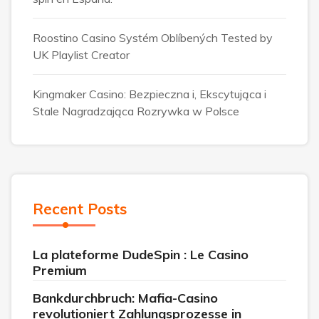
Roostino Casino Systém Oblíbených Tested by
UK Playlist Creator
Kingmaker Casino: Bezpieczna i, Ekscytująca i
Stale Nagradzająca Rozrywka w Polsce
Recent Posts
La plateforme DudeSpin : Le Casino
Premium
Bankdurchbruch: Mafia-Casino
revolutioniert Zahlungsprozesse in