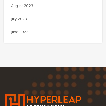
August 2023
July 2023
June 2023