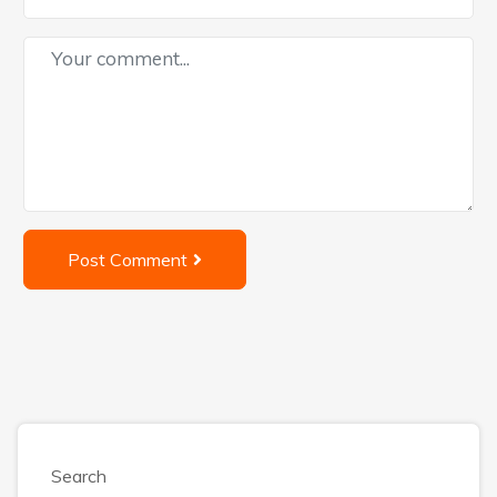
Post Comment
Search