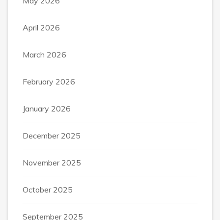
May 2026
April 2026
March 2026
February 2026
January 2026
December 2025
November 2025
October 2025
September 2025