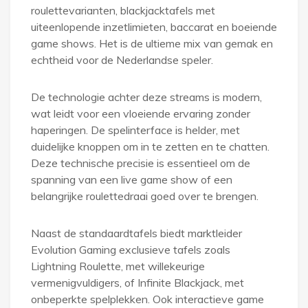
roulettevarianten, blackjacktafels met
uiteenlopende inzetlimieten, baccarat en boeiende
game shows. Het is de ultieme mix van gemak en
echtheid voor de Nederlandse speler.
De technologie achter deze streams is modern,
wat leidt voor een vloeiende ervaring zonder
haperingen. De spelinterface is helder, met
duidelijke knoppen om in te zetten en te chatten.
Deze technische precisie is essentieel om de
spanning van een live game show of een
belangrijke roulettedraai goed over te brengen.
Naast de standaardtafels biedt marktleider
Evolution Gaming exclusieve tafels zoals
Lightning Roulette, met willekeurige
vermenigvuldigers, of Infinite Blackjack, met
onbeperkte spelplekken. Ook interactieve game