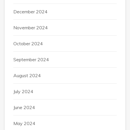
December 2024
November 2024
October 2024
September 2024
August 2024
July 2024
June 2024
May 2024