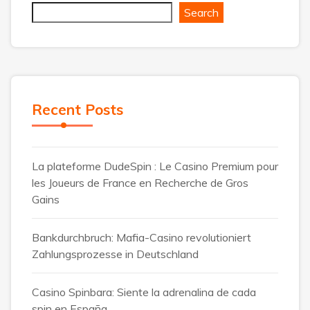
Search
Recent Posts
La plateforme DudeSpin : Le Casino Premium pour
les Joueurs de France en Recherche de Gros
Gains
Bankdurchbruch: Mafia-Casino revolutioniert
Zahlungsprozesse in Deutschland
Casino Spinbara: Siente la adrenalina de cada
spin en España.