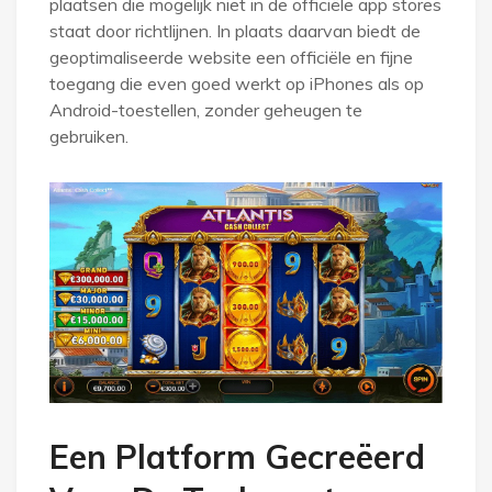
plaatsen die mogelijk niet in de officiële app stores
staat door richtlijnen. In plaats daarvan biedt de
geoptimaliseerde website een officiële en fijne
toegang die even goed werkt op iPhones als op
Android-toestellen, zonder geheugen te
gebruiken.
Een Platform Gecreëerd