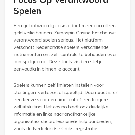
Spelen
Een geloofwaardig casino doet meer dan alleen
geld veilig houden. Zumospin Casino beschouwt
verantwoord spelen serieus. Het platform
verschaft Nederlandse spelers verschillende
instrumenten om zelf controle te behouden over
hun spelgedrag. Deze tools vind en stel je
eenvoudig in binnen je account.
Spelers kunnen zelf limieten instellen voor
stortingen, verliezen of speeltijd. Daarnaast is er
een keuze voor een time-out of een langere
zelfuitsluiting. Het casino biedt ook duidelijke
informatie en links naar onafhankelijke
organisaties die professionele hulp aanbieden,
zoals de Nederlandse Cruks-registratie.