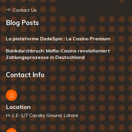
Contact Us
Blog Posts
La plateforme DudeSpin : Le Casino Premium
Bankdurchbruch: Mafia-Casino revolutioniert
Zahlungsprozesse in Deutschland
Contact Info
Location
H-1 E-1/7 Cavalry Ground, Lahore