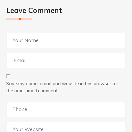
Leave Comment
Save my name, email, and website in this browser for
the next time I comment.