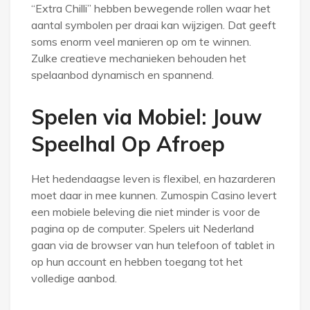
“Extra Chilli” hebben bewegende rollen waar het
aantal symbolen per draai kan wijzigen. Dat geeft
soms enorm veel manieren op om te winnen.
Zulke creatieve mechanieken behouden het
spelaanbod dynamisch en spannend.
Spelen via Mobiel: Jouw
Speelhal Op Afroep
Het hedendaagse leven is flexibel, en hazarderen
moet daar in mee kunnen. Zumospin Casino levert
een mobiele beleving die niet minder is voor de
pagina op de computer. Spelers uit Nederland
gaan via de browser van hun telefoon of tablet in
op hun account en hebben toegang tot het
volledige aanbod.