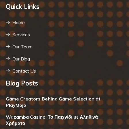
Quick Links
Home
Services
Our Team
Our Blog
Contact Us
Blog Posts
Game Creators Behind Game Selection at
PlayMojo
Wazamba Casino: Το Παιχνίδι με Αληθινά
Χρήματα