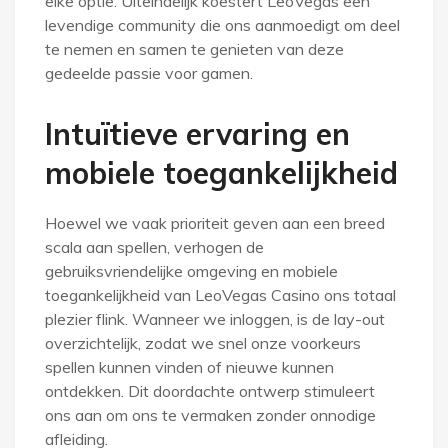
elke optie. Uiteindelijk koestert LeoVegas een
levendige community die ons aanmoedigt om deel
te nemen en samen te genieten van deze
gedeelde passie voor gamen.
Intuïtieve ervaring en
mobiele toegankelijkheid
Hoewel we vaak prioriteit geven aan een breed
scala aan spellen, verhogen de
gebruiksvriendelijke omgeving en mobiele
toegankelijkheid van LeoVegas Casino ons totaal
plezier flink. Wanneer we inloggen, is de lay-out
overzichtelijk, zodat we snel onze voorkeurs
spellen kunnen vinden of nieuwe kunnen
ontdekken. Dit doordachte ontwerp stimuleert
ons aan om ons te vermaken zonder onnodige
afleiding.