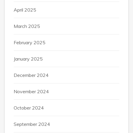
April 2025
March 2025
February 2025
January 2025
December 2024
November 2024
October 2024
September 2024