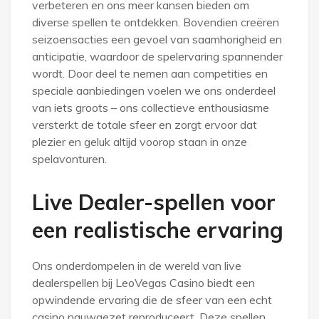
verbeteren en ons meer kansen bieden om
diverse spellen te ontdekken. Bovendien creëren
seizoensacties een gevoel van saamhorigheid en
anticipatie, waardoor de spelervaring spannender
wordt. Door deel te nemen aan competities en
speciale aanbiedingen voelen we ons onderdeel
van iets groots – ons collectieve enthousiasme
versterkt de totale sfeer en zorgt ervoor dat
plezier en geluk altijd voorop staan in onze
spelavonturen.
Live Dealer-spellen voor
een realistische ervaring
Ons onderdompelen in de wereld van live
dealerspellen bij LeoVegas Casino biedt een
opwindende ervaring die de sfeer van een echt
casino nauwgezet reproduceert. Deze spellen