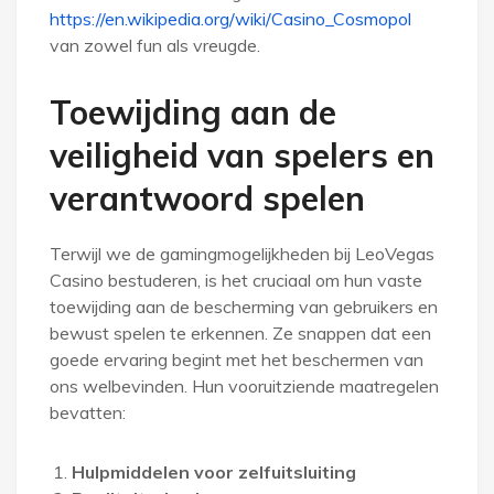
https://en.wikipedia.org/wiki/Casino_Cosmopol
van zowel fun als vreugde.
Toewijding aan de
veiligheid van spelers en
verantwoord spelen
Terwijl we de gamingmogelijkheden bij LeoVegas
Casino bestuderen, is het cruciaal om hun vaste
toewijding aan de bescherming van gebruikers en
bewust spelen te erkennen. Ze snappen dat een
goede ervaring begint met het beschermen van
ons welbevinden. Hun vooruitziende maatregelen
bevatten:
Hulpmiddelen voor zelfuitsluiting