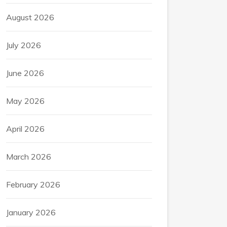
August 2026
July 2026
June 2026
May 2026
April 2026
March 2026
February 2026
January 2026