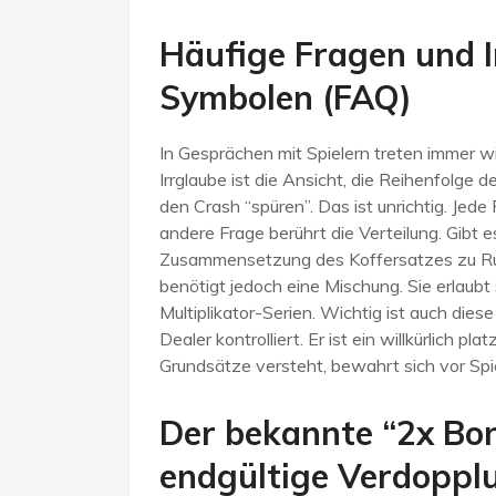
Häufige Fragen und I
Symbolen (FAQ)
In Gesprächen mit Spielern treten immer wi
Irrglaube ist die Ansicht, die Reihenfolge
den Crash “spüren”. Das ist unrichtig. Jede
andere Frage berührt die Verteilung. Gibt 
Zusammensetzung des Koffersatzes zu Rund
benötigt jedoch eine Mischung. Sie erlaub
Multiplikator-Serien. Wichtig ist auch diese
Dealer kontrolliert. Er ist ein willkürlich p
Grundsätze versteht, bewahrt sich vor Sp
Der bekannte “2x Bon
endgültige Verdopp