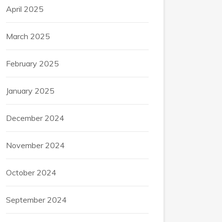
April 2025
March 2025
February 2025
January 2025
December 2024
November 2024
October 2024
September 2024