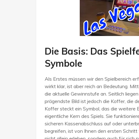
Die Basis: Das Spielf
Symbole
Als Erstes müssen wir den Spielbereich er
wirkt klar, ist aber reich an Bedeutung. Mitt
die aktuelle Gewinnstufe an. Seitlich liegen
prägendste Bild ist jedoch die Koffer, die d
Koffer steckt ein Symbol, das die weitere 
eigentliche Kern des Spiels. Sie funktioni
sicheren Kassenabschluss auf oder unterbr
begreifen, ist von Ihnen den ersten Schrit
nicht allein erleben, sondern auch für sich 