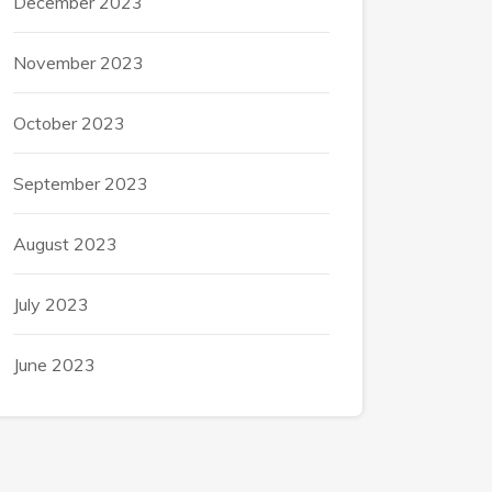
December 2023
November 2023
October 2023
September 2023
August 2023
July 2023
June 2023