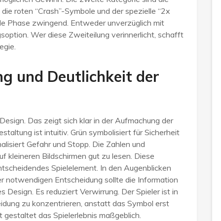
n die roten “Crash”-Symbole und der spezielle “2x
le Phase zwingend. Entweder unverzüglich mit
soption. Wer diese Zweiteilung verinnerlicht, schafft
egie.
ng und Deutlichkeit der
Design. Das zeigt sich klar in der Aufmachung der
altung ist intuitiv. Grün symbolisiert für Sicherheit
lisiert Gefahr und Stopp. Die Zahlen und
uf kleineren Bildschirmen gut zu lesen. Diese
ein entscheidendes Spielelement. In den Augenblicken
r notwendigen Entscheidung sollte die Information
s Design. Es reduziert Verwirrung. Der Spieler ist in
eidung zu konzentrieren, anstatt das Symbol erst
t gestaltet das Spielerlebnis maßgeblich.