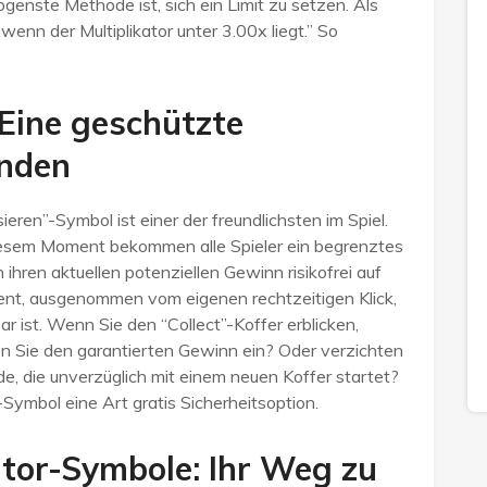
genste Methode ist, sich ein Limit zu setzen. Als
 wenn der Multiplikator unter 3.00x liegt.” So
 Eine geschützte
enden
ieren”-Symbol ist einer der freundlichsten im Spiel.
 diesem Moment bekommen alle Spieler ein begrenztes
ihren aktuellen potenziellen Gewinn risikofrei auf
ment, ausgenommen vom eigenen rechtzeitigen Klick,
 ist. Wenn Sie den “Collect”-Koffer erblicken,
n Sie den garantierten Gewinn ein? Oder verzichten
e, die unverzüglich mit einem neuen Koffer startet?
Symbol eine Art gratis Sicherheitsoption.
ator-Symbole: Ihr Weg zu