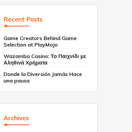
Recent Posts
Game Creators Behind Game
Selection at PlayMojo
Wazamba Casino: Το Παιχνίδι με
Αληθινά Χρήματα
Donde la Diversión Jamás Hace
una pausa
Archives