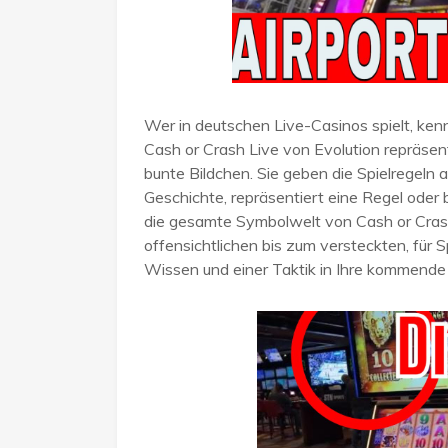
Wer in deutschen Live-Casinos spielt, kennt
Cash or Crash Live von Evolution repräsen
bunte Bildchen. Sie geben die Spielregeln 
Geschichte, repräsentiert eine Regel oder b
die gesamte Symbolwelt von Cash or Crash
offensichtlichen bis zum versteckten, für 
Wissen und einer Taktik in Ihre kommende