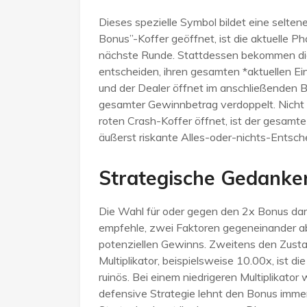
Dieses spezielle Symbol bildet eine selte
Bonus”-Koffer geöffnet, ist die aktuelle Pha
nächste Runde. Stattdessen bekommen die 
entscheiden, ihren gesamten *aktuellen Ein
und der Dealer öffnet im anschließenden B
gesamter Gewinnbetrag verdoppelt. Nicht n
roten Crash-Koffer öffnet, ist der gesamte
äußerst riskante Alles-oder-nichts-Entsch
Strategische Gedanke
Die Wahl für oder gegen den 2x Bonus dar
empfehle, zwei Faktoren gegeneinander a
potenziellen Gewinns. Zweitens den Zustan
Multiplikator, beispielsweise 10.00x, ist d
ruinös. Bei einem niedrigeren Multiplikator 
defensive Strategie lehnt den Bonus immer