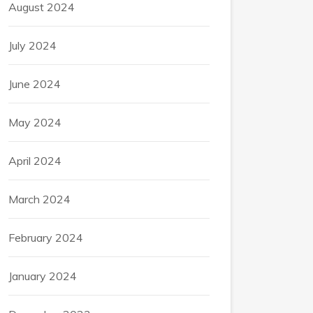
August 2024
July 2024
June 2024
May 2024
April 2024
March 2024
February 2024
January 2024