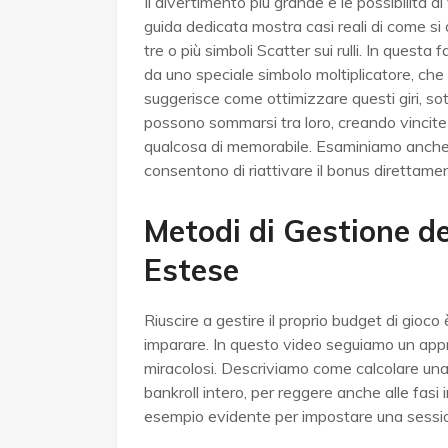
Il divertimento più grande e le possibilità d
guida dedicata mostra casi reali di come si at
tre o più simboli Scatter sui rulli. In questa
da uno speciale simbolo moltiplicatore, che pu
suggerisce come ottimizzare questi giri, so
possono sommarsi tra loro, creando vincit
qualcosa di memorabile. Esaminiamo anche le
consentono di riattivare il bonus direttamente
Metodi di Gestione de
Estese
Riuscire a gestire il proprio budget di gioco
imparare. In questo video seguiamo un app
miracolosi. Descriviamo come calcolare una
bankroll intero, per reggere anche alle fasi
esempio evidente per impostare una sessi