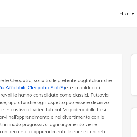
Home
 le Cleopatra, sono tra le preferite dagli italiani che
 Più Affidabile Cleopatra Slot(S)
e, i simboli legati
orevoli le hanno consolidate come classici. Tuttavia,
e, approfondire ogni aspetto può essere decisivo.
 esaustiva di video tutorial. Vi guiderà dalle basi
rtarvi nell’apprendimento e nel divertimento con le
rati in modo progressivo: ogni argomento viene
in un percorso di apprendimento lineare e concreto.