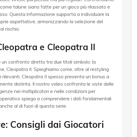
o come talune siano fatte per un gioco più rilassato e
rosso. Questa informazione supporta a individuare la
proprie aspettative, armonizzando la selezione del
l rischio.
leopatra e Cleopatra II
 un confronto diretto tra due titoli simbolo: la
ne, Cleopatra II. Spieghiamo come, oltre al restyling
ci rilevanti. Cleopatra II spesso presenta un bonus a
nte distinta. Il nostro video confronta le viste delle
enze nei moltiplicatori e nelle condizioni per
o operativo spiega a comprendere i dati fondamentali
anche al di fuori di questa serie.
re: Consigli dai Giocatori