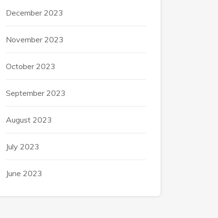
December 2023
November 2023
October 2023
September 2023
August 2023
July 2023
June 2023