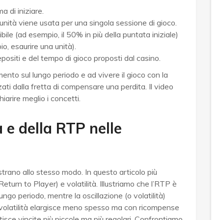
 di iniziare.
 unità viene usata per una singola sessione di gioco.
bile (ad esempio, il 50% in più della puntata iniziale)
o, esaurire una unità).
epositi e del tempo di gioco proposti dal casino.
mento sul lungo periodo e ad vivere il gioco con la
ati dalla fretta di compensare una perdita. Il video
iarire meglio i concetti.
 e della RTP nelle
strano allo stesso modo. In questo articolo più
eturn to Player) e volatilità. Illustriamo che l’RTP è
ungo periodo, mentre la oscillazione (o volatilità)
ta volatilità elargisce meno spesso ma con ricompense
tisce vincite più piccole ma più regolari. Confrontiamo