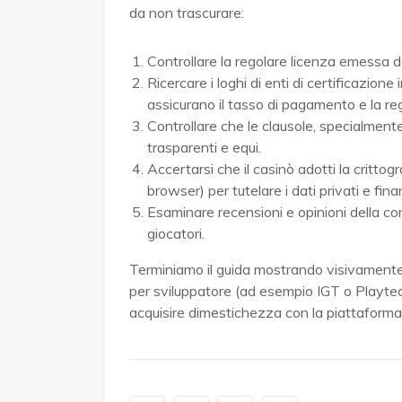
da non trascurare:
Controllare la regolare licenza emessa d
Ricercare i loghi di enti di certificazi
assicurano il tasso di pagamento e la re
Controllare che le clausole, specialmente q
trasparenti e equi.
Accertarsi che il casinò adotti la crittog
browser) per tutelare i dati privati e finan
Esaminare recensioni e opinioni della com
giocatori.
Terminiamo il guida mostrando visivamente c
per sviluppatore (ad esempio IGT o Playtec
acquisire dimestichezza con la piattaforma 