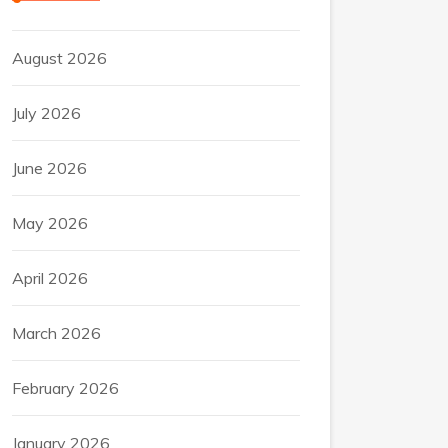
August 2026
July 2026
June 2026
May 2026
April 2026
March 2026
February 2026
January 2026