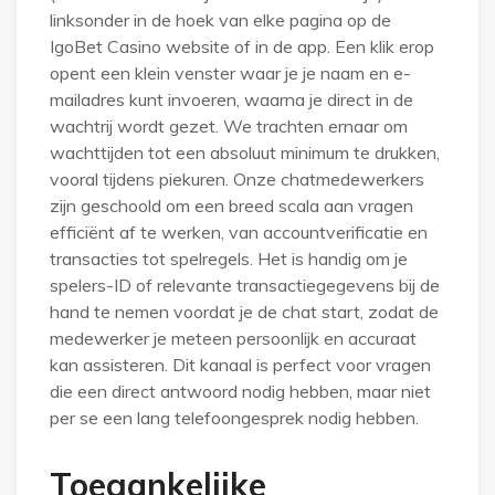
linksonder in de hoek van elke pagina op de
IgoBet Casino website of in de app. Een klik erop
opent een klein venster waar je je naam en e-
mailadres kunt invoeren, waarna je direct in de
wachtrij wordt gezet. We trachten ernaar om
wachttijden tot een absoluut minimum te drukken,
vooral tijdens piekuren. Onze chatmedewerkers
zijn geschoold om een breed scala aan vragen
efficiënt af te werken, van accountverificatie en
transacties tot spelregels. Het is handig om je
spelers-ID of relevante transactiegegevens bij de
hand te nemen voordat je de chat start, zodat de
medewerker je meteen persoonlijk en accuraat
kan assisteren. Dit kanaal is perfect voor vragen
die een direct antwoord nodig hebben, maar niet
per se een lang telefoongesprek nodig hebben.
Toegankelijke