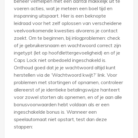
beheer verhelpen met een aantal makkelijk uit te
voeren acties, wat je meteen een boel tijd en
inspanning uitspaart. Hier is een beknopte
leidraad voor het zelf oplossen van verscheidene
veelvoorkomende kwesties alvorens je contact
zoekt. Om te beginnen, bij inlogproblemen: check
of je gebruikersnaam en wachtwoord correct zijn
ingetypt (let op hoofdlettergevoeligheid) en of je
Caps Lock niet onbedoeld ingeschakeld is.
Onthoud goed dat je je wachtwoord altijd kunt
herstellen via de ‘Wachtwoord kwijt?’ link. Voor
problemen met stortingen of opnamen, controleer
allereerst of je identieke betalingswijze hanteert
voor zowel storten als opnemen, en of je aan alle
bonusvoorwaarden hebt voldaan als er een
ingeschakelde bonus is. Wanneer een
speelautomaat niet opstart, test dan deze
stappen: