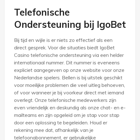
Telefonische
Ondersteuning bij IgoBet
Bij tijd en wijle is er niets zo effectief als een
direct gesprek. Voor die situaties biedt IgoBet
Casino telefonische ondersteuning via een helder
internationaal nummer. Dit nummer is eveneens
expliciet aangegeven op onze website voor onze
Nederlandse spelers. Bellen is bij uitstek geschikt
voor moeilijke problemen die veel uitleg behoeven,
of voor wanneer je bij voorkeur direct met iemand
overlegt. Onze telefonische medewerkers zijn
even vriendelijk en deskundig als onze chat- en e-
mailteams en zijn opgeleid om je stap voor stap
door een oplossing te begeleiden. Houd er
rekening mee dat, afhankelijk van je
telefoonabonnement, er gebruikelijke