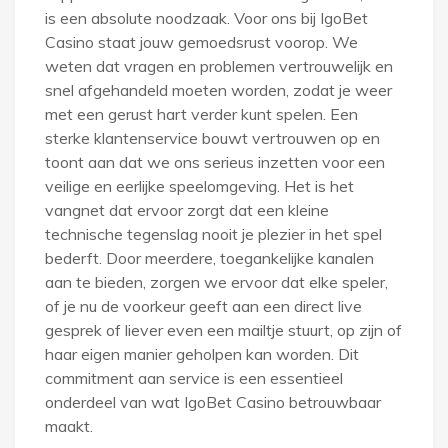
is een absolute noodzaak. Voor ons bij IgoBet
Casino staat jouw gemoedsrust voorop. We
weten dat vragen en problemen vertrouwelijk en
snel afgehandeld moeten worden, zodat je weer
met een gerust hart verder kunt spelen. Een
sterke klantenservice bouwt vertrouwen op en
toont aan dat we ons serieus inzetten voor een
veilige en eerlijke speelomgeving. Het is het
vangnet dat ervoor zorgt dat een kleine
technische tegenslag nooit je plezier in het spel
bederft. Door meerdere, toegankelijke kanalen
aan te bieden, zorgen we ervoor dat elke speler,
of je nu de voorkeur geeft aan een direct live
gesprek of liever even een mailtje stuurt, op zijn of
haar eigen manier geholpen kan worden. Dit
commitment aan service is een essentieel
onderdeel van wat IgoBet Casino betrouwbaar
maakt.