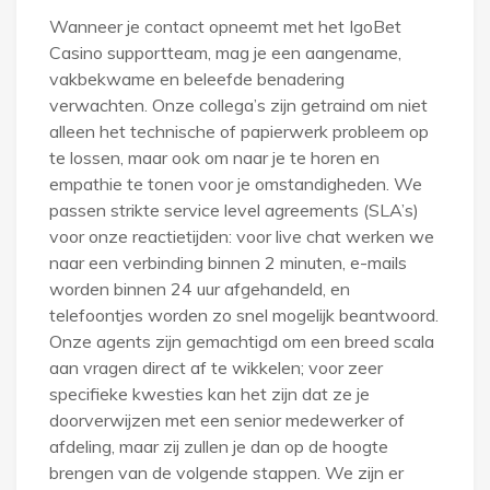
Wanneer je contact opneemt met het IgoBet
Casino supportteam, mag je een aangename,
vakbekwame en beleefde benadering
verwachten. Onze collega’s zijn getraind om niet
alleen het technische of papierwerk probleem op
te lossen, maar ook om naar je te horen en
empathie te tonen voor je omstandigheden. We
passen strikte service level agreements (SLA’s)
voor onze reactietijden: voor live chat werken we
naar een verbinding binnen 2 minuten, e-mails
worden binnen 24 uur afgehandeld, en
telefoontjes worden zo snel mogelijk beantwoord.
Onze agents zijn gemachtigd om een breed scala
aan vragen direct af te wikkelen; voor zeer
specifieke kwesties kan het zijn dat ze je
doorverwijzen met een senior medewerker of
afdeling, maar zij zullen je dan op de hoogte
brengen van de volgende stappen. We zijn er