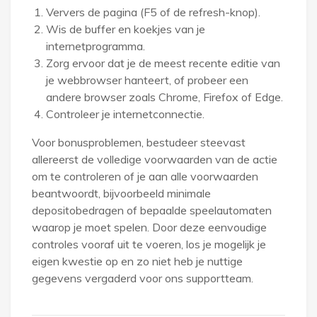
Ververs de pagina (F5 of de refresh-knop).
Wis de buffer en koekjes van je
internetprogramma.
Zorg ervoor dat je de meest recente editie van
je webbrowser hanteert, of probeer een
andere browser zoals Chrome, Firefox of Edge.
Controleer je internetconnectie.
Voor bonusproblemen, bestudeer steevast
allereerst de volledige voorwaarden van de actie
om te controleren of je aan alle voorwaarden
beantwoordt, bijvoorbeeld minimale
depositobedragen of bepaalde speelautomaten
waarop je moet spelen. Door deze eenvoudige
controles vooraf uit te voeren, los je mogelijk je
eigen kwestie op en zo niet heb je nuttige
gegevens vergaderd voor ons supportteam.