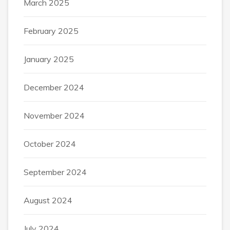
March 2025
February 2025
January 2025
December 2024
November 2024
October 2024
September 2024
August 2024
July 2024