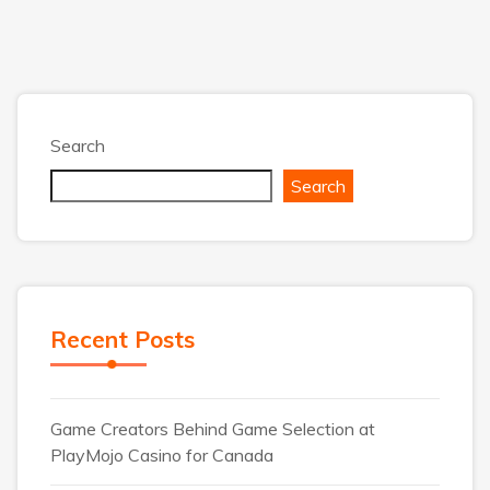
Search
Search
Recent Posts
Game Creators Behind Game Selection at
PlayMojo Casino for Canada