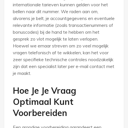
internationale tarieven kunnen gelden voor het
bellen naar dit nummer. We raden aan om,
alvorens je belt, je accountgegevens en eventuele
relevante informatie (zoals transactienummers of
bonuscodes) bij de hand te hebben om het
gesprek zo vlot mogelijk te laten verlopen.
Hoewel we ernaar streven om zo veel mogelijk
vragen telefonisch af te wikkelen, kan het voor
zeer specifieke technische controles noodzakelijk
zijn dat een specialist later per e-mail contact met
je maakt.
Hoe Je Je Vraag
Optimaal Kunt
Voorbereiden
Een grondige voorbereiding garandeert een