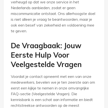
verheugd op dat we onze service in het
Nederlands aanbieden, zodat er geen
miscommunicatie ontstaat. Ons allerhoogste doel
is niet alleen je vraag te beantwoorden, maar je
ook een besef van zekerheid en voldoening mee
te geven.
De Vraagbaak: Jouw
Eerste Hulp Voor
Veelgestelde Vragen
Voordat je contact opneemt met een van onze
medewerkers, bevelen we je ten zeerste aan om
eerst een kijkje te nemen in onze omvangrijke
FAQ-sectie (Veelgestelde Vragen). Die
kennisbank is een schat aan informatie en biedt
rechtstreekse antwoorden op de meest