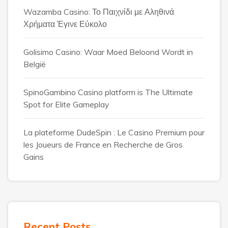
Wazamba Casino: Το Παιχνίδι με Αληθινά
Χρήματα Έγινε Εύκολο
Golisimo Casino: Waar Moed Beloond Wordt in
België
SpinoGambino Casino platform is The Ultimate
Spot for Elite Gameplay
La plateforme DudeSpin : Le Casino Premium pour
les Joueurs de France en Recherche de Gros
Gains
Recent Posts