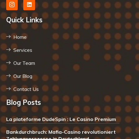
Quick Links
Home
Services
Our Team
Our Blog
Contact Us
Blog Posts
La plateforme DudeSpin : Le Casino Premium
Bankdurchbruch: Mafia-Casino revolutioniert
Zahlungsprozesse in Deutschland