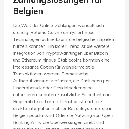
Belgien
Die Welt der Online-Zahlungen wandelt sich
ständig. Betamo Casino analysiert neue
Technologien aufmerksam, die belgischen Spielern
nützen könnten. Ein klarer Trend ist die weitere
Integration von Kryptowährungen über Bitcoin
und Ethereum hinaus. Stablecoins könnten eine
interessante Option für weniger volatile
Transaktionen werden. Biometrische
Authentifizierungsverfahren, die Zahlungen per
Fingerabdruck oder Gesichtserkennung
autorisieren, könnten zusätzliche Sicherheit und
Bequemlichkeit bieten. Denkbar ist auch die
direkte Integration mobiler Bezahlsysteme, die in
Belgien populär sind. Oder die Nutzung von Open
Banking APIs, die Überweisungen direkt und