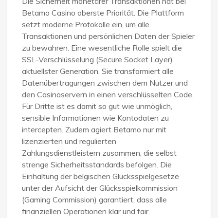
Die Sicherheit monetärer Transaktionen hat bei
Betamo Casino oberste Priorität. Die Plattform
setzt moderne Protokolle ein, um alle
Transaktionen und persönlichen Daten der Spieler
zu bewahren. Eine wesentliche Rolle spielt die
SSL-Verschlüsselung (Secure Socket Layer)
aktuellster Generation. Sie transformiert alle
Datenübertragungen zwischen dem Nutzer und
den Casinoservern in einen verschlüsselten Code.
Für Dritte ist es damit so gut wie unmöglich,
sensible Informationen wie Kontodaten zu
intercepten. Zudem agiert Betamo nur mit
lizenzierten und regulierten
Zahlungsdienstleistern zusammen, die selbst
strenge Sicherheitsstandards befolgen. Die
Einhaltung der belgischen Glücksspielgesetze
unter der Aufsicht der Glücksspielkommission
(Gaming Commission) garantiert, dass alle
finanziellen Operationen klar und fair