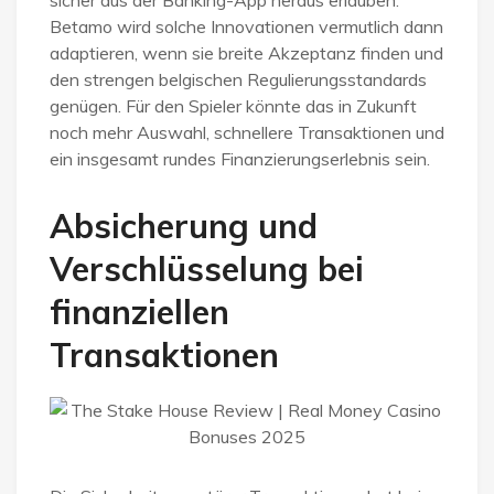
sicher aus der Banking-App heraus erlauben.
Betamo wird solche Innovationen vermutlich dann
adaptieren, wenn sie breite Akzeptanz finden und
den strengen belgischen Regulierungsstandards
genügen. Für den Spieler könnte das in Zukunft
noch mehr Auswahl, schnellere Transaktionen und
ein insgesamt rundes Finanzierungserlebnis sein.
Absicherung und
Verschlüsselung bei
finanziellen
Transaktionen