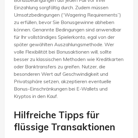
Bonusbedingungen auf jeden Fall vor Ihrer
Einzahlung sorgfältig durch. Zudem müssen
Umsatzbedingungen (“Wagering Requirements”)
zu erfüllen, bevor Sie Bonusgewinne abheben
können. Genannte Bedingungen sind anwendbar
für Ihr vollständiges Spielerkonto, egal von der
später gewählten Auszahlungsmethode. Wer
volle Flexibilität bei Bonusaktionen will, sollte
besser zu klassischen Methoden wie Kreditkarten
oder Banktransfers zu greifen. Nutzer, die
besonderen Wert auf Geschwindigkeit und
Privatsphäre setzen, akzeptieren eventuelle
Bonus-Einschränkungen bei E-Wallets und
Kryptos in den Kauf.
Hilfreiche Tipps für
flüssige Transaktionen