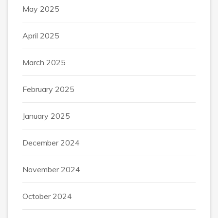
May 2025
April 2025
March 2025
February 2025
January 2025
December 2024
November 2024
October 2024