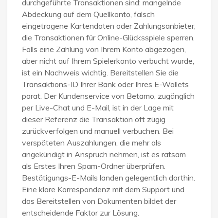
durchgeführte Transaktionen sind: mangelnde
Abdeckung auf dem Quellkonto, falsch
eingetragene Kartendaten oder Zahlungsanbieter,
die Transaktionen für Online-Glücksspiele sperren.
Falls eine Zahlung von Ihrem Konto abgezogen,
aber nicht auf Ihrem Spielerkonto verbucht wurde,
ist ein Nachweis wichtig. Bereitstellen Sie die
Transaktions-ID Ihrer Bank oder Ihres E-Wallets
parat. Der Kundenservice von Betamo, zugänglich
per Live-Chat und E-Mail, ist in der Lage mit
dieser Referenz die Transaktion oft zügig
zurückverfolgen und manuell verbuchen. Bei
verspäteten Auszahlungen, die mehr als
angekündigt in Anspruch nehmen, ist es ratsam
als Erstes Ihren Spam-Ordner überprüfen.
Bestätigungs-E-Mails landen gelegentlich dorthin.
Eine klare Korrespondenz mit dem Support und
das Bereitstellen von Dokumenten bildet der
entscheidende Faktor zur Lösung.