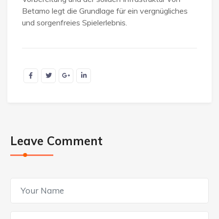
Betamo legt die Grundlage für ein vergnügliches
und sorgenfreies Spielerlebnis.
Leave Comment