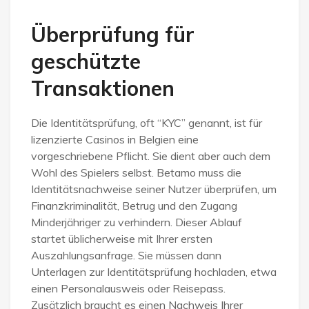
Überprüfung für
geschützte
Transaktionen
Die Identitätsprüfung, oft “KYC” genannt, ist für
lizenzierte Casinos in Belgien eine
vorgeschriebene Pflicht. Sie dient aber auch dem
Wohl des Spielers selbst. Betamo muss die
Identitätsnachweise seiner Nutzer überprüfen, um
Finanzkriminalität, Betrug und den Zugang
Minderjähriger zu verhindern. Dieser Ablauf
startet üblicherweise mit Ihrer ersten
Auszahlungsanfrage. Sie müssen dann
Unterlagen zur Identitätsprüfung hochladen, etwa
einen Personalausweis oder Reisepass.
Zusätzlich braucht es einen Nachweis Ihrer