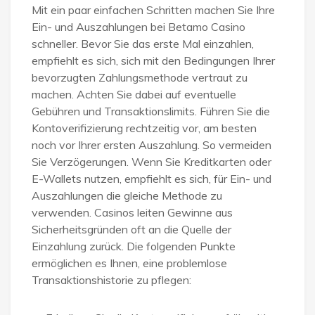
Mit ein paar einfachen Schritten machen Sie Ihre
Ein- und Auszahlungen bei Betamo Casino
schneller. Bevor Sie das erste Mal einzahlen,
empfiehlt es sich, sich mit den Bedingungen Ihrer
bevorzugten Zahlungsmethode vertraut zu
machen. Achten Sie dabei auf eventuelle
Gebühren und Transaktionslimits. Führen Sie die
Kontoverifizierung rechtzeitig vor, am besten
noch vor Ihrer ersten Auszahlung. So vermeiden
Sie Verzögerungen. Wenn Sie Kreditkarten oder
E-Wallets nutzen, empfiehlt es sich, für Ein- und
Auszahlungen die gleiche Methode zu
verwenden. Casinos leiten Gewinne aus
Sicherheitsgründen oft an die Quelle der
Einzahlung zurück. Die folgenden Punkte
ermöglichen es Ihnen, eine problemlose
Transaktionshistorie zu pflegen: