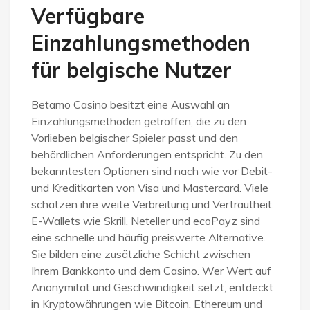
Verfügbare
Einzahlungsmethoden
für belgische Nutzer
Betamo Casino besitzt eine Auswahl an
Einzahlungsmethoden getroffen, die zu den
Vorlieben belgischer Spieler passt und den
behördlichen Anforderungen entspricht. Zu den
bekanntesten Optionen sind nach wie vor Debit-
und Kreditkarten von Visa und Mastercard. Viele
schätzen ihre weite Verbreitung und Vertrautheit.
E-Wallets wie Skrill, Neteller und ecoPayz sind
eine schnelle und häufig preiswerte Alternative.
Sie bilden eine zusätzliche Schicht zwischen
Ihrem Bankkonto und dem Casino. Wer Wert auf
Anonymität und Geschwindigkeit setzt, entdeckt
in Kryptowährungen wie Bitcoin, Ethereum und