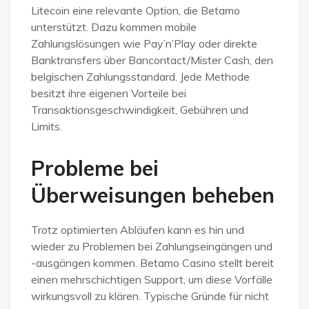
Litecoin eine relevante Option, die Betamo
unterstützt. Dazu kommen mobile
Zahlungslösungen wie Pay’n’Play oder direkte
Banktransfers über Bancontact/Mister Cash, den
belgischen Zahlungsstandard. Jede Methode
besitzt ihre eigenen Vorteile bei
Transaktionsgeschwindigkeit, Gebühren und
Limits.
Probleme bei
Überweisungen beheben
Trotz optimierten Abläufen kann es hin und
wieder zu Problemen bei Zahlungseingängen und
-ausgängen kommen. Betamo Casino stellt bereit
einen mehrschichtigen Support, um diese Vorfälle
wirkungsvoll zu klären. Typische Gründe für nicht