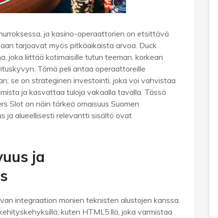
urroksessa, ja kasino-operaattorien on etsittävä
 vaan tarjoavat myös pitkäaikaista arvoa. Duck
 joka liittää kotimaisille tutun teeman, korkean
rituskyvyn. Tämä peli antaa operaattoreille
n; se on strateginen investointi, joka voi vahvistaa
mista ja kasvattaa tuloja vakaalla tavalla. Tässä
ers Slot on näin tärkeä omaisuus Suomen
ja alueellisesti relevantti sisältö ovat
vuus ja
s
avan integraation monien teknisten alustojen kanssa.
 kehityskehyksillä, kuten HTML5:llä, joka varmistaa