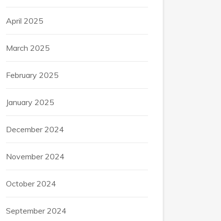
April 2025
March 2025
February 2025
January 2025
December 2024
November 2024
October 2024
September 2024