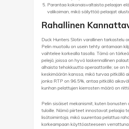
Parantaa kokonaisvaltaista pelaajan elä
valikoiman, mikä säilyttää pelaajat alus
Rahallinen Kannatta
Duck Hunters Slotin varallinen tarkastelu on
Pelin muotoilu on usein tehty antamaan kilpa
vaihtelee korkealla tasolla. Tämä on tärkeä 
pelejä, joissa on hyvä laskennallinen pala
alhaista tehokkuutta operaattorille; se on huo
keskimäärän kanssa, mikä turvaa pitkällä ai
jonka RTP on 96.5%, antaa pitkällä aikaväli
kunhan pelattujen kierrosten määrä on riitt
Pelin sisäiset mekanismit, kuten bonusten o
tuloille. Nämä piirteet innostavat pelaaji
lisätoimintoja, mikä suurentaa pelattua rah
korkeampaan käyttöasteeseen verrattuna ke