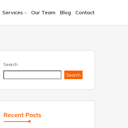
Services
Our Team
Blog
Contact
Search
Search
Recent Posts