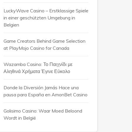
LuckyWave Casino – Erstklassige Spiele
in einer geschützten Umgebung in
Belgien
Game Creators Behind Game Selection
at PlayMojo Casino for Canada
Wazamba Casino: Το Παιχνίδι με
Αληθινά Χρήματα Έγινε Εύκολο
Donde la Diversión Jamás Hace una
pausa para España en AmonBet Casino
Golisimo Casino: Waar Moed Beloond
Wordt in België