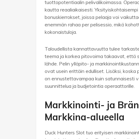
tuottopotentiaalin pelivalikoimassa. Operaa
kautta reaaliaikaisesti. Yksityiskohtaisempi 
bonuskierrokset, joissa pelaaja voi vaikutt
enemmän rahaa per pelisessio, mikä kohott
kokonaistuloja.
Taloudellista kannattavuutta tulee tarkast
teema ja korkea pitovoima takaavat, että se
lähde. Pelin ylläpito- ja markkinointikustann
ovat usein erittäin edulliset. Lisäksi, koska
on ennustettavampaa kuin satunnaisesti vali
suunnittelua ja budjetointia operaattorille.
Markkinointi- ja Br
Markkina-alueella
Duck Hunters Slot tuo erityisen markkinoint