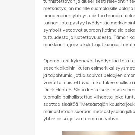
tunnistettavan ja alueellisesti relevantin 
metsästys, on monille suomalaisille palana 
omaperäinen yhteys edistää brändin tunkeut
tarinan, jota pystyy hyödyntää markkinointi
symbolit vetoavat suoraan kotimaisia pel
tuttuudesta ja luotettavuudesta. Tämän ka
markkinoilla, joissa kuluttajat kunnioittavat 
Operaattorit kykenevät hyödyntää tätä te
sesonkiaikoihin, kuten esimerkiksi syysmets
ja tapahtumia, jotka sopivat pelaajien oma
vaivatta muistettavia, mikä tukee suullista
Duck Hunters Slotin keskeiseksi osaksi bränd
tuomalla paikallistettua viihdettä, joka tu
saattaa sisältää “Metsästäjän kausitarjouksen
mainostetaan suoraan metsästysalan julka
yhteisöissä, joissa teema on vahva.