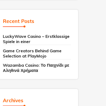
Recent Posts
LuckyWave Casino – Erstklassige
Spiele in einer
Game Creators Behind Game
Selection at PlayMojo
Wazamba Casino: Το Παιχνίδι με
Αληθινά Χρήματα
Archives