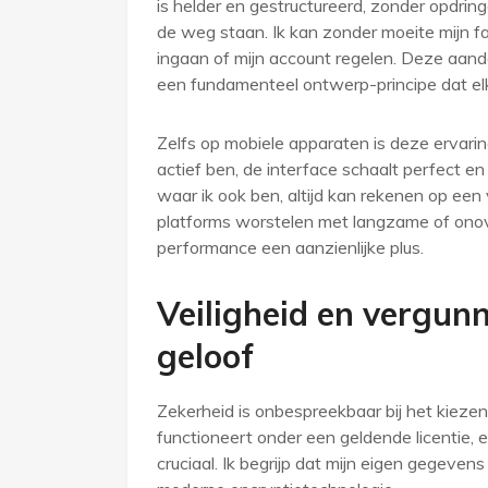
is helder en gestructureerd, zonder opdringe
de weg staan. Ik kan zonder moeite mijn fav
ingaan of mijn account regelen. Deze aand
een fundamenteel ontwerp-principe dat elk
Zelfs op mobiele apparaten is deze ervaring
actief ben, de interface schaalt perfect en b
waar ik ook ben, altijd kan rekenen op ee
platforms worstelen met langzame of onover
performance een aanzienlijke plus.
Veiligheid en vergun
geloof
Zekerheid is onbespreekbaar bij het kieze
functioneert onder een geldende licentie, e
cruciaal. Ik begrijp dat mijn eigen gegeve