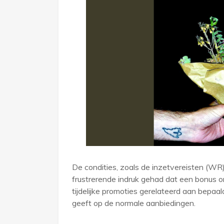
De condities, zoals de inzetvereisten (WR),
frustrerende indruk gehad dat een bonus on
tijdelijke promoties gerelateerd aan bepaal
geeft op de normale aanbiedingen.