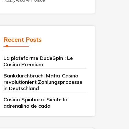
Rozrywka w Polsce
Recent Posts
La plateforme DudeSpin : Le
Casino Premium
Bankdurchbruch: Mafia-Casino
revolutioniert Zahlungsprozesse
in Deutschland
Casino Spinbara: Siente la
adrenalina de cada