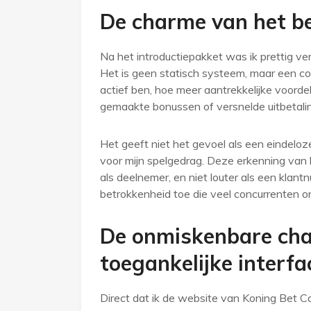
De charme van het 
Na het introductiepakket was ik prettig ve
Het is geen statisch systeem, maar een con
actief ben, hoe meer aantrekkelijke voordel
gemaakte bonussen of versnelde uitbetalin
Het geeft niet het gevoel als een eindeloz
voor mijn spelgedrag. Deze erkenning van l
als deelnemer, en niet louter als een klan
betrokkenheid toe die veel concurrenten o
De onmiskenbare ch
toegankelijke interfa
Direct dat ik de website van Koning Bet C