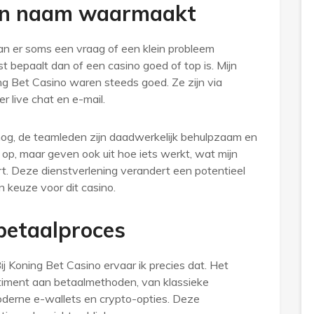
zijn naam waarmaakt
kan er soms een vraag of een klein probleem
t bepaalt dan of een casino goed of top is. Mijn
g Bet Casino waren steeds goed. Ze zijn via
r live chat en e-mail.
r nog, de teamleden zijn daadwerkelijk behulpzaam en
 op, maar geven ook uit hoe iets werkt, wat mijn
t. Deze dienstverlening verandert een potentieel
n keuze voor dit casino.
betaalproces
ij Koning Bet Casino ervaar ik precies dat. Het
rtiment aan betaalmethoden, van klassieke
oderne e-wallets en crypto-opties. Deze