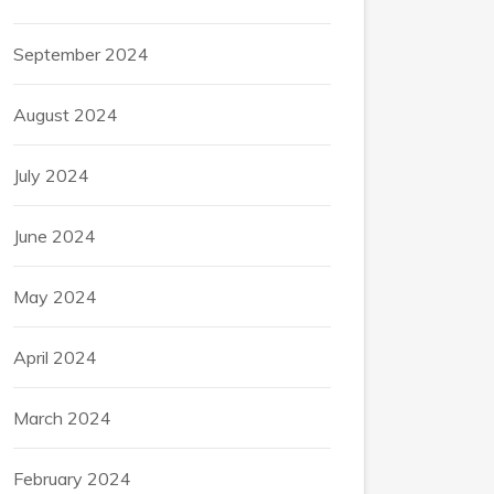
September 2024
August 2024
July 2024
June 2024
May 2024
April 2024
March 2024
February 2024