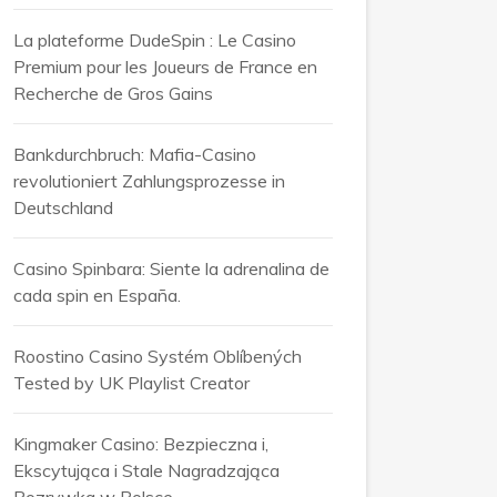
La plateforme DudeSpin : Le Casino
Premium pour les Joueurs de France en
Recherche de Gros Gains
Bankdurchbruch: Mafia-Casino
revolutioniert Zahlungsprozesse in
Deutschland
Casino Spinbara: Siente la adrenalina de
cada spin en España.
Roostino Casino Systém Oblíbených
Tested by UK Playlist Creator
Kingmaker Casino: Bezpieczna i,
Ekscytująca i Stale Nagradzająca