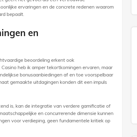
persoonlijke ervaringen en de concrete redenen waarom
rd bepaalt.
mingen en
chtvaardige beoordeling erkent ook
et Casino heb ik amper tekortkomingen ervaren, maar
andelijkse bonusaanbiedingen af en toe voorspelbaar
maat gemaakte uitdagingen konden dit een impuls
end is, kan de integratie van verdere gamificatie of
maatschappelijke en concurrerende dimensie kunnen
ngen voor verdieping, geen fundamentele kritiek op