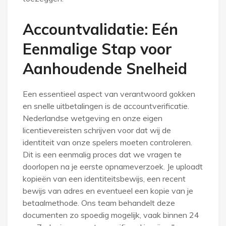
Accountvalidatie: Eén
Eenmalige Stap voor
Aanhoudende Snelheid
Een essentieel aspect van verantwoord gokken
en snelle uitbetalingen is de accountverificatie.
Nederlandse wetgeving en onze eigen
licentievereisten schrijven voor dat wij de
identiteit van onze spelers moeten controleren.
Dit is een eenmalig proces dat we vragen te
doorlopen na je eerste opnameverzoek. Je uploadt
kopieën van een identiteitsbewijs, een recent
bewijs van adres en eventueel een kopie van je
betaalmethode. Ons team behandelt deze
documenten zo spoedig mogelijk, vaak binnen 24