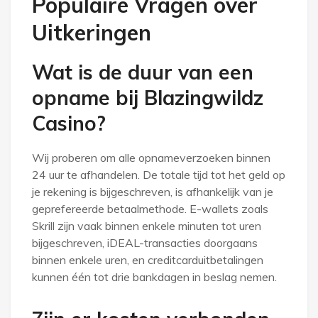
Populaire Vragen over
Uitkeringen
Wat is de duur van een
opname bij Blazingwildz
Casino?
Wij proberen om alle opnameverzoeken binnen
24 uur te afhandelen. De totale tijd tot het geld op
je rekening is bijgeschreven, is afhankelijk van je
geprefereerde betaalmethode. E-wallets zoals
Skrill zijn vaak binnen enkele minuten tot uren
bijgeschreven, iDEAL-transacties doorgaans
binnen enkele uren, en creditcarduitbetalingen
kunnen één tot drie bankdagen in beslag nemen.