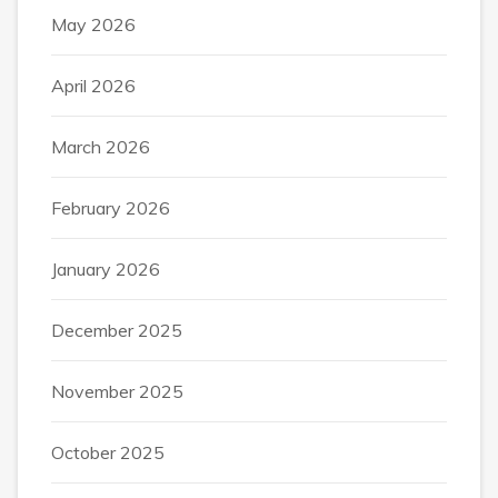
May 2026
April 2026
March 2026
February 2026
January 2026
December 2025
November 2025
October 2025