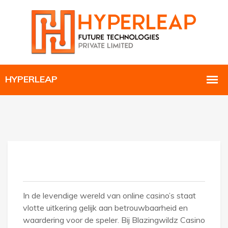
In de levendige wereld van online casino’s staat
vlotte uitkering gelijk aan betrouwbaarheid en
waardering voor de speler. Bij Blazingwildz Casino