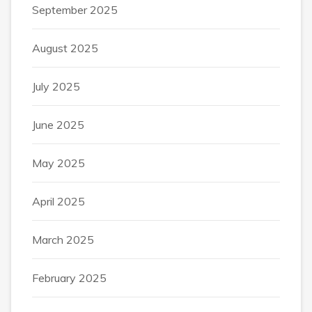
September 2025
August 2025
July 2025
June 2025
May 2025
April 2025
March 2025
February 2025