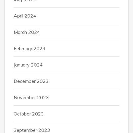
April 2024
March 2024
February 2024
January 2024
December 2023
November 2023
October 2023
September 2023