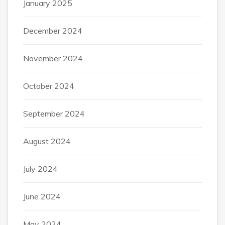
January 2025
December 2024
November 2024
October 2024
September 2024
August 2024
July 2024
June 2024
May 2024