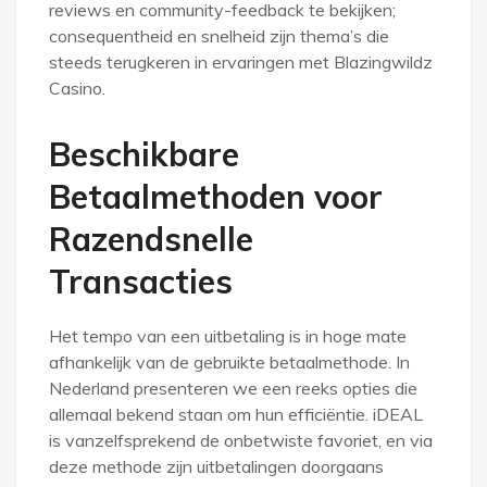
reviews en community-feedback te bekijken;
consequentheid en snelheid zijn thema’s die
steeds terugkeren in ervaringen met Blazingwildz
Casino.
Beschikbare
Betaalmethoden voor
Razendsnelle
Transacties
Het tempo van een uitbetaling is in hoge mate
afhankelijk van de gebruikte betaalmethode. In
Nederland presenteren we een reeks opties die
allemaal bekend staan om hun efficiëntie. iDEAL
is vanzelfsprekend de onbetwiste favoriet, en via
deze methode zijn uitbetalingen doorgaans