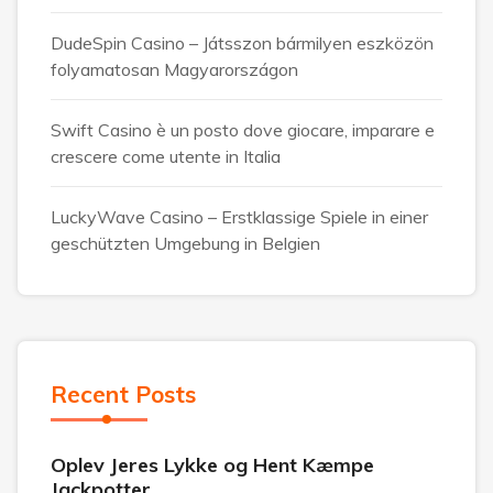
DudeSpin Casino – Játsszon bármilyen eszközön
folyamatosan Magyarországon
Swift Casino è un posto dove giocare, imparare e
crescere come utente in Italia
LuckyWave Casino – Erstklassige Spiele in einer
geschützten Umgebung in Belgien
Recent Posts
Oplev Jeres Lykke og Hent Kæmpe
Jackpotter