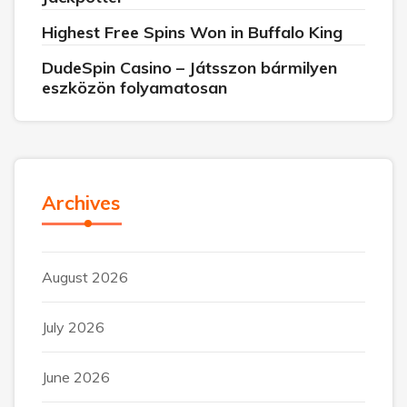
Highest Free Spins Won in Buffalo King
DudeSpin Casino – Játsszon bármilyen
eszközön folyamatosan
Archives
August 2026
July 2026
June 2026