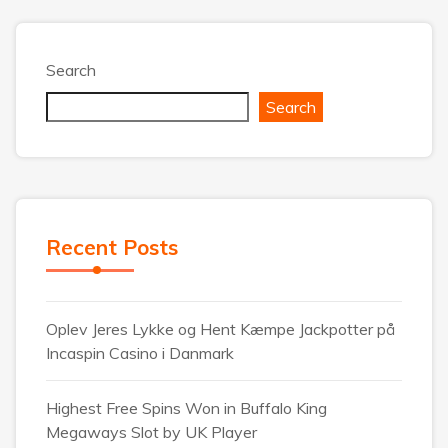
Search
Search
Recent Posts
Oplev Jeres Lykke og Hent Kæmpe Jackpotter på
Incaspin Casino i Danmark
Highest Free Spins Won in Buffalo King
Megaways Slot by UK Player