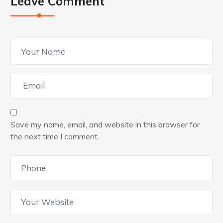
Leave Comment
Save my name, email, and website in this browser for
the next time I comment.