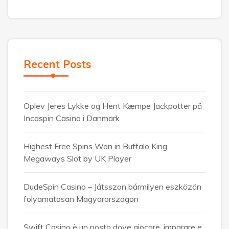
Recent Posts
Oplev Jeres Lykke og Hent Kæmpe Jackpotter på
Incaspin Casino i Danmark
Highest Free Spins Won in Buffalo King
Megaways Slot by UK Player
DudeSpin Casino – Játsszon bármilyen eszközön
folyamatosan Magyarországon
Swift Casino è un posto dove giocare, imparare e