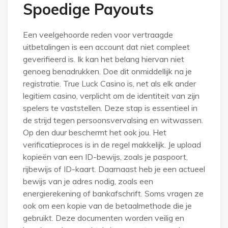
Spoedige Payouts
Een veelgehoorde reden voor vertraagde
uitbetalingen is een account dat niet compleet
geverifieerd is. Ik kan het belang hiervan niet
genoeg benadrukken. Doe dit onmiddellijk na je
registratie. True Luck Casino is, net als elk ander
legitiem casino, verplicht om de identiteit van zijn
spelers te vaststellen. Deze stap is essentieel in
de strijd tegen persoonsvervalsing en witwassen.
Op den duur beschermt het ook jou. Het
verificatieproces is in de regel makkelijk. Je upload
kopieën van een ID-bewijs, zoals je paspoort,
rijbewijs of ID-kaart. Daarnaast heb je een actueel
bewijs van je adres nodig, zoals een
energierekening of bankafschrift. Soms vragen ze
ook om een kopie van de betaalmethode die je
gebruikt. Deze documenten worden veilig en