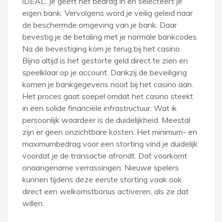
iDEAL. Je geeft het bedrag in en selecteert je
eigen bank. Vervolgens word je veilig geleid naar
de beschermde omgeving van je bank. Daar
bevestig je de betaling met je normale bankcodes.
Na de bevestiging kom je terug bij het casino.
Bijna altijd is het gestorte geld direct te zien en
speelklaar op je account. Dankzij de beveiliging
komen je bankgegevens nooit bij het casino aan.
Het proces gaat soepel omdat het casino steekt
in een solide financiële infrastructuur. Wat ik
persoonlijk waardeer is de duidelijkheid. Meestal
zijn er geen onzichtbare kosten. Het minimum- en
maximumbedrag voor een storting vind je duidelijk
voordat je de transactie afrondt. Dat voorkomt
onaangename verrassingen. Nieuwe spelers
kunnen tijdens deze eerste storting vaak ook
direct een welkomstbonus activeren, als ze dat
willen.