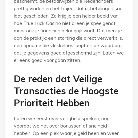
beschermt, de betaalwijzen die Nederlanders
prettig vinden en het traject dat uitbetalingen snel
laat geschieden. Zo krijg je een helder beeld van
hoe True Luck Casino niet alleen je speelgenot,
maar ook je financiën belangrijk vindt. Dat merk je
aan de praktijk: een storting die direct verwerkt is,
een opname die vlekkeloos loopt en de waarborg
dat je gegevens goed afgeschermd zijn. Laten we
er eens goed voor gaan zitten.
De reden dat Veilige
Transacties de Hoogste
Prioriteit Hebben
Laten we eerst over veiligheid spreken, nog
voordat we het over bonussen of snelheid
hebben. Op een plek waar je geld heen en weer