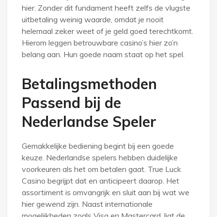
hier. Zonder dit fundament heeft zelfs de vlugste
uitbetaling weinig waarde, omdat je nooit
helemaal zeker weet of je geld goed terechtkomt.
Hierom leggen betrouwbare casino’s hier zo’n
belang aan. Hun goede naam staat op het spel.
Betalingsmethoden
Passend bij de
Nederlandse Speler
Gemakkelijke bediening begint bij een goede
keuze. Nederlandse spelers hebben duidelijke
voorkeuren als het om betalen gaat. True Luck
Casino begrijpt dat en anticipeert daarop. Het
assortiment is omvangrijk en sluit aan bij wat we
hier gewend zijn. Naast internationale
mogelijkheden zoals Visa en Mastercard, ligt de