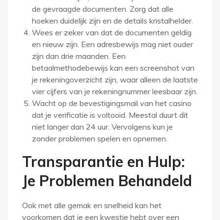
de gevraagde documenten. Zorg dat alle
hoeken duidelijk zijn en de details kristalhelder.
Wees er zeker van dat de documenten geldig
en nieuw zijn. Een adresbewijs mag niet ouder
zijn dan drie maanden. Een
betaalmethodebewijs kan een screenshot van
je rekeningoverzicht zijn, waar alleen de laatste
vier cijfers van je rekeningnummer leesbaar zijn.
Wacht op de bevestigingsmail van het casino
dat je verificatie is voltooid. Meestal duurt dit
niet langer dan 24 uur. Vervolgens kun je
zonder problemen spelen en opnemen.
Transparantie en Hulp:
Je Problemen Behandeld
Ook met alle gemak en snelheid kan het
voorkomen dat je een kwestie hebt over een