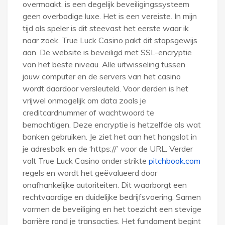
overmaakt, is een degelijk beveiligingssysteem
geen overbodige luxe. Het is een vereiste. In mijn
tijd als speler is dit steevast het eerste waar ik
naar zoek. True Luck Casino pakt dit stapsgewijs
aan. De website is beveiligd met SSL-encryptie
van het beste niveau. Alle uitwisseling tussen
jouw computer en de servers van het casino
wordt daardoor versleuteld. Voor derden is het
vrijwel onmogelijk om data zoals je
creditcardnummer of wachtwoord te
bemachtigen. Deze encryptie is hetzelfde als wat
banken gebruiken. Je ziet het aan het hangslot in
je adresbalk en de ‘https://’ voor de URL. Verder
valt True Luck Casino onder strikte
pitchbook.com
regels en wordt het geëvalueerd door
onafhankelijke autoriteiten. Dit waarborgt een
rechtvaardige en duidelijke bedrijfsvoering. Samen
vormen de beveiliging en het toezicht een stevige
barrière rond je transacties. Het fundament begint