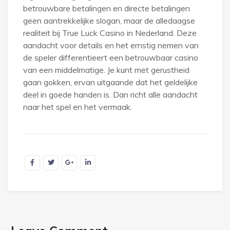
betrouwbare betalingen en directe betalingen
geen aantrekkelijke slogan, maar de alledaagse
realiteit bij True Luck Casino in Nederland. Deze
aandacht voor details en het ernstig nemen van
de speler differentieert een betrouwbaar casino
van een middelmatige. Je kunt met gerustheid
gaan gokken, ervan uitgaande dat het geldelijke
deel in goede handen is. Dan richt alle aandacht
naar het spel en het vermaak.