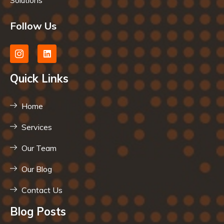
Follow Us
Quick Links
Home
Services
Our Team
Our Blog
Contact Us
Blog Posts