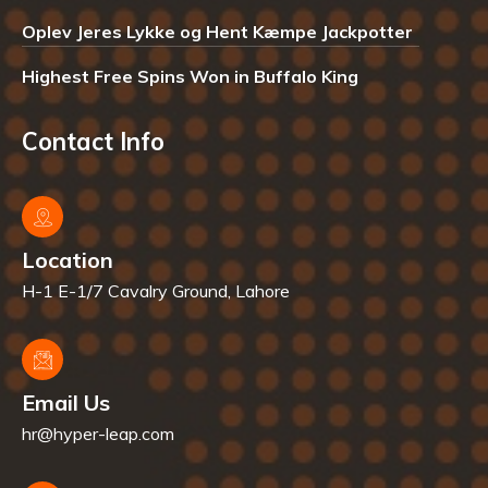
Oplev Jeres Lykke og Hent Kæmpe Jackpotter
Highest Free Spins Won in Buffalo King
Contact Info
Location
H-1 E-1/7 Cavalry Ground, Lahore
Email Us
hr@hyper-leap.com