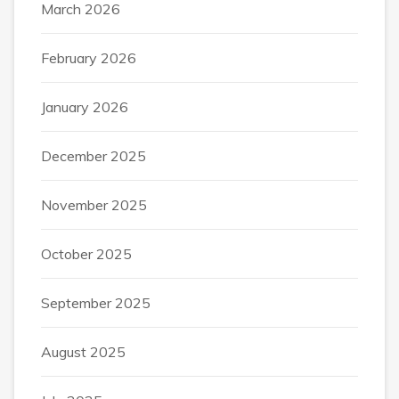
March 2026
February 2026
January 2026
December 2025
November 2025
October 2025
September 2025
August 2025