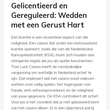
Gelicentieerd en
Gereguleerd: Wedden
met een Gerust Hart
Een licentie is een essentieel aspect van die
veiligheid. Een casino dat onder een betrouwbare
licentie opereert, zoals die van de Nederlandse
Kansspelautoriteit (KSA), moet zich houden aan
stringente regels die jou als speler beschermen.
True Luck Casino heeft de noodzakelijke
vergunning om wettelijk in Nederland actief te
zijn. Dat impliceert dat het casino moet naleven
wetten over veilig spelen, het tegengaan van
fraude, anti-witwasprocedures en de veiligheid
van jouw gegevens. De KSA controleert dit actief.
Voor jou is het voordeel dat je niet gebaseerd bent
van het casino alleen. Er is een objectieve partij