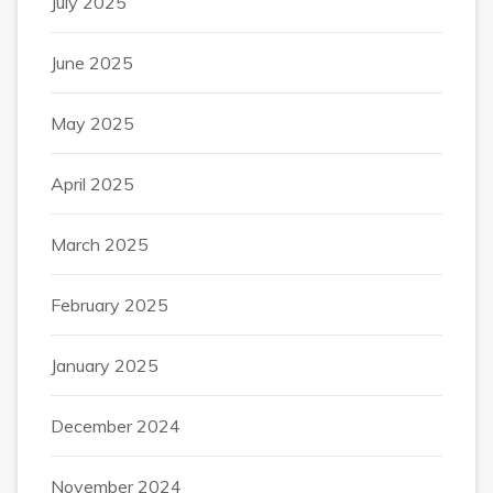
July 2025
June 2025
May 2025
April 2025
March 2025
February 2025
January 2025
December 2024
November 2024