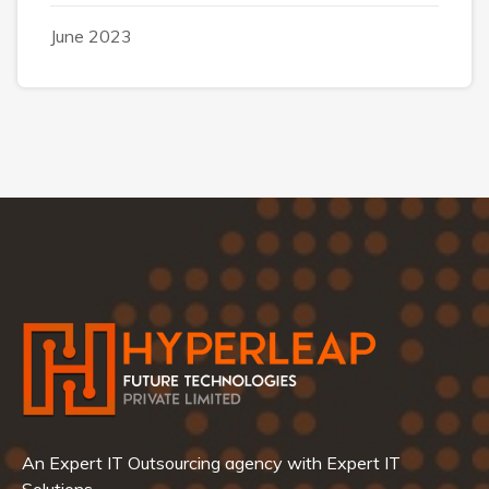
June 2023
An Expert IT Outsourcing agency with Expert IT
Solutions