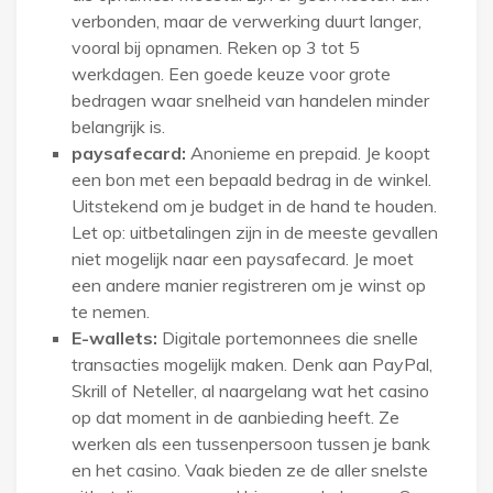
verbonden, maar de verwerking duurt langer,
vooral bij opnamen. Reken op 3 tot 5
werkdagen. Een goede keuze voor grote
bedragen waar snelheid van handelen minder
belangrijk is.
paysafecard:
Anonieme en prepaid. Je koopt
een bon met een bepaald bedrag in de winkel.
Uitstekend om je budget in de hand te houden.
Let op: uitbetalingen zijn in de meeste gevallen
niet mogelijk naar een paysafecard. Je moet
een andere manier registreren om je winst op
te nemen.
E-wallets:
Digitale portemonnees die snelle
transacties mogelijk maken. Denk aan PayPal,
Skrill of Neteller, al naargelang wat het casino
op dat moment in de aanbieding heeft. Ze
werken als een tussenpersoon tussen je bank
en het casino. Vaak bieden ze de aller snelste