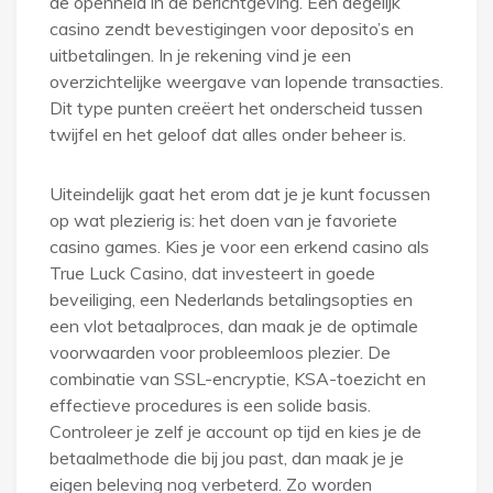
de openheid in de berichtgeving. Een degelijk
casino zendt bevestigingen voor deposito’s en
uitbetalingen. In je rekening vind je een
overzichtelijke weergave van lopende transacties.
Dit type punten creëert het onderscheid tussen
twijfel en het geloof dat alles onder beheer is.
Uiteindelijk gaat het erom dat je je kunt focussen
op wat plezierig is: het doen van je favoriete
casino games. Kies je voor een erkend casino als
True Luck Casino, dat investeert in goede
beveiliging, een Nederlands betalingsopties en
een vlot betaalproces, dan maak je de optimale
voorwaarden voor probleemloos plezier. De
combinatie van SSL-encryptie, KSA-toezicht en
effectieve procedures is een solide basis.
Controleer je zelf je account op tijd en kies je de
betaalmethode die bij jou past, dan maak je je
eigen beleving nog verbeterd. Zo worden