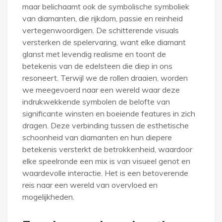
maar belichaamt ook de symbolische symboliek
van diamanten, die rijkdom, passie en reinheid
vertegenwoordigen. De schitterende visuals
versterken de spelervaring, want elke diamant
glanst met levendig realisme en toont de
betekenis van de edelsteen die diep in ons
resoneert. Terwijl we de rollen draaien, worden
we meegevoerd naar een wereld waar deze
indrukwekkende symbolen de belofte van
significante winsten en boeiende features in zich
dragen. Deze verbinding tussen de esthetische
schoonheid van diamanten en hun diepere
betekenis versterkt de betrokkenheid, waardoor
elke speelronde een mix is van visueel genot en
waardevolle interactie. Het is een betoverende
reis naar een wereld van overvloed en
mogelijkheden.