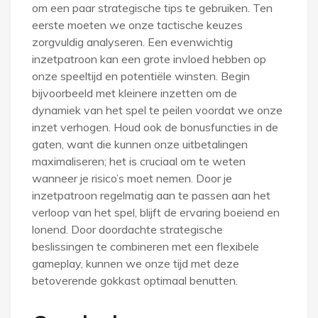
om een paar strategische tips te gebruiken. Ten
eerste moeten we onze tactische keuzes
zorgvuldig analyseren. Een evenwichtig
inzetpatroon kan een grote invloed hebben op
onze speeltijd en potentiële winsten. Begin
bijvoorbeeld met kleinere inzetten om de
dynamiek van het spel te peilen voordat we onze
inzet verhogen. Houd ook de bonusfuncties in de
gaten, want die kunnen onze uitbetalingen
maximaliseren; het is cruciaal om te weten
wanneer je risico’s moet nemen. Door je
inzetpatroon regelmatig aan te passen aan het
verloop van het spel, blijft de ervaring boeiend en
lonend. Door doordachte strategische
beslissingen te combineren met een flexibele
gameplay, kunnen we onze tijd met deze
betoverende gokkast optimaal benutten.