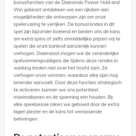
bonusfuncties van de Diamonds Power Hold and
Win gokkast ontdekken we een rijkdom aan
mogelijkheden die ontworpen zijn om onze
spelervaring te verrijken. De bonusrondes in dit
spel zijn bijzonder boeiend en bieden ons de kans
om extra spins of zelfs onmiddellijke prijzen vrij te
spelen die onze bankroll aanzienlijk kunnen
verhogen. Daarnaast mogen we de veranderlijke
spelvermenigvuldigers die tijdens deze rondes in
werking treden niet over het hoofd zien. Ze
verhogen onze winsten, waardoor elke spin nog
lonender aanvoelt. Door deze functies strategisch
te activeren, kunnen we ons potentieel
maximaliseren en de spanning erin houden. Bij
elke speelsessie raken we geboeid door de extra
lagen plezier en de kans tot verrassende
beloningen.