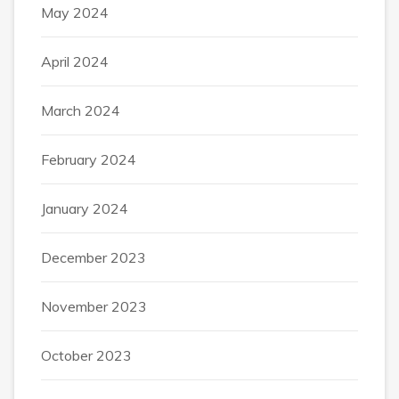
May 2024
April 2024
March 2024
February 2024
January 2024
December 2023
November 2023
October 2023