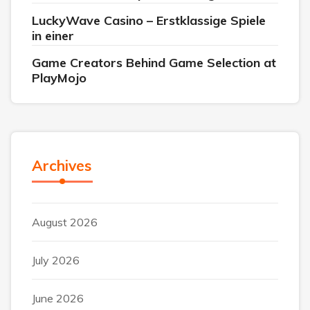
LuckyWave Casino – Erstklassige Spiele
in einer
Game Creators Behind Game Selection at
PlayMojo
Archives
August 2026
July 2026
June 2026