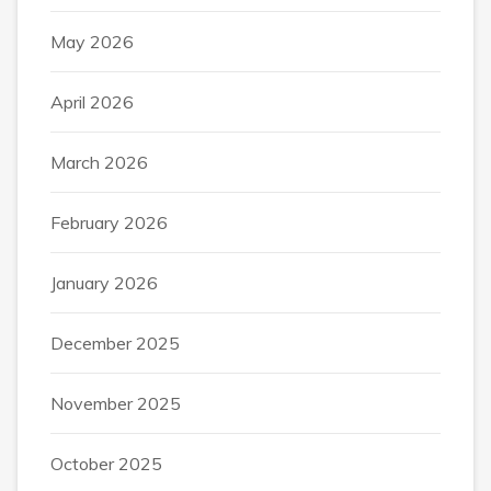
May 2026
April 2026
March 2026
February 2026
January 2026
December 2025
November 2025
October 2025