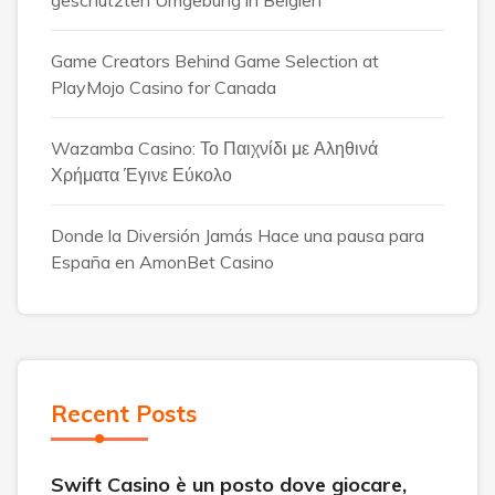
geschützten Umgebung in Belgien
Game Creators Behind Game Selection at
PlayMojo Casino for Canada
Wazamba Casino: Το Παιχνίδι με Αληθινά
Χρήματα Έγινε Εύκολο
Donde la Diversión Jamás Hace una pausa para
España en AmonBet Casino
Recent Posts
Swift Casino è un posto dove giocare,