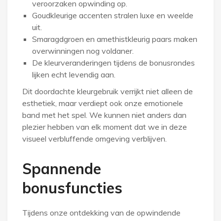
veroorzaken opwinding op.
Goudkleurige accenten stralen luxe en weelde
uit.
Smaragdgroen en amethistkleurig paars maken
overwinningen nog voldaner.
De kleurveranderingen tijdens de bonusrondes
lijken echt levendig aan.
Dit doordachte kleurgebruik verrijkt niet alleen de
esthetiek, maar verdiept ook onze emotionele
band met het spel. We kunnen niet anders dan
plezier hebben van elk moment dat we in deze
visueel verbluffende omgeving verblijven.
Spannende
bonusfuncties
Tijdens onze ontdekking van de opwindende