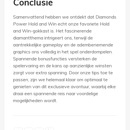
Conclusie
Samenvattend hebben we ontdekt dat Diamonds
Power Hold and Win echt onze favoriete Hold
and Win-gokkast is. Het fascinerende
diamantthema intrigeert ons, terwijl de
aantrekkelijke gameplay en de adembenemende
graphics ons volledig in het spel onderdompelen.
Spannende bonusfuncties versterken de
spelervaring en de kans op aanzienlijke winsten
zorgt voor extra spanning. Door onze tips toe te
passen, zijn we helemaal klaar om optimaal te
genieten van dit exclusieve avontuur, waarbij elke
draai een spannende reis naar voordelige
mogelijkheden wordt.