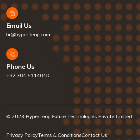
Email Us
hr@hyper-leap.com
Phone Us
+92 304 5114040
© 2023 HyperLeap Future Technologies Private Limited
Privacy Policy
Terms & Conditions
Contact Us