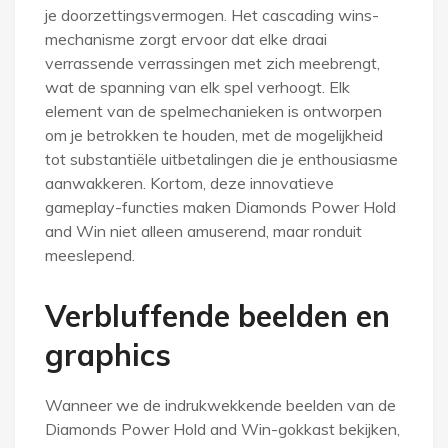
je doorzettingsvermogen. Het cascading wins-
mechanisme zorgt ervoor dat elke draai
verrassende verrassingen met zich meebrengt,
wat de spanning van elk spel verhoogt. Elk
element van de spelmechanieken is ontworpen
om je betrokken te houden, met de mogelijkheid
tot substantiële uitbetalingen die je enthousiasme
aanwakkeren. Kortom, deze innovatieve
gameplay-functies maken Diamonds Power Hold
and Win niet alleen amuserend, maar ronduit
meeslepend.
Verbluffende beelden en
graphics
Wanneer we de indrukwekkende beelden van de
Diamonds Power Hold and Win-gokkast bekijken,