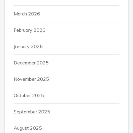
March 2026
February 2026
January 2026
December 2025
November 2025
October 2025
September 2025
August 2025