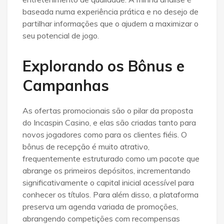
baseada numa experiência prática e no desejo de
partilhar informações que o ajudem a maximizar o
seu potencial de jogo.
Explorando os Bônus e
Campanhas
As ofertas promocionais são o pilar da proposta
do Incaspin Casino, e elas são criadas tanto para
novos jogadores como para os clientes fiéis. O
bônus de recepção é muito atrativo,
frequentemente estruturado como um pacote que
abrange os primeiros depósitos, incrementando
significativamente o capital inicial acessível para
conhecer os títulos. Para além disso, a plataforma
preserva um agenda variada de promoções,
abrangendo competições com recompensas