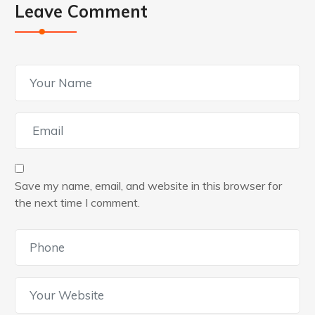
Leave Comment
Save my name, email, and website in this browser for
the next time I comment.