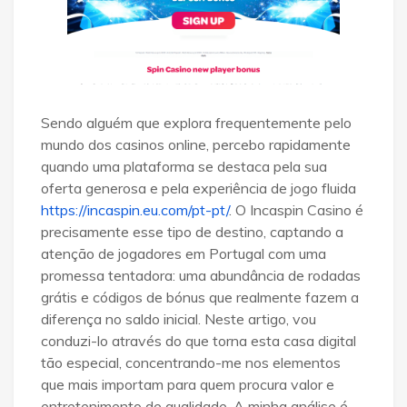
Sendo alguém que explora frequentemente pelo
mundo dos casinos online, percebo rapidamente
quando uma plataforma se destaca pela sua
oferta generosa e pela experiência de jogo fluida
https://incaspin.eu.com/pt-pt/
. O Incaspin Casino é
precisamente esse tipo de destino, captando a
atenção de jogadores em Portugal com uma
promessa tentadora: uma abundância de rodadas
grátis e códigos de bónus que realmente fazem a
diferença no saldo inicial. Neste artigo, vou
conduzi-lo através do que torna esta casa digital
tão especial, concentrando-me nos elementos
que mais importam para quem procura valor e
entretenimento de qualidade. A minha análise é