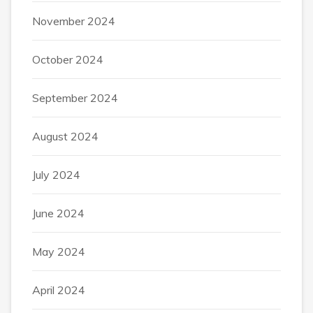
November 2024
October 2024
September 2024
August 2024
July 2024
June 2024
May 2024
April 2024