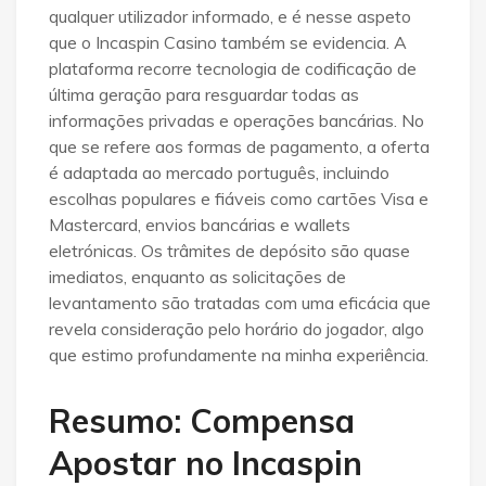
qualquer utilizador informado, e é nesse aspeto
que o Incaspin Casino também se evidencia. A
plataforma recorre tecnologia de codificação de
última geração para resguardar todas as
informações privadas e operações bancárias. No
que se refere aos formas de pagamento, a oferta
é adaptada ao mercado português, incluindo
escolhas populares e fiáveis como cartões Visa e
Mastercard, envios bancárias e wallets
eletrónicas. Os trâmites de depósito são quase
imediatos, enquanto as solicitações de
levantamento são tratadas com uma eficácia que
revela consideração pelo horário do jogador, algo
que estimo profundamente na minha experiência.
Resumo: Compensa
Apostar no Incaspin