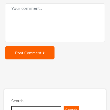
Post Comment
Search
Search