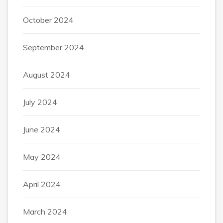
October 2024
September 2024
August 2024
July 2024
June 2024
May 2024
April 2024
March 2024