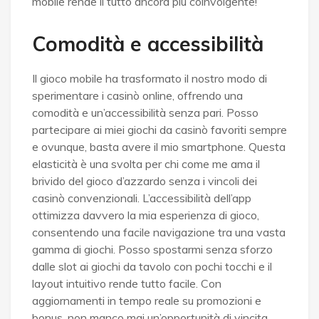
mobile rende il tutto ancora più coinvolgente!
Comodità e accessibilità
Il gioco mobile ha trasformato il nostro modo di
sperimentare i casinò online, offrendo una
comodità e un’accessibilità senza pari. Posso
partecipare ai miei giochi da casinò favoriti sempre
e ovunque, basta avere il mio smartphone. Questa
elasticità è una svolta per chi come me ama il
brivido del gioco d’azzardo senza i vincoli dei
casinò convenzionali. L’accessibilità dell’app
ottimizza davvero la mia esperienza di gioco,
consentendo una facile navigazione tra una vasta
gamma di giochi. Posso spostarmi senza sforzo
dalle slot ai giochi da tavolo con pochi tocchi e il
layout intuitivo rende tutto facile. Con
aggiornamenti in tempo reale su promozioni e
bonus, non manco mai un’opportunità di vincita.