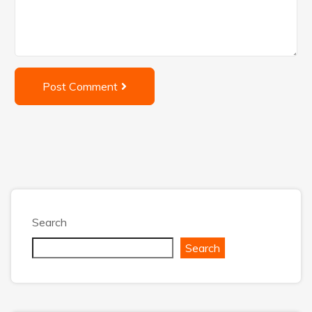
Post Comment
Search
Search