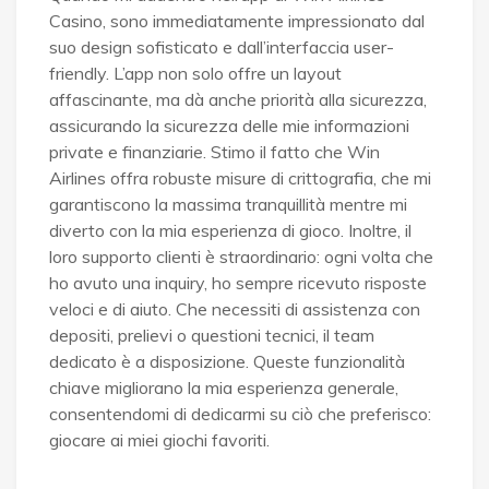
Casino, sono immediatamente impressionato dal
suo design sofisticato e dall’interfaccia user-
friendly. L’app non solo offre un layout
affascinante, ma dà anche priorità alla sicurezza,
assicurando la sicurezza delle mie informazioni
private e finanziarie. Stimo il fatto che Win
Airlines offra robuste misure di crittografia, che mi
garantiscono la massima tranquillità mentre mi
diverto con la mia esperienza di gioco. Inoltre, il
loro supporto clienti è straordinario: ogni volta che
ho avuto una inquiry, ho sempre ricevuto risposte
veloci e di aiuto. Che necessiti di assistenza con
depositi, prelievi o questioni tecnici, il team
dedicato è a disposizione. Queste funzionalità
chiave migliorano la mia esperienza generale,
consentendomi di dedicarmi su ciò che preferisco:
giocare ai miei giochi favoriti.