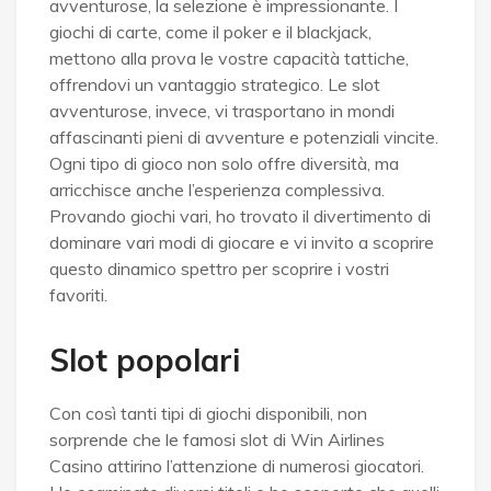
avventurose, la selezione è impressionante. I
giochi di carte, come il poker e il blackjack,
mettono alla prova le vostre capacità tattiche,
offrendovi un vantaggio strategico. Le slot
avventurose, invece, vi trasportano in mondi
affascinanti pieni di avventure e potenziali vincite.
Ogni tipo di gioco non solo offre diversità, ma
arricchisce anche l’esperienza complessiva.
Provando giochi vari, ho trovato il divertimento di
dominare vari modi di giocare e vi invito a scoprire
questo dinamico spettro per scoprire i vostri
favoriti.
Slot popolari
Con così tanti tipi di giochi disponibili, non
sorprende che le famosi slot di Win Airlines
Casino attirino l’attenzione di numerosi giocatori.