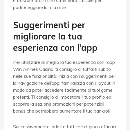
è trasformata in uno strumento cruciale per
padroneggiare la mia arte.
Suggerimenti per
migliorare la tua
esperienza con l’app
Per utilizzare al meglio la tua esperienza con l’app
Win Airlines Casino, ti consiglio di tuffarti subito
nelle sue funzionalità. Inizia con i suggerimenti per
la navigazione dell’app; familiarizza con il layout in
modo da poter accedere facilmente ai tuoi game
preferiti. Ti consiglio di impostare il tuo profilo ed
scoprire la sezione promozioni per potenziali
bonus che potrebbero aumentare il tuo bankroll.
Successivamente, adotta tattiche di gioco efficaci.