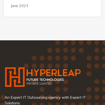
June 2023
An Expert IT Outsourcing agency with Expert IT
Solutions