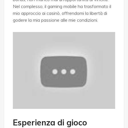
Nel complesso, il gaming mobile ha trasformato il
mio approccio ai casinò, offrendomi la libertà di
godere la mia passione alle mie condizioni.
Esperienza di gioco