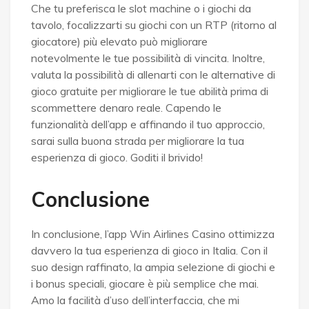
Che tu preferisca le slot machine o i giochi da
tavolo, focalizzarti su giochi con un RTP (ritorno al
giocatore) più elevato può migliorare
notevolmente le tue possibilità di vincita. Inoltre,
valuta la possibilità di allenarti con le alternative di
gioco gratuite per migliorare le tue abilità prima di
scommettere denaro reale. Capendo le
funzionalità dell’app e affinando il tuo approccio,
sarai sulla buona strada per migliorare la tua
esperienza di gioco. Goditi il brivido!
Conclusione
In conclusione, l’app Win Airlines Casino ottimizza
davvero la tua esperienza di gioco in Italia. Con il
suo design raffinato, la ampia selezione di giochi e
i bonus speciali, giocare è più semplice che mai.
Amo la facilità d’uso dell’interfaccia, che mi