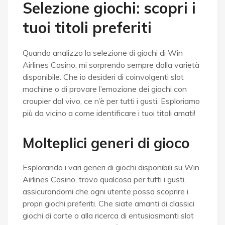
Selezione giochi: scopri i
tuoi titoli preferiti
Quando analizzo la selezione di giochi di Win
Airlines Casino, mi sorprendo sempre dalla varietà
disponibile. Che io desideri di coinvolgenti slot
machine o di provare l’emozione dei giochi con
croupier dal vivo, ce n’è per tutti i gusti. Esploriamo
più da vicino a come identificare i tuoi titoli amati!
Molteplici generi di gioco
Esplorando i vari generi di giochi disponibili su Win
Airlines Casino, trovo qualcosa per tutti i gusti,
assicurandomi che ogni utente possa scoprire i
propri giochi preferiti. Che siate amanti di classici
giochi di carte o alla ricerca di entusiasmanti slot