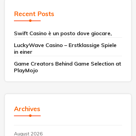
Recent Posts
Swift Casino è un posto dove giocare,
LuckyWave Casino – Erstklassige Spiele
in einer
Game Creators Behind Game Selection at
PlayMojo
Archives
August 2026