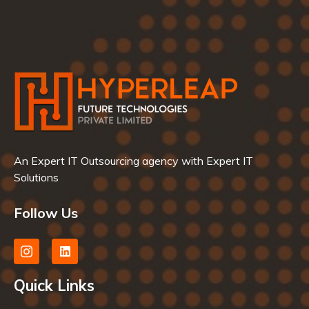
An Expert IT Outsourcing agency with Expert IT
Solutions
Follow Us
Quick Links