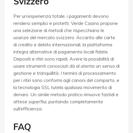
Svizzero
Per un’esperienza totale, i pagamenti devono
rendersi semplici e protetti. Verde Casino propone
una selezione di metodi che rispecchiano le
usanze del mercato svizzero. Accanto alle carte
di credito e debito internazionali, la piattaforma
integra alternative di pagamento locali fidate.
Depositi e ritiri sono rapidi. Avere la possibilità di
usare strumenti conosciuti dà al utente un senso di
gestione e tranquillità. I termini di processamento
per i ritiri sono conformi agli canoni del comparto, e
la tecnologia SSL tutela qualsiasi movimento di
denaro. Un simile metodo pratico rimuove fastidi e
attese superflui, puntando completamente
sull’efficienza.
FAQ