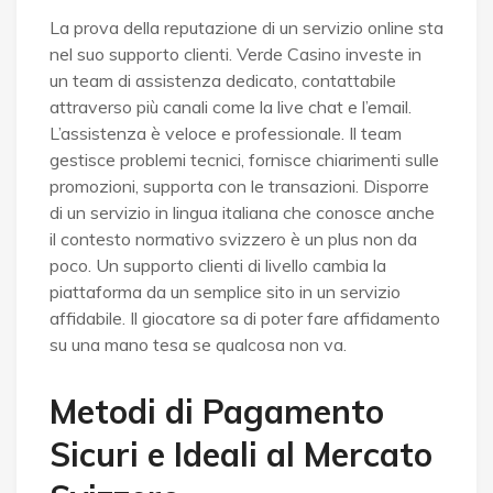
La prova della reputazione di un servizio online sta
nel suo supporto clienti. Verde Casino investe in
un team di assistenza dedicato, contattabile
attraverso più canali come la live chat e l’email.
L’assistenza è veloce e professionale. Il team
gestisce problemi tecnici, fornisce chiarimenti sulle
promozioni, supporta con le transazioni. Disporre
di un servizio in lingua italiana che conosce anche
il contesto normativo svizzero è un plus non da
poco. Un supporto clienti di livello cambia la
piattaforma da un semplice sito in un servizio
affidabile. Il giocatore sa di poter fare affidamento
su una mano tesa se qualcosa non va.
Metodi di Pagamento
Sicuri e Ideali al Mercato