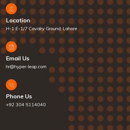
Location
H-1 E-1/7 Cavalry Ground, Lahore
Email Us
hr@hyper-leap.com
Phone Us
+92 304 5114040