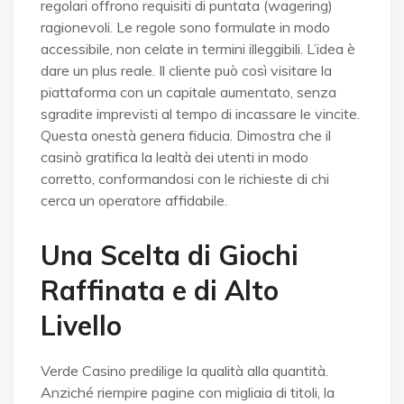
regolari offrono requisiti di puntata (wagering)
ragionevoli. Le regole sono formulate in modo
accessibile, non celate in termini illeggibili. L’idea è
dare un plus reale. Il cliente può così visitare la
piattaforma con un capitale aumentato, senza
sgradite imprevisti al tempo di incassare le vincite.
Questa onestà genera fiducia. Dimostra che il
casinò gratifica la lealtà dei utenti in modo
corretto, conformandosi con le richieste di chi
cerca un operatore affidabile.
Una Scelta di Giochi
Raffinata e di Alto
Livello
Verde Casino predilige la qualità alla quantità.
Anziché riempire pagine con migliaia di titoli, la