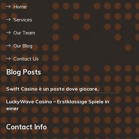
Home
Services
Our Team
Our Blog
Contact Us
Blog Posts
Swift Casino è un posto dove giocare,
LuckyWave Casino – Erstklassige Spiele in
einer
Contact Info