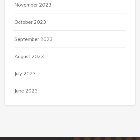
November 2023
October 2023
September 2023
August 2023
July 2023
June 2023