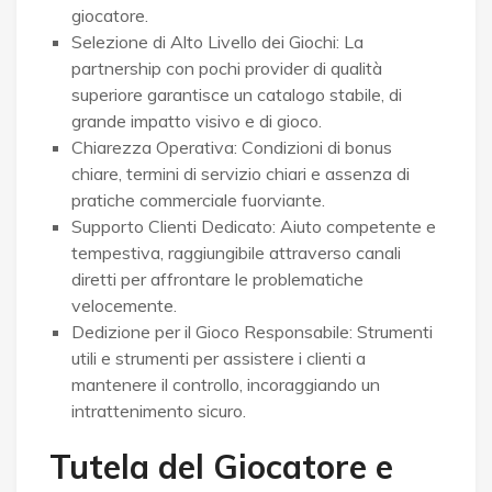
giocatore.
Selezione di Alto Livello dei Giochi: La
partnership con pochi provider di qualità
superiore garantisce un catalogo stabile, di
grande impatto visivo e di gioco.
Chiarezza Operativa: Condizioni di bonus
chiare, termini di servizio chiari e assenza di
pratiche commerciale fuorviante.
Supporto Clienti Dedicato: Aiuto competente e
tempestiva, raggiungibile attraverso canali
diretti per affrontare le problematiche
velocemente.
Dedizione per il Gioco Responsabile: Strumenti
utili e strumenti per assistere i clienti a
mantenere il controllo, incoraggiando un
intrattenimento sicuro.
Tutela del Giocatore e