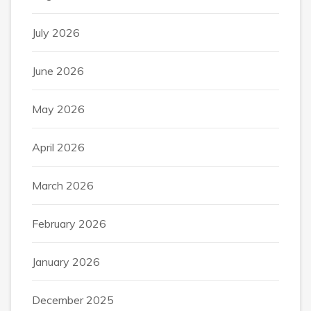
July 2026
June 2026
May 2026
April 2026
March 2026
February 2026
January 2026
December 2025