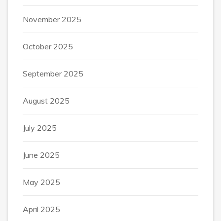
November 2025
October 2025
September 2025
August 2025
July 2025
June 2025
May 2025
April 2025