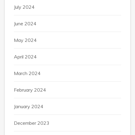
July 2024
June 2024
May 2024
April 2024
March 2024
February 2024
January 2024
December 2023