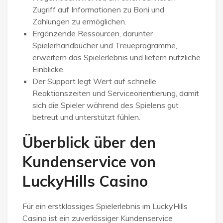
Zugriff auf Informationen zu Boni und
Zahlungen zu ermöglichen.
Ergänzende Ressourcen, darunter
Spielerhandbücher und Treueprogramme,
erweitern das Spielerlebnis und liefern nützliche
Einblicke.
Der Support legt Wert auf schnelle
Reaktionszeiten und Serviceorientierung, damit
sich die Spieler während des Spielens gut
betreut und unterstützt fühlen.
Überblick über den
Kundenservice von
LuckyHills Casino
Für ein erstklassiges Spielerlebnis im LuckyHills
Casino ist ein zuverlässiger Kundenservice