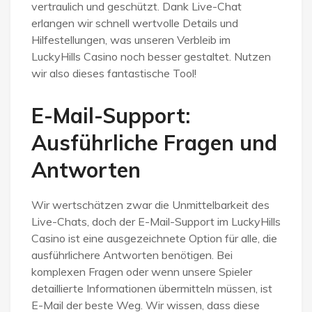
vertraulich und geschützt. Dank Live-Chat
erlangen wir schnell wertvolle Details und
Hilfestellungen, was unseren Verbleib im
LuckyHills Casino noch besser gestaltet. Nutzen
wir also dieses fantastische Tool!
E-Mail-Support:
Ausführliche Fragen und
Antworten
Wir wertschätzen zwar die Unmittelbarkeit des
Live-Chats, doch der E-Mail-Support im LuckyHills
Casino ist eine ausgezeichnete Option für alle, die
ausführlichere Antworten benötigen. Bei
komplexen Fragen oder wenn unsere Spieler
detaillierte Informationen übermitteln müssen, ist
E-Mail der beste Weg. Wir wissen, dass diese