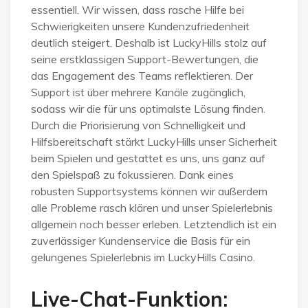
essentiell. Wir wissen, dass rasche Hilfe bei
Schwierigkeiten unsere Kundenzufriedenheit
deutlich steigert. Deshalb ist LuckyHills stolz auf
seine erstklassigen Support-Bewertungen, die
das Engagement des Teams reflektieren. Der
Support ist über mehrere Kanäle zugänglich,
sodass wir die für uns optimalste Lösung finden.
Durch die Priorisierung von Schnelligkeit und
Hilfsbereitschaft stärkt LuckyHills unser Sicherheit
beim Spielen und gestattet es uns, uns ganz auf
den Spielspaß zu fokussieren. Dank eines
robusten Supportsystems können wir außerdem
alle Probleme rasch klären und unser Spielerlebnis
allgemein noch besser erleben. Letztendlich ist ein
zuverlässiger Kundenservice die Basis für ein
gelungenes Spielerlebnis im LuckyHills Casino.
Live-Chat-Funktion: