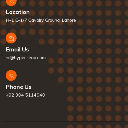
Location
H-1 E-1/7 Cavalry Ground, Lahore
Email Us
hr@hyper-leap.com
Phone Us
+92 304 5114040