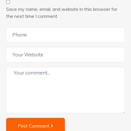
Save my name, email, and website in this browser for
the next time I comment.
Post Comment