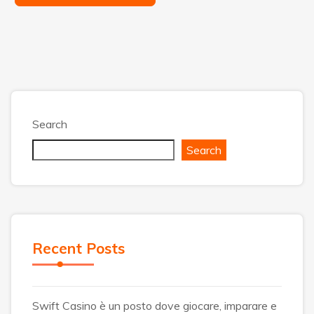
Search
Search
Recent Posts
Swift Casino è un posto dove giocare, imparare e