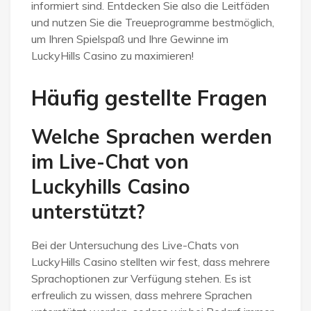
informiert sind. Entdecken Sie also die Leitfäden
und nutzen Sie die Treueprogramme bestmöglich,
um Ihren Spielspaß und Ihre Gewinne im
LuckyHills Casino zu maximieren!
Häufig gestellte Fragen
Welche Sprachen werden
im Live-Chat von
Luckyhills Casino
unterstützt?
Bei der Untersuchung des Live-Chats von
LuckyHills Casino stellten wir fest, dass mehrere
Sprachoptionen zur Verfügung stehen. Es ist
erfreulich zu wissen, dass mehrere Sprachen