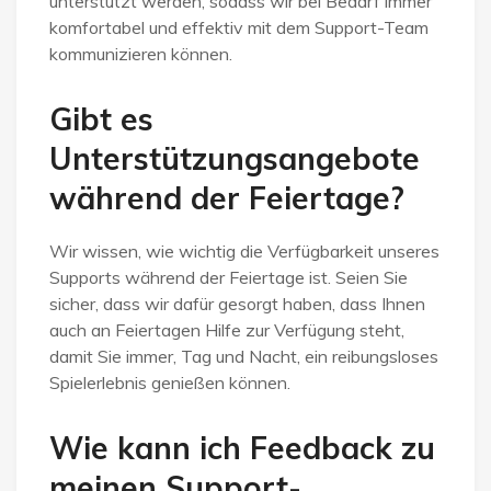
unterstützt werden, sodass wir bei Bedarf immer
komfortabel und effektiv mit dem Support-Team
kommunizieren können.
Gibt es
Unterstützungsangebote
während der Feiertage?
Wir wissen, wie wichtig die Verfügbarkeit unseres
Supports während der Feiertage ist. Seien Sie
sicher, dass wir dafür gesorgt haben, dass Ihnen
auch an Feiertagen Hilfe zur Verfügung steht,
damit Sie immer, Tag und Nacht, ein reibungsloses
Spielerlebnis genießen können.
Wie kann ich Feedback zu
meinen Support-