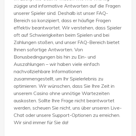
zügige und informative Antworten auf die Fragen
unserer Spieler sind. Deshalb ist unser FAQ-
Bereich so konzipiert, dass er häufige Fragen
effektiv beantwortet. Wir verstehen, dass Spieler
oft auf Schwierigkeiten beim Spielen und bei
Zahlungen stoßen, und unser FAQ-Bereich bietet
Ihnen sofortige Antworten. Von
Bonusbedingungen bis hin zu Ein- und
Auszahlungen – wir haben viele einfach
nachvollziehbare Informationen
zusammengestellt, um Ihr Spielerlebnis zu
optimieren. Wir wünschen, dass Sie Ihre Zeit in
unserem Casino ohne unnötige Wartezeiten
auskosten. Sollte Ihre Frage nicht beantwortet
werden, scheuen Sie nicht, uns über unseren Live-
Chat oder unsere Support-Optionen zu erreichen.
Wir sind immer für Sie da!