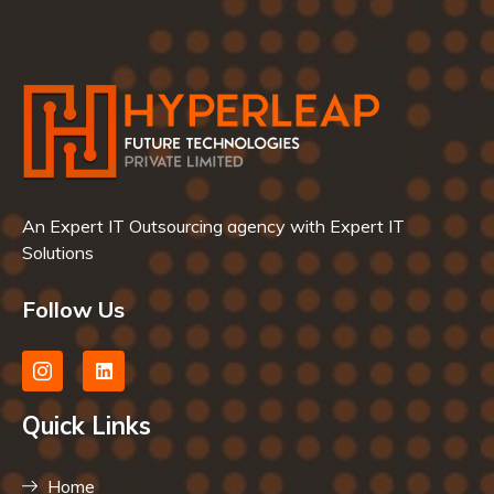
An Expert IT Outsourcing agency with Expert IT
Solutions
Follow Us
Quick Links
Home