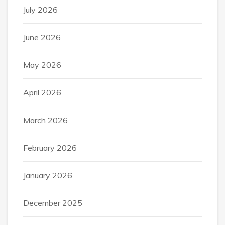
July 2026
June 2026
May 2026
April 2026
March 2026
February 2026
January 2026
December 2025