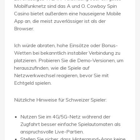
Mobilfunknetz sind das A und O. Cowboy Spin
Casino bietet außerdem eine hauseigene Mobile
App an, die meist zuverlässiger ist als der
Browser.
Ich würde abraten, hohe Einsätze oder Bonus-
Wetten bei bekanntlich instabiler Verbindung zu
platzieren. Probieren Sie die Demo-Versionen, um
herauszufinden, wie die Spiele auf
Netzwerkwechsel reagieren, bevor Sie mit
Echtgeld spielen.
Nützliche Hinweise für Schweizer Spieler:
Nutzen Sie im 4G/5G-Netz während der
Zugfahrt besser einfache Spielautomaten als
anspruchsvolle Live-Partien.
Stellen Sie sicher, dass Hintergrund-Apps keine