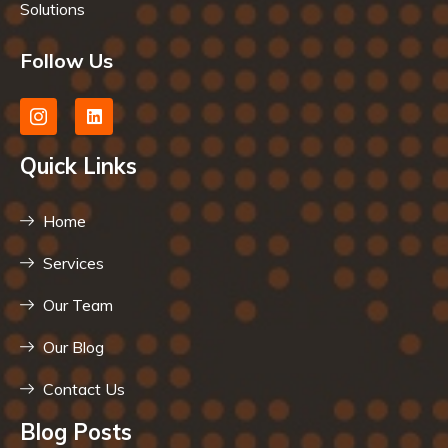
Solutions
Follow Us
Quick Links
Home
Services
Our Team
Our Blog
Contact Us
Blog Posts