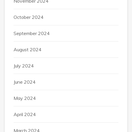
November 2024
October 2024
September 2024
August 2024
July 2024
June 2024
May 2024
April 2024
March 2024