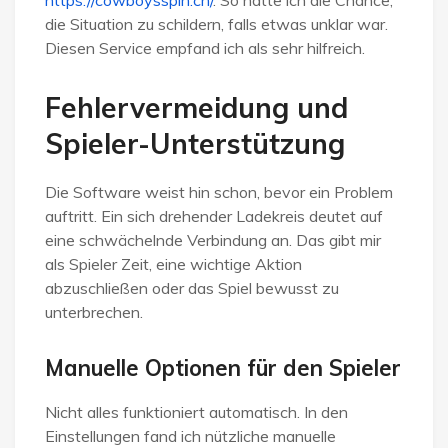
https://cowboysspin.ch/
. So hatte ich die Chance,
die Situation zu schildern, falls etwas unklar war.
Diesen Service empfand ich als sehr hilfreich.
Fehlervermeidung und
Spieler-Unterstützung
Die Software weist hin schon, bevor ein Problem
auftritt. Ein sich drehender Ladekreis deutet auf
eine schwächelnde Verbindung an. Das gibt mir
als Spieler Zeit, eine wichtige Aktion
abzuschließen oder das Spiel bewusst zu
unterbrechen.
Manuelle Optionen für den Spieler
Nicht alles funktioniert automatisch. In den
Einstellungen fand ich nützliche manuelle