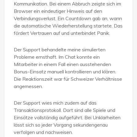
Kommunikation. Bei einem Abbruch zeigte sich im
Browser ein eindeutiger Hinweis auf den
Verbindungsverlust. Ein Countdown gab an, wann
die automatische Wiederherstellung startete. Das
fördert Vertrauen auf und unterbindet Panik.
Der Support behandelte meine simulierten
Probleme ernsthaft. Im Chat konnte ein
Mitarbeiter in einem Fall einen ausstehenden
Bonus-Einsatz manuell kontrollieren und klären.
Die Reaktionszeit war für Schweizer Verhältnisse
angemessen.
Der Support wies mich zudem auf das
Transaktionsprotokoll. Dort sind alle Spiele und
Einsätze vollständig aufgeführt. Bei Unklarheiten
lässt sich so jeder Vorgang sekundengenau
verfolgen und nachweisen.