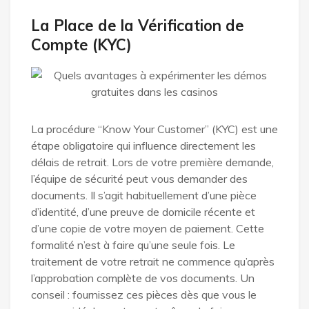
La Place de la Vérification de
Compte (KYC)
La procédure “Know Your Customer” (KYC) est une
étape obligatoire qui influence directement les
délais de retrait. Lors de votre première demande,
l’équipe de sécurité peut vous demander des
documents. Il s’agit habituellement d’une pièce
d’identité, d’une preuve de domicile récente et
d’une copie de votre moyen de paiement. Cette
formalité n’est à faire qu’une seule fois. Le
traitement de votre retrait ne commence qu’après
l’approbation complète de vos documents. Un
conseil : fournissez ces pièces dès que vous le