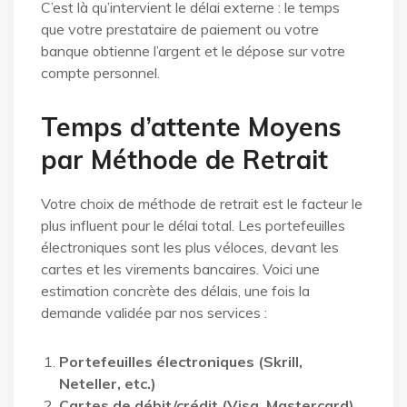
C’est là qu’intervient le délai externe : le temps
que votre prestataire de paiement ou votre
banque obtienne l’argent et le dépose sur votre
compte personnel.
Temps d’attente Moyens
par Méthode de Retrait
Votre choix de méthode de retrait est le facteur le
plus influent pour le délai total. Les portefeuilles
électroniques sont les plus véloces, devant les
cartes et les virements bancaires. Voici une
estimation concrète des délais, une fois la
demande validée par nos services :
Portefeuilles électroniques (Skrill,
Neteller, etc.)
Cartes de débit/crédit (Visa, Mastercard)