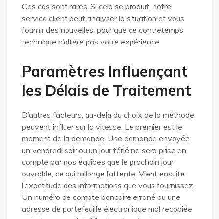
Ces cas sont rares. Si cela se produit, notre
service client peut analyser la situation et vous
fournir des nouvelles, pour que ce contretemps
technique n’altère pas votre expérience.
Paramètres Influençant
les Délais de Traitement
D’autres facteurs, au-delà du choix de la méthode,
peuvent influer sur la vitesse. Le premier est le
moment de la demande. Une demande envoyée
un vendredi soir ou un jour férié ne sera prise en
compte par nos équipes que le prochain jour
ouvrable, ce qui rallonge l’attente. Vient ensuite
l’exactitude des informations que vous fournissez.
Un numéro de compte bancaire erroné ou une
adresse de portefeuille électronique mal recopiée