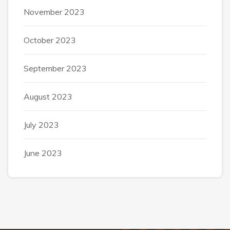
November 2023
October 2023
September 2023
August 2023
July 2023
June 2023