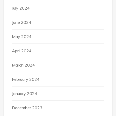
July 2024
June 2024
May 2024
April 2024
March 2024
February 2024
January 2024
December 2023