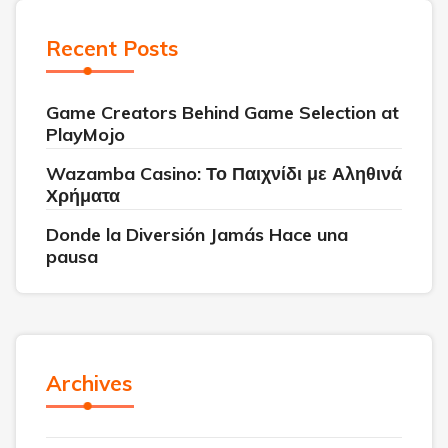
Recent Posts
Game Creators Behind Game Selection at
PlayMojo
Wazamba Casino: Το Παιχνίδι με Αληθινά
Χρήματα
Donde la Diversión Jamás Hace una
pausa
Archives