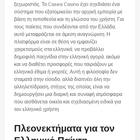
ξεχωριστός. Το Casea Casino έχει σχεδιάσει ένα
σύστημα που εξατομικεύει την αρχική εμπειρία με
βάση τη τοποθεσία και τη γλώσσα του χρήστη. Για
τους παίκτες που συνδέονται από την Ελλάδα,
αυτό μεταφράζεται σε άμεση αναγνώριση. Η
πλατφόρμα είναι σε θέση να εμφανίζει
χαιρετισμούς στα ελληνικά, να προβάλλει
δημοφιλή παιχνίδια στην ελληνική αγορά, ακόμα
και να διαθέτει προσφορές που ταιριάζουν με
ελληνικά έθιμα ή γιορτές. Αυτή η φιλοσοφία δεν
σταματά στην είσοδο, αλλά διαπνέει όλη την
αλληλεπίδραση, στόχος της οποίας είναι να
δημιουργήσει μια διαρκή και συναφή ατμόσφαιρα
που αισθάνεται οικεία και σχεδιασμένη ειδικά για
τον ελληνικό χρήστη.
Πλεονεκτήματα για τον