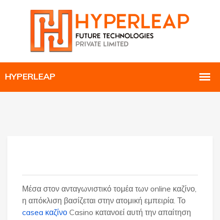
Μέσα στον ανταγωνιστικό τομέα των online καζίνο,
η απόκλιση βασίζεται στην ατομική εμπειρία. Το
casea καζίνο
Casino κατανοεί αυτή την απαίτηση