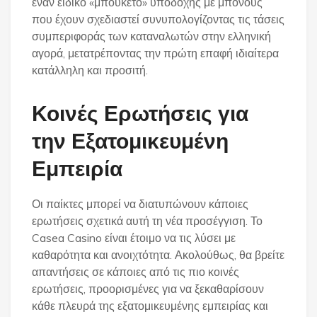
έναν ειδικό «μπουκέτο» υποδοχής με μπόνους
που έχουν σχεδιαστεί συνυπολογίζοντας τις τάσεις
συμπεριφοράς των καταναλωτών στην ελληνική
αγορά, μετατρέποντας την πρώτη επαφή ιδιαίτερα
κατάλληλη και προσιτή.
Κοινές Ερωτήσεις για
την Εξατομικευμένη
Εμπειρία
Οι παίκτες μπορεί να διατυπώνουν κάποιες
ερωτήσεις σχετικά αυτή τη νέα προσέγγιση. Το
Casea Casino είναι έτοιμο να τις λύσει με
καθαρότητα και ανοιχτότητα. Ακολούθως, θα βρείτε
απαντήσεις σε κάποιες από τις πιο κοινές
ερωτήσεις, προορισμένες για να ξεκαθαρίσουν
κάθε πλευρά της εξατομικευμένης εμπειρίας και