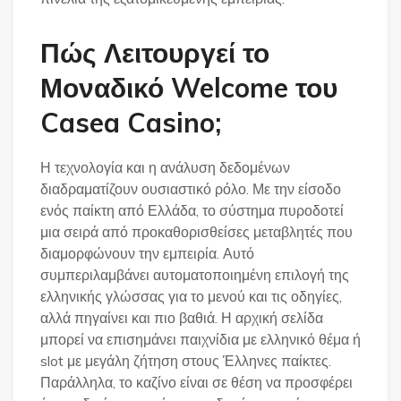
Πώς Λειτουργεί το
Μοναδικό Welcome του
Casea Casino;
Η τεχνολογία και η ανάλυση δεδομένων
διαδραματίζουν ουσιαστικό ρόλο. Με την είσοδο
ενός παίκτη από Ελλάδα, το σύστημα πυροδοτεί
μια σειρά από προκαθορισθείσες μεταβλητές που
διαμορφώνουν την εμπειρία. Αυτό
συμπεριλαμβάνει αυτοματοποιημένη επιλογή της
ελληνικής γλώσσας για το μενού και τις οδηγίες,
αλλά πηγαίνει και πιο βαθιά. Η αρχική σελίδα
μπορεί να επισημάνει παιχνίδια με ελληνικό θέμα ή
slot με μεγάλη ζήτηση στους Έλληνες παίκτες.
Παράλληλα, το καζίνο είναι σε θέση να προσφέρει