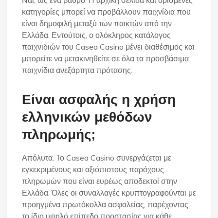
Ναι, ως ένα βαθμό. Η αρχική σελίδα και ορισμένες
κατηγορίες μπορεί να προβάλλουν παιχνίδια που
είναι δημοφιλή μεταξύ των παικτών από την
Ελλάδα. Εντούτοις, ο ολόκληρος κατάλογος
παιχνιδιών του Casea Casino μένει διαθέσιμος και
μπορείτε να μετακινηθείτε σε όλα τα προσβάσιμα
παιχνίδια ανεξάρτητα πρότασης.
Είναι ασφαλής η χρήση
ελληνικών μεθόδων
πληρωμής;
Απόλυτα. Το Casea Casino συνεργάζεται με
εγκεκριμένους και αξιόπιστους παρόχους
πληρωμών που είναι ευρέως αποδεκτοί στην
Ελλάδα. Όλες οι συναλλαγές κρυπτογραφούνται με
προηγμένα πρωτόκολλα ασφαλείας, παρέχοντας
το ίδιο υψηλό επίπεδο προστασίας για κάθε