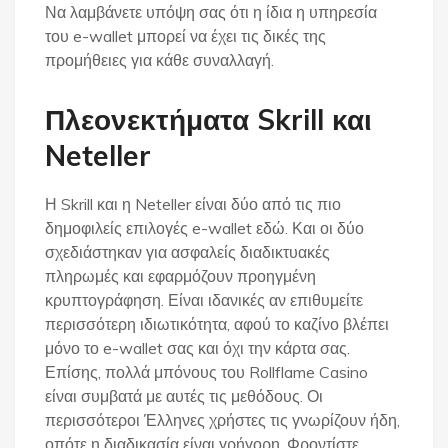
Να λαμβάνετε υπόψη σας ότι η ίδια η υπηρεσία
του e-wallet μπορεί να έχει τις δικές της
προμήθειες για κάθε συναλλαγή.
Πλεονεκτήματα Skrill και
Neteller
Η Skrill και η Neteller είναι δύο από τις πιο
δημοφιλείς επιλογές e-wallet εδώ. Και οι δύο
σχεδιάστηκαν για ασφαλείς διαδικτυακές
πληρωμές και εφαρμόζουν προηγμένη
κρυπτογράφηση. Είναι ιδανικές αν επιθυμείτε
περισσότερη ιδιωτικότητα, αφού το καζίνο βλέπει
μόνο το e-wallet σας και όχι την κάρτα σας.
Επίσης, πολλά μπόνους του Rollflame Casino
είναι συμβατά με αυτές τις μεθόδους. Οι
περισσότεροι Έλληνες χρήστες τις γνωρίζουν ήδη,
οπότε η διαδικασία είναι γρήγορη. Φροντίστε