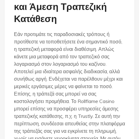
και Άμεση Τραπεζική
Κατάθεση
Εάν προτιμάτε τις παραδοσιακές τρόπους ή
προτίθεστε να τοποθετήσετε ένα σημαντικό ποσό,
η τραπεζική μεταφορά είναι διαθέσιμη. Απλώς
κάνετε μια μεταφορά από τον τραπεζικό σας
λογαριασμό στον λογαριασμό του καζίνου.
Αποτελεί μια ιδιαίτερα ασφαλής διαδικασία, αλλά
συνήθως αργή. Ενδέχεται να παρέλθουν μέχρι και
μερικές εργάσιμες μέρες να φαίνεται το ποσό.
Επίσης, η τράπεζά σας μπορεί να σας
κοστολογήσει προμήθεια. Το Rollflame Casino
μπορεί επίσης να προσφέρει υπηρεσίες άμεσης
τραπεζικής κατάθεσης, π.χ. η Trustly. Σε αυτή την
περίπτωση, συνδέεσαι απευθείας στην πλατφόρμα
της τράπεζάς σας για να εγκρίνετε τη πληρωμή,
χωρίς να εισάγετε χειροκίνητα στοιχεία. Με αυτόν