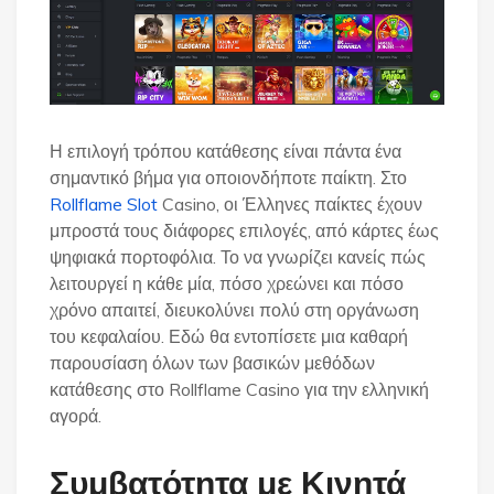
Η επιλογή τρόπου κατάθεσης είναι πάντα ένα
σημαντικό βήμα για οποιονδήποτε παίκτη. Στο
Rollflame Slot
Casino, οι Έλληνες παίκτες έχουν
μπροστά τους διάφορες επιλογές, από κάρτες έως
ψηφιακά πορτοφόλια. Το να γνωρίζει κανείς πώς
λειτουργεί η κάθε μία, πόσο χρεώνει και πόσο
χρόνο απαιτεί, διευκολύνει πολύ στη οργάνωση
του κεφαλαίου. Εδώ θα εντοπίσετε μια καθαρή
παρουσίαση όλων των βασικών μεθόδων
κατάθεσης στο Rollflame Casino για την ελληνική
αγορά.
Συμβατότητα με Κινητά