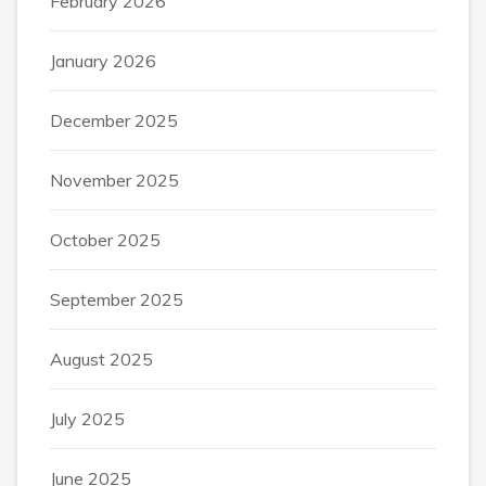
February 2026
January 2026
December 2025
November 2025
October 2025
September 2025
August 2025
July 2025
June 2025