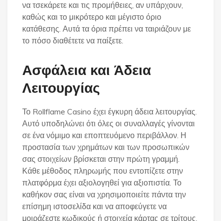
να τσεκάρετε και τις προμήθειες, αν υπάρχουν,
καθώς και το μικρότερο και μέγιστο όριο
κατάθεσης. Αυτά τα όρια πρέπει να ταιριάζουν με
το πόσο διαθέτετε να παίξετε.
Ασφάλεια και Άδεια
Λειτουργίας
Το Rollflame Casino έχει έγκυρη άδεια λειτουργίας.
Αυτό υποδηλώνει ότι όλες οι συναλλαγές γίνονται
σε ένα νόμιμο και εποπτευόμενο περιβάλλον. Η
προστασία των χρημάτων και των προσωπικών
σας στοιχείων βρίσκεται στην πρώτη γραμμή.
Κάθε μέθοδος πληρωμής που εντοπίζετε στην
πλατφόρμα έχει αξιολογηθεί για αξιοπιστία. Το
καθήκον σας είναι να χρησιμοποιείτε πάντα την
επίσημη ιστοσελίδα και να αποφεύγετε να
μοιράζεστε κωδικούς ή στοιχεία κάρτας σε τρίτους.