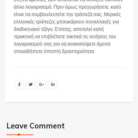
άλλο λογαριασμό. Πριν όμως προχωρήσετε, καλό
είναι να συμβουλευτείτε την τράπεζά σας. Μερικές
ελληνικές τράπεζες μπλοκάρουν συναλλαγές για
διαδικτυακό τζόγο. Επίσης, αποτελεί καλή
πρακτική να επιβλέπετε τακτικά τις κινήσεις του
λογαριασμού σας για να ανακαλύψετε άμεσα
οποιαδήποτε ύποπτη δραστηριότητα.
Leave Comment