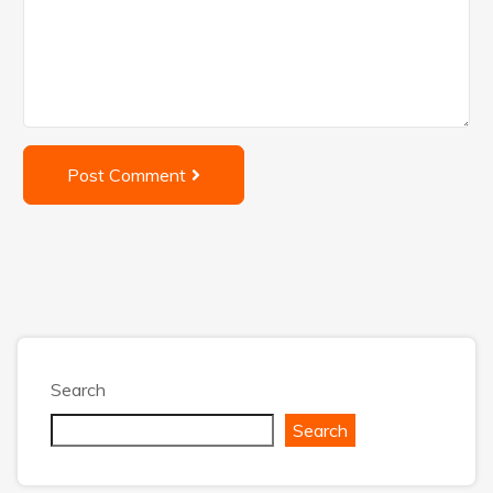
Post Comment
Search
Search