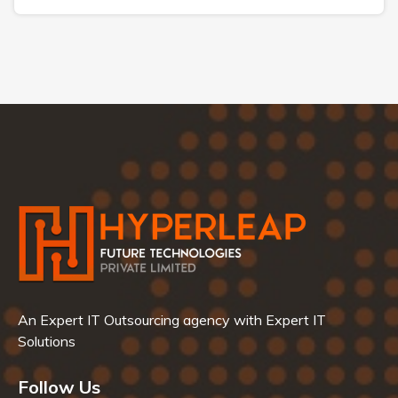
An Expert IT Outsourcing agency with Expert IT
Solutions
Follow Us