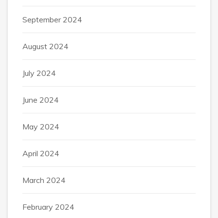
September 2024
August 2024
July 2024
June 2024
May 2024
April 2024
March 2024
February 2024