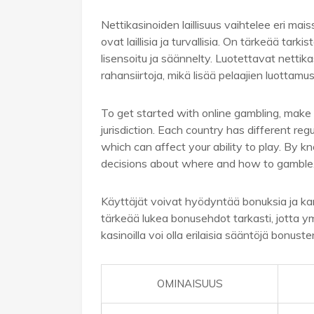
Nettikasinoiden laillisuus vaihtelee eri mai
ovat laillisia ja turvallisia. On tärkeää tar
lisensoitu ja säännelty. Luotettavat nettika
rahansiirtoja, mikä lisää pelaajien luottamus
To get started with online gambling, make 
jurisdiction. Each country has different re
which can affect your ability to play. By
decisions about where and how to gamble
Käyttäjät voivat hyödyntää bonuksia ja kam
tärkeää lukea bonusehdot tarkasti, jotta y
kasinoilla voi olla erilaisia sääntöjä bonuste
OMINAISUUS