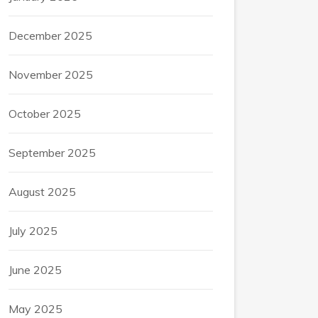
December 2025
November 2025
October 2025
September 2025
August 2025
July 2025
June 2025
May 2025