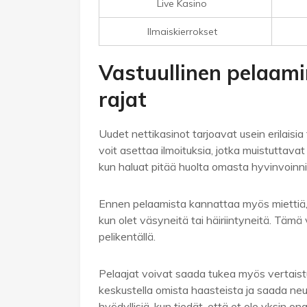
Live Kasino
Ilmaiskierrokset
Vastuullinen pelaami
rajat
Uudet nettikasinot tarjoavat usein erilaisia t
voit asettaa ilmoituksia, jotka muistuttavat
kun haluat pitää huolta omasta hyvinvoinni
Ennen pelaamista kannattaa myös miettiä, mi
kun olet väsyneitä tai häiriintyneitä. Täm
pelikentällä.
Pelaajat voivat saada tukea myös vertais
keskustella omista haasteista ja saada neuvo
hyödyllisiä, kun tiedät, että et ole yksin on