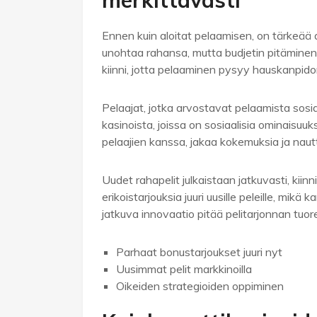
merkittävästi
Ennen kuin aloitat pelaamisen, on tärkeää a
unohtaa rahansa, mutta budjetin pitäminen v
kiinni, jotta pelaaminen pysyy hauskanpid
Pelaajat, jotka arvostavat pelaamista sosi
kasinoista, joissa on sosiaalisia ominaisuu
pelaajien kanssa, jakaa kokemuksia ja nautt
Uudet rahapelit julkaistaan jatkuvasti, kiinn
erikoistarjouksia juuri uusille peleille, mik
jatkuva innovaatio pitää pelitarjonnan tuor
Parhaat bonustarjoukset juuri nyt
Uusimmat pelit markkinoilla
Oikeiden strategioiden oppiminen