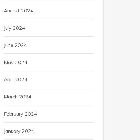
August 2024
July 2024
June 2024
May 2024
April 2024
March 2024
February 2024
January 2024