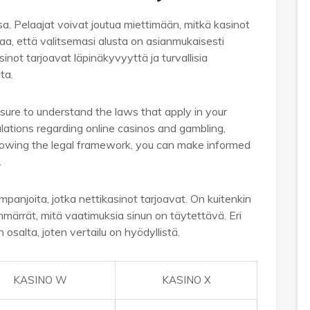
ssa. Pelaajat voivat joutua miettimään, mitkä kasinot
kistaa, että valitsemasi alusta on asianmukaisesti
sinot tarjoavat läpinäkyvyyttä ja turvallisia
ta.
sure to understand the laws that apply in your
gulations regarding online casinos and gambling,
 knowing the legal framework, you can make informed
.
panjoita, jotka nettikasinot tarjoavat. On kuitenkin
mmärrät, mitä vaatimuksia sinun on täytettävä. Eri
n osalta, joten vertailu on hyödyllistä.
KASINO W
KASINO X