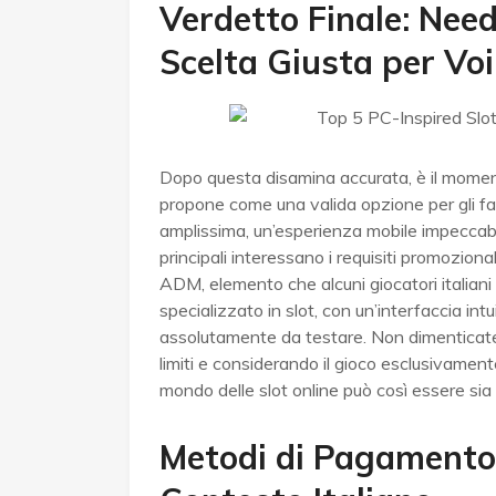
Verdetto Finale: Need
Scelta Giusta per Voi
Dopo questa disamina accurata, è il moment
propone come una valida opzione per gli fa
amplissima, un’esperienza mobile impeccabil
principali interessano i requisiti promoziona
ADM, elemento che alcuni giocatori italian
specializzato in slot, con un’interfaccia intu
assolutamente da testare. Non dimenticate
limiti e considerando il gioco esclusivamen
mondo delle slot online può così essere sia 
Metodi di Pagamento: 