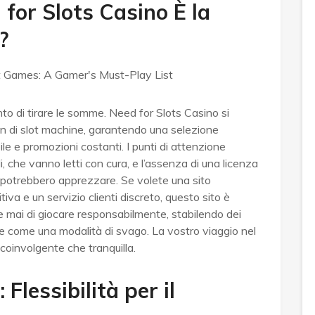
 for Slots Casino È la
?
o di tirare le somme. Need for Slots Casino si
n di slot machine, garantendo una selezione
e e promozioni costanti. I punti di attenzione
li, che vanno letti con cura, e l’assenza di una licenza
i potrebbero apprezzare. Se volete una sito
itiva e un servizio clienti discreto, questo sito è
 mai di giocare responsabilmente, stabilendo dei
te come una modalità di svago. La vostro viaggio nel
coinvolgente che tranquilla.
Flessibilità per il