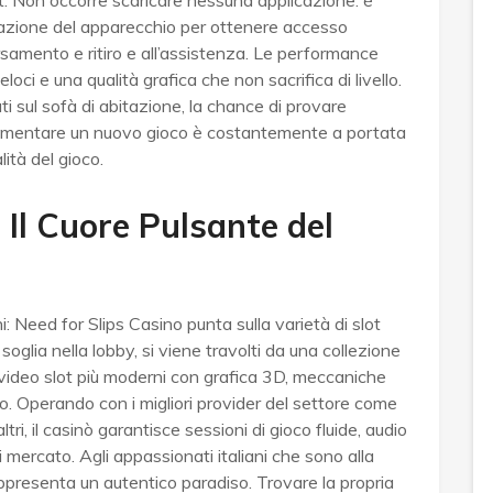
gazione del apparecchio per ottenere accesso
 versamento e ritiro e all’assistenza. Le performance
oci e una qualità grafica che non sacrifica di livello.
ti sul sofà di abitazione, la chance di provare
perimentare un nuovo gioco è costantemente a portata
ità del gioco.
 Il Cuore Pulsante del
: Need for Slips Casino punta sulla varietà di slot
glia nella lobby, si viene travolti da una collezione
i video slot più moderni con grafica 3D, meccaniche
o. Operando con i migliori provider del settore come
ri, il casinò garantisce sessioni di gioco fluide, audio
i mercato. Agli appassionati italiani che sono alla
rappresenta un autentico paradiso. Trovare la propria