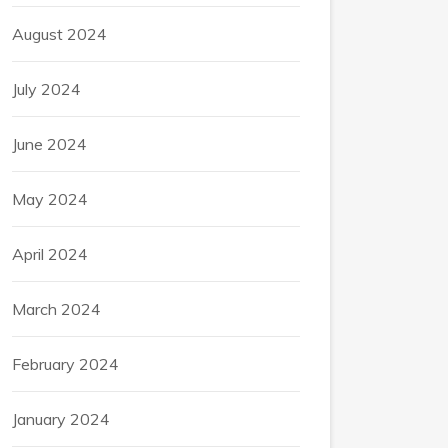
August 2024
July 2024
June 2024
May 2024
April 2024
March 2024
February 2024
January 2024