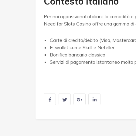
Contesto Italiano
Per noi appassionati italiani, la comodità e
Need for Slots Casino offre una gamma di 
Carte di credito/debito (Visa, Mastercar
E-wallet come Skrill e Neteller
Bonifico bancario classico
Servizi di pagamento istantaneo molto po