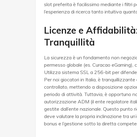
slot preferita è facilissimo mediante i filtr
l’esperienza di ricerca tanto intuitiva quan
Licenze e Affidabilit
Tranquillità
La sicurezza è un fondamento non negoziab
permesso globale (es. Curacao eGaming), che
Utilizza sistema SSL a 256-bit per difendere
Per noi giocatori in Italia, è tranquillizzant
controllato, mettendo a disposizione opzioni
periodo di attività. Tuttavia, è opportuno 
autorizzazione ADM (il ente regolatore ital
gestite dall’ente nazionale. Questo punto 
deve valutare la propria inclinazione tra u
bonus e l’gestione sotto la diretta compete