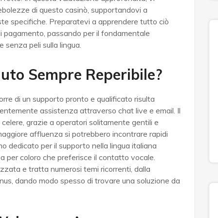
debolezze di questo casinò, supportandovi a
ste specifiche. Preparatevi a apprendere tutto ciò
 di pagamento, passando per il fondamentale
 senza peli sulla lingua.
Aiuto Sempre Reperibile?
e di un supporto pronto e qualificato risulta
lentemente assistenza attraverso chat live e email. Il
 celere, grazie a operatori solitamente gentili e
aggiore affluenza si potrebbero incontrare rapidi
o dedicato per il supporto nella lingua italiana
per coloro che preferisce il contatto vocale.
zata e tratta numerosi temi ricorrenti, dalla
 bonus, dando modo spesso di trovare una soluzione da