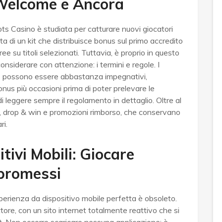
l Welcome e Ancora
lots Casino è studiata per catturare nuovi giocatori
ta di un kit che distribuisce bonus sul primo accredito
ee su titoli selezionati. Tuttavia, è proprio in questo
onsiderare con attenzione: i termini e regole. I
ts) possono essere abbastanza impegnativi,
nus più occasioni prima di poter prelevare le
 leggere sempre il regolamento in dettaglio. Oltre al
li, drop & win e promozioni rimborso, che conservano
ri.
tivi Mobili: Giocare
promessi
erienza da dispositivo mobile perfetta è obsoleto.
tore, con un sito internet totalmente reattivo che si
blet. Non occorre scaricare nessuna applicazione: è