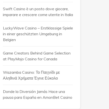
Swift Casino è un posto dove giocare,
imparare e crescere come utente in Italia
LuckyWave Casino – Erstklassige Spiele
in einer geschützten Umgebung in
Belgien
Game Creators Behind Game Selection
at PlayMojo Casino for Canada
Wazamba Casino: Το Παιχνίδι με
Αληθινά Χρήματα Έγινε Εύκολο
Donde la Diversión Jamás Hace una
pausa para España en AmonBet Casino