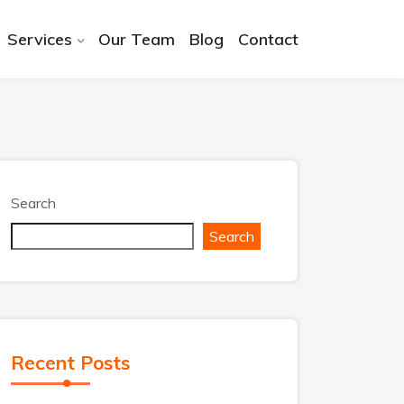
Services
Our Team
Blog
Contact
Search
Search
Recent Posts