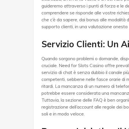
guideremo attraverso i punti di forza e le 
comprendere se risponde alle vostre richie
che c’è da sapere, dai bonus alle modalità
supporto clienti, in una valutazione onesta e
Servizio Clienti: Un 
Quando sorgono problemi o domande, disporr
cruciale. Need for Slots Casino offre preva
servizio di chat è senza dubbio il canale più
competenti, sebbene nelle fasce orarie di m
ritardi. La mancanza di un numero di telefon
potrebbe essere considerata una mancanza 
Tuttavia, la sezione delle FAQ è ben organiz
registrazione dell’account alle regole dei
soli e in modo veloce.