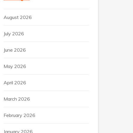
August 2026
July 2026
June 2026
May 2026
April 2026
March 2026
February 2026
January 2026