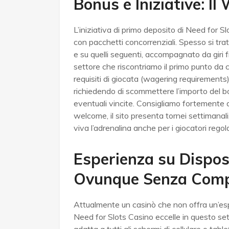
Bonus e Iniziative: I
L’iniziativa di primo deposito di Need for S
con pacchetti concorrenziali. Spesso si trat
e su quelli seguenti, accompagnato da giri fr
settore che riscontriamo il primo punto da c
requisiti di giocata (wagering requiremen
richiedendo di scommettere l’importo del bo
eventuali vincite. Consigliamo fortemente di
welcome, il sito presenta tornei settimana
viva l’adrenalina anche per i giocatori regola
Esperienza su Disposi
Ovunque Senza Com
Attualmente un casinò che non offra un’esp
Need for Slots Casino eccelle in questo set
adatta a tutti gli schermi di cellulare o ta