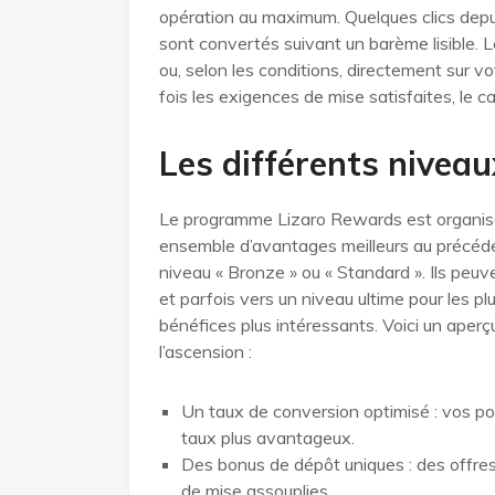
opération au maximum. Quelques clics depu
sont convertés suivant un barème lisible.
ou, selon les conditions, directement sur vo
fois les exigences de mise satisfaites, le c
Les différents niveaux
Le programme Lizaro Rewards est organisé 
ensemble d’avantages meilleurs au précéden
niveau « Bronze » ou « Standard ». Ils peuven
et parfois vers un niveau ultime pour les 
bénéfices plus intéressants. Voici un aperçu
l’ascension :
Un taux de conversion optimisé : vos po
taux plus avantageux.
Des bonus de dépôt uniques : des offre
de mise assouplies.