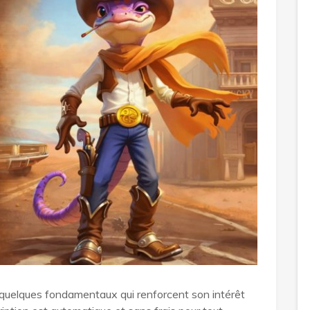
uelques fondamentaux qui renforcent son intérêt