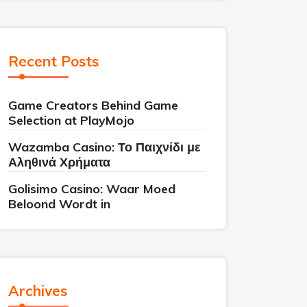
Recent Posts
Game Creators Behind Game
Selection at PlayMojo
Wazamba Casino: Το Παιχνίδι με
Αληθινά Χρήματα
Golisimo Casino: Waar Moed
Beloond Wordt in
Archives