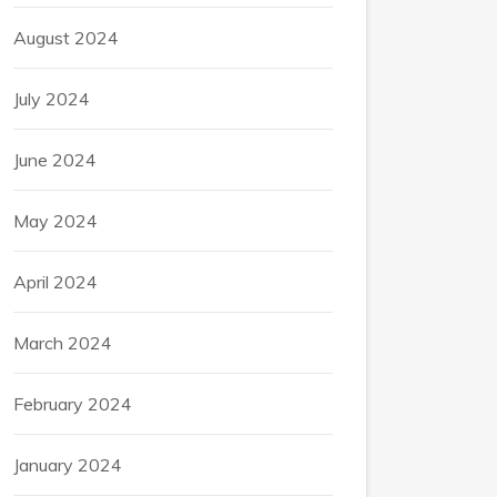
August 2024
July 2024
June 2024
May 2024
April 2024
March 2024
February 2024
January 2024