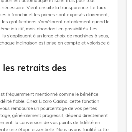
scription est automatique et sans frais pour tout
 nécessaire. Vient ensuite la transparence. Le taux
pes à franchir et les primes sont exposés clairement,
 : les gratifications s’améliorent notablement quand le
me intuitif, mais abondant en possibilités. Les
 Ils s’appliquent à un large choix de machines à sous,
, chaque inclinaison est prise en compte et valorisée à
les retraits des
, est fréquemment mentionné comme le bénéfice
élité fiable. Chez Lizaro Casino, cette fonction
le vous rembourse un pourcentage de vos pertes
ntage, généralement progressif, dépend directement
ement, la conversion de vos points de fidélité en
sente une étape essentielle. Nous avons facilité cette