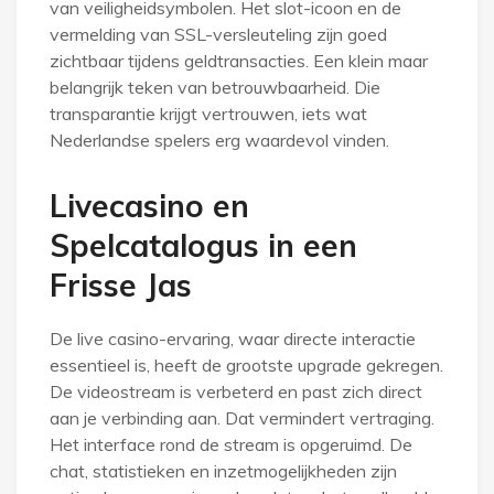
van veiligheidsymbolen. Het slot-icoon en de
vermelding van SSL-versleuteling zijn goed
zichtbaar tijdens geldtransacties. Een klein maar
belangrijk teken van betrouwbaarheid. Die
transparantie krijgt vertrouwen, iets wat
Nederlandse spelers erg waardevol vinden.
Livecasino en
Spelcatalogus in een
Frisse Jas
De live casino-ervaring, waar directe interactie
essentieel is, heeft de grootste upgrade gekregen.
De videostream is verbeterd en past zich direct
aan je verbinding aan. Dat vermindert vertraging.
Het interface rond de stream is opgeruimd. De
chat, statistieken en inzetmogelijkheden zijn