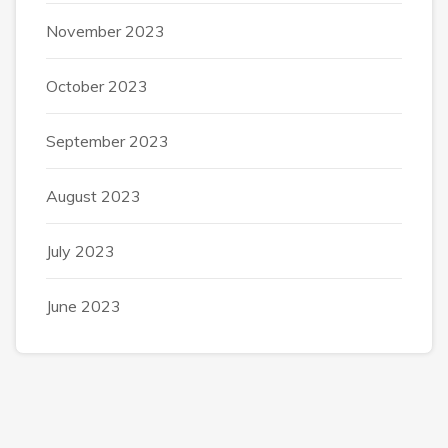
November 2023
October 2023
September 2023
August 2023
July 2023
June 2023