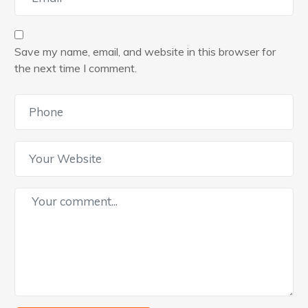
Save my name, email, and website in this browser for
the next time I comment.