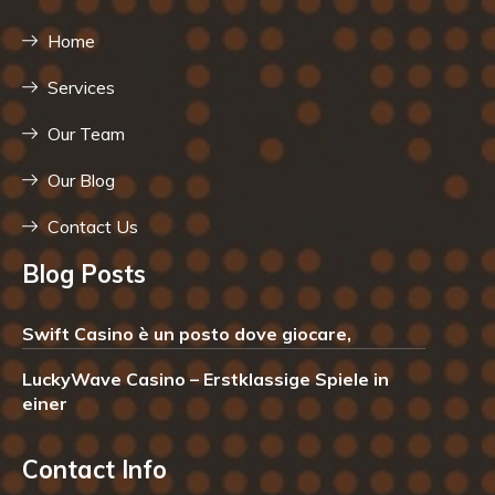
Home
Services
Our Team
Our Blog
Contact Us
Blog Posts
Swift Casino è un posto dove giocare,
LuckyWave Casino – Erstklassige Spiele in
einer
Contact Info