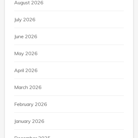
August 2026
July 2026
June 2026
May 2026
April 2026
March 2026
February 2026
January 2026