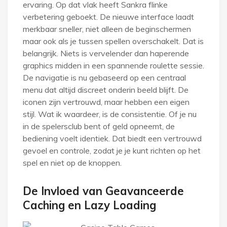
ervaring. Op dat vlak heeft Sankra flinke
verbetering geboekt. De nieuwe interface laadt
merkbaar sneller, niet alleen de beginschermen
maar ook als je tussen spellen overschakelt. Dat is
belangrijk. Niets is vervelender dan haperende
graphics midden in een spannende roulette sessie.
De navigatie is nu gebaseerd op een centraal
menu dat altijd discreet onderin beeld blijft. De
iconen zijn vertrouwd, maar hebben een eigen
stijl. Wat ik waardeer, is de consistentie. Of je nu
in de spelersclub bent of geld opneemt, de
bediening voelt identiek. Dat biedt een vertrouwd
gevoel en controle, zodat je je kunt richten op het
spel en niet op de knoppen.
De Invloed van Geavanceerde
Caching en Lazy Loading