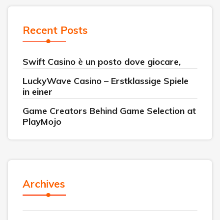
Recent Posts
Swift Casino è un posto dove giocare,
LuckyWave Casino – Erstklassige Spiele
in einer
Game Creators Behind Game Selection at
PlayMojo
Archives