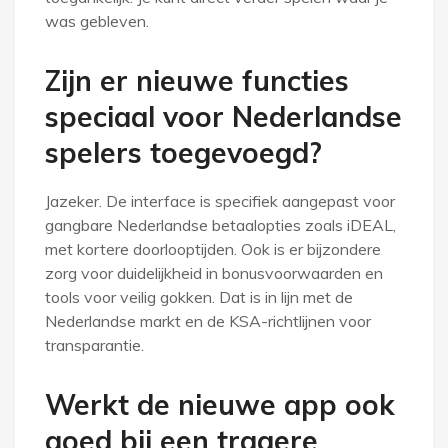
was gebleven.
Zijn er nieuwe functies
speciaal voor Nederlandse
spelers toegevoegd?
Jazeker. De interface is specifiek aangepast voor
gangbare Nederlandse betaalopties zoals iDEAL,
met kortere doorlooptijden. Ook is er bijzondere
zorg voor duidelijkheid in bonusvoorwaarden en
tools voor veilig gokken. Dat is in lijn met de
Nederlandse markt en de KSA-richtlijnen voor
transparantie.
Werkt de nieuwe app ook
goed bij een tragere