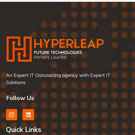
An Expert IT Outsourcing agency with Expert IT
Solutions
Follow Us
Quick Links