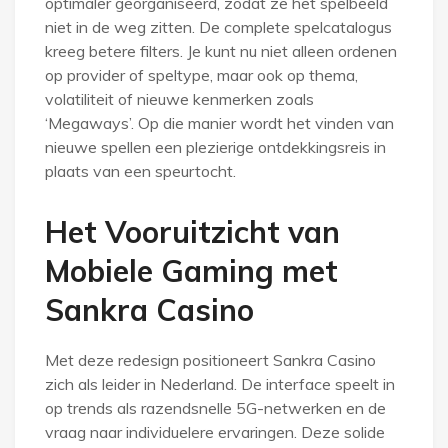
optimaler georganiseerd, zodat ze het spelbeeld
niet in de weg zitten. De complete spelcatalogus
kreeg betere filters. Je kunt nu niet alleen ordenen
op provider of speltype, maar ook op thema,
volatiliteit of nieuwe kenmerken zoals
‘Megaways’. Op die manier wordt het vinden van
nieuwe spellen een plezierige ontdekkingsreis in
plaats van een speurtocht.
Het Vooruitzicht van
Mobiele Gaming met
Sankra Casino
Met deze redesign positioneert Sankra Casino
zich als leider in Nederland. De interface speelt in
op trends als razendsnelle 5G-netwerken en de
vraag naar individuelere ervaringen. Deze solide