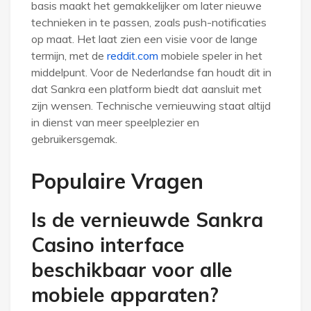
basis maakt het gemakkelijker om later nieuwe
technieken in te passen, zoals push-notificaties
op maat. Het laat zien een visie voor de lange
termijn, met de
reddit.com
mobiele speler in het
middelpunt. Voor de Nederlandse fan houdt dit in
dat Sankra een platform biedt dat aansluit met
zijn wensen. Technische vernieuwing staat altijd
in dienst van meer speelplezier en
gebruikersgemak.
Populaire Vragen
Is de vernieuwde Sankra
Casino interface
beschikbaar voor alle
mobiele apparaten?