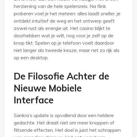
herziening van de hele spelersreis. Na flink
proberen voel je het meteen: alles laadt sneller, je
ontdekt intuïtief de weg en het ontwerp geeft
zowel rust als energie uit. Het casino blijkt te
doorhebben wat je wilt, nog voor je zelf op de
knop tikt. Spelen op je telefoon voelt daardoor
niet langer als tweede keuze, maar net zo rijk als
op een desktop.
De Filosofie Achter de
Nieuwe Mobiele
Interface
Sankra’s update is opvallend door een heldere
gedachte. Het draait niet om meer knoppen of
flitsende effecten. Het doel is juist het schrappen