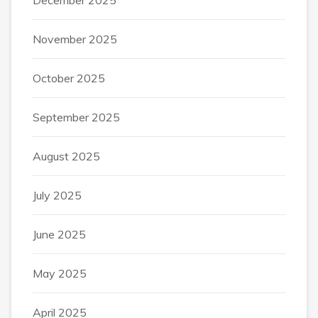
December 2025
November 2025
October 2025
September 2025
August 2025
July 2025
June 2025
May 2025
April 2025