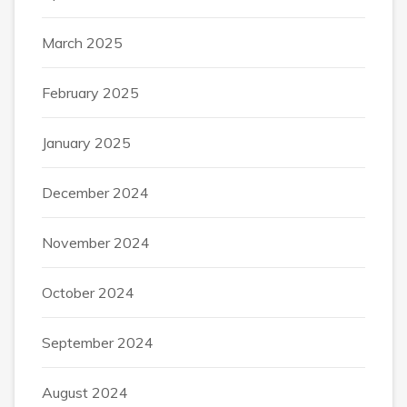
March 2025
February 2025
January 2025
December 2024
November 2024
October 2024
September 2024
August 2024