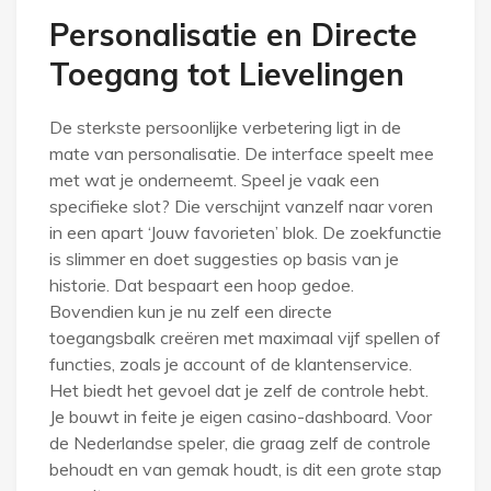
Personalisatie en Directe
Toegang tot Lievelingen
De sterkste persoonlijke verbetering ligt in de
mate van personalisatie. De interface speelt mee
met wat je onderneemt. Speel je vaak een
specifieke slot? Die verschijnt vanzelf naar voren
in een apart ‘Jouw favorieten’ blok. De zoekfunctie
is slimmer en doet suggesties op basis van je
historie. Dat bespaart een hoop gedoe.
Bovendien kun je nu zelf een directe
toegangsbalk creëren met maximaal vijf spellen of
functies, zoals je account of de klantenservice.
Het biedt het gevoel dat je zelf de controle hebt.
Je bouwt in feite je eigen casino-dashboard. Voor
de Nederlandse speler, die graag zelf de controle
behoudt en van gemak houdt, is dit een grote stap