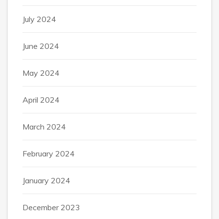
July 2024
June 2024
May 2024
April 2024
March 2024
February 2024
January 2024
December 2023