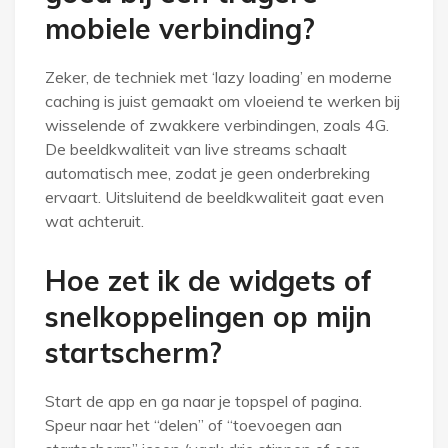
mobiele verbinding?
Zeker, de techniek met ‘lazy loading’ en moderne
caching is juist gemaakt om vloeiend te werken bij
wisselende of zwakkere verbindingen, zoals 4G.
De beeldkwaliteit van live streams schaalt
automatisch mee, zodat je geen onderbreking
ervaart. Uitsluitend de beeldkwaliteit gaat even
wat achteruit.
Hoe zet ik de widgets of
snelkoppelingen op mijn
startscherm?
Start de app en ga naar je topspel of pagina.
Speur naar het “delen” of “toevoegen aan