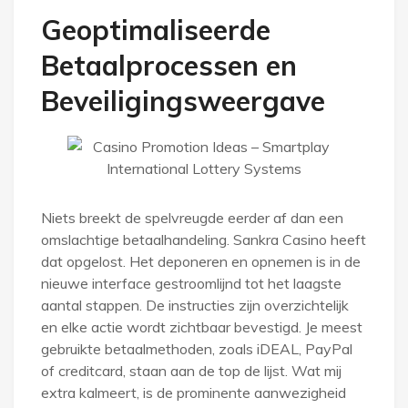
Geoptimaliseerde
Betaalprocessen en
Beveiligingsweergave
Niets breekt de spelvreugde eerder af dan een
omslachtige betaalhandeling. Sankra Casino heeft
dat opgelost. Het deponeren en opnemen is in de
nieuwe interface gestroomlijnd tot het laagste
aantal stappen. De instructies zijn overzichtelijk
en elke actie wordt zichtbaar bevestigd. Je meest
gebruikte betaalmethoden, zoals iDEAL, PayPal
of creditcard, staan aan de top de lijst. Wat mij
extra kalmeert, is de prominente aanwezigheid