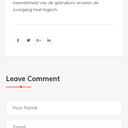
meerderheid van de gebruikers ervaren de
overgang heel logisch.
Leave Comment