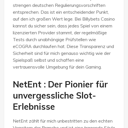
strengen deutschen Regulierungsvorschriften
entsprechen. Das ist ein entscheidender Punkt,
auf den ich großen Wert lege. Bei Billybets Casino
kannst du sicher sein, dass jedes Spiel von einem
lizenzierten Provider stammt, der regelmäßige
Tests durch unabhängige Prüfstellen wie
eCOGRA durchlaufen hat. Diese Transparenz und
Sicherheit sind für mich genauso wichtig wie der
Spielspaß selbst und schaffen eine
vertrauensvolle Umgebung für dein Gaming.
NetEnt : Der Pionier für
unvergessliche Slot-
Erlebnisse
NetEnt zählt für mich unbestritten zu den echten
Vorreitern der Branche und ist eine tragende Säule