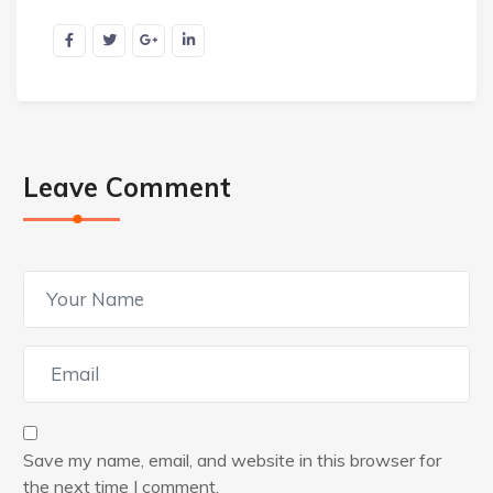
Leave Comment
Save my name, email, and website in this browser for
the next time I comment.