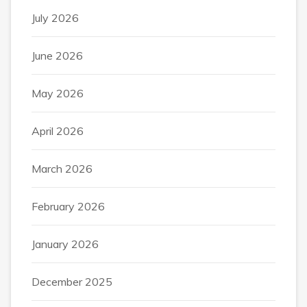
July 2026
June 2026
May 2026
April 2026
March 2026
February 2026
January 2026
December 2025