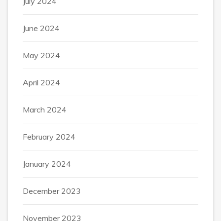
July 2024
June 2024
May 2024
April 2024
March 2024
February 2024
January 2024
December 2023
November 2023