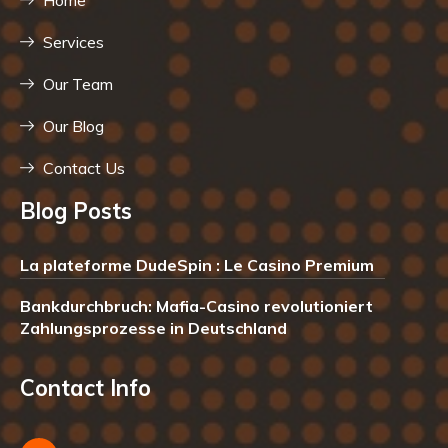
Home
Services
Our Team
Our Blog
Contact Us
Blog Posts
La plateforme DudeSpin : Le Casino Premium
Bankdurchbruch: Mafia-Casino revolutioniert
Zahlungsprozesse in Deutschland
Contact Info