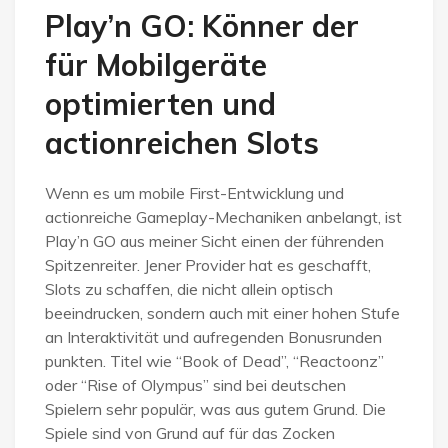
Play’n GO: Könner der
für Mobilgeräte
optimierten und
actionreichen Slots
Wenn es um mobile First-Entwicklung und
actionreiche Gameplay-Mechaniken anbelangt, ist
Play’n GO aus meiner Sicht einen der führenden
Spitzenreiter. Jener Provider hat es geschafft,
Slots zu schaffen, die nicht allein optisch
beeindrucken, sondern auch mit einer hohen Stufe
an Interaktivität und aufregenden Bonusrunden
punkten. Titel wie “Book of Dead”, “Reactoonz”
oder “Rise of Olympus” sind bei deutschen
Spielern sehr populär, was aus gutem Grund. Die
Spiele sind von Grund auf für das Zocken