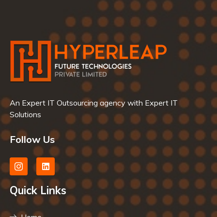
An Expert IT Outsourcing agency with Expert IT
Solutions
Follow Us
Quick Links