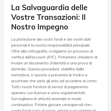
La Salvaguardia delle
Vostre Transazioni: Il
Nostro Impegno
La protezione dei vostri fondi e dei vostri dati
personali è la nostra responsabilità principale.
Oltre alla crittografia, svolgiamo un processo di
verifica dell’account (KYC). Potremmo chiedervi di
inviare un documento d’identità e una prova di
domicilio. Questa procedura, stabilita dalla
normativa, ci assiste a prevenire le frodi e a
accertare che siete gli unici ad accedere al conto.
Tutti i nostri fornitori di servizi di pagamento
operano con licenza e sono regolamentati.
Sorvegliamo le attività anomale in modo
continuativo. Potete giocare consapevoli che i
vostri fondi sono al sicuro, grazie a un sistema di