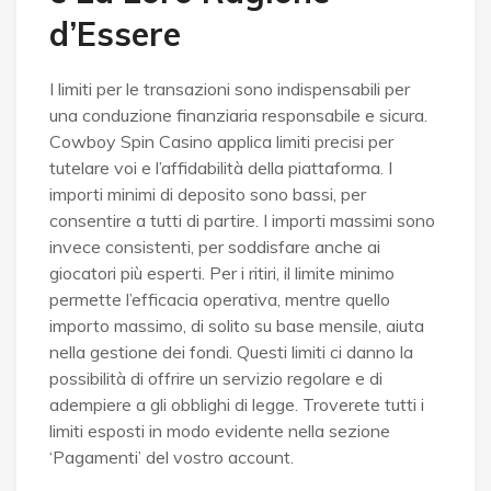
d’Essere
I limiti per le transazioni sono indispensabili per
una conduzione finanziaria responsabile e sicura.
Cowboy Spin Casino applica limiti precisi per
tutelare voi e l’affidabilità della piattaforma. I
importi minimi di deposito sono bassi, per
consentire a tutti di partire. I importi massimi sono
invece consistenti, per soddisfare anche ai
giocatori più esperti. Per i ritiri, il limite minimo
permette l’efficacia operativa, mentre quello
importo massimo, di solito su base mensile, aiuta
nella gestione dei fondi. Questi limiti ci danno la
possibilità di offrire un servizio regolare e di
adempiere a gli obblighi di legge. Troverete tutti i
limiti esposti in modo evidente nella sezione
‘Pagamenti’ del vostro account.