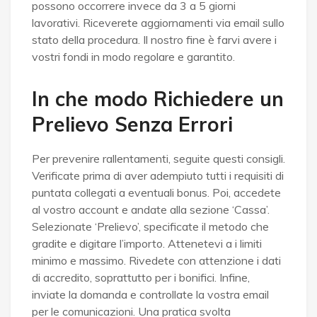
possono occorrere invece da 3 a 5 giorni
lavorativi. Riceverete aggiornamenti via email sullo
stato della procedura. Il nostro fine è farvi avere i
vostri fondi in modo regolare e garantito.
In che modo Richiedere un
Prelievo Senza Errori
Per prevenire rallentamenti, seguite questi consigli.
Verificate prima di aver adempiuto tutti i requisiti di
puntata collegati a eventuali bonus. Poi, accedete
al vostro account e andate alla sezione ‘Cassa’.
Selezionate ‘Prelievo’, specificate il metodo che
gradite e digitare l’importo. Attenetevi a i limiti
minimo e massimo. Rivedete con attenzione i dati
di accredito, soprattutto per i bonifici. Infine,
inviate la domanda e controllate la vostra email
per le comunicazioni. Una pratica svolta