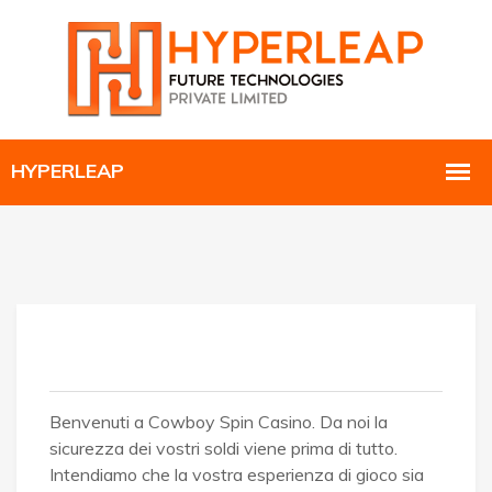
Benvenuti a Cowboy Spin Casino. Da noi la
sicurezza dei vostri soldi viene prima di tutto.
Intendiamo che la vostra esperienza di gioco sia