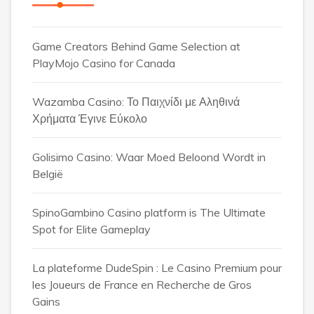
Game Creators Behind Game Selection at
PlayMojo Casino for Canada
Wazamba Casino: Το Παιχνίδι με Αληθινά
Χρήματα Έγινε Εύκολο
Golisimo Casino: Waar Moed Beloond Wordt in
België
SpinoGambino Casino platform is The Ultimate
Spot for Elite Gameplay
La plateforme DudeSpin : Le Casino Premium pour
les Joueurs de France en Recherche de Gros
Gains