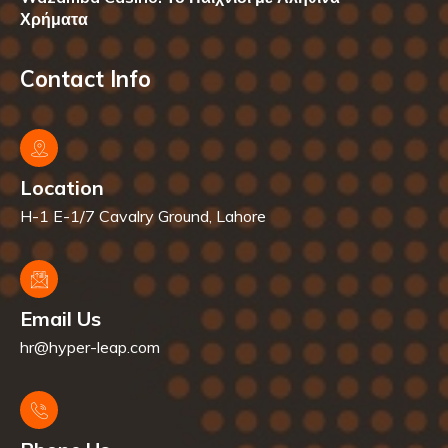
Χρήματα
Contact Info
Location
H-1 E-1/7 Cavalry Ground, Lahore
Email Us
hr@hyper-leap.com