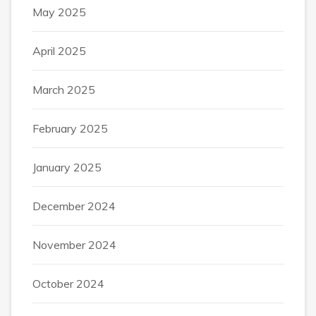
May 2025
April 2025
March 2025
February 2025
January 2025
December 2024
November 2024
October 2024