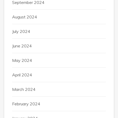
September 2024
August 2024
July 2024
June 2024
May 2024
April 2024
March 2024
February 2024