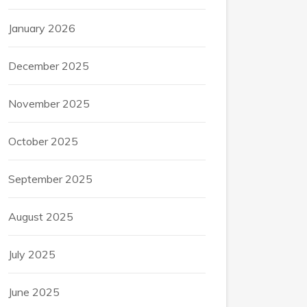
January 2026
December 2025
November 2025
October 2025
September 2025
August 2025
July 2025
June 2025