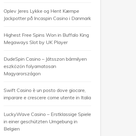
Oplev Jeres Lykke og Hent Kæmpe
Jackpotter på Incaspin Casino i Danmark
Highest Free Spins Won in Buffalo King
Megaways Slot by UK Player
DudeSpin Casino – Játsszon bármilyen
eszközön folyamatosan
Magyarországon
Swift Casino è un posto dove giocare,
imparare e crescere come utente in Italia
LuckyWave Casino – Erstklassige Spiele
in einer geschützten Umgebung in
Belgien