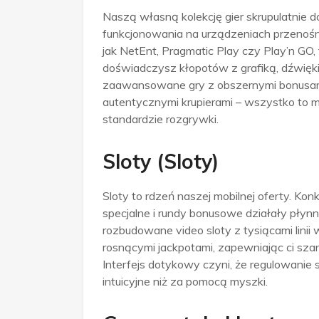
Naszą własną kolekcję gier skrupulatnie 
funkcjonowania na urządzeniach przenośn
jak NetEnt, Pragmatic Play czy Play’n GO, 
doświadczysz kłopotów z grafiką, dźwięk
zaawansowane gry z obszernymi bonusami, 
autentycznymi krupierami – wszystko to mi
standardzie rozgrywki.
Sloty (Sloty)
Sloty to rdzeń naszej mobilnej oferty. Kon
specjalne i rundy bonusowe działały płyn
rozbudowane video sloty z tysiącami linii
rosnącymi jackpotami, zapewniając ci sza
Interfejs dotykowy czyni, że regulowanie
intuicyjne niż za pomocą myszki.