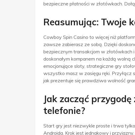
bezpieczne płatności w złotówkach. Dołącz
Reasumując: Twoje k
Cowboy Spin Casino to więcej niż platform
zawsze zabierasz ze sobą. Dzięki doskonałej
bezpiecznym transakcjom w złotówkach i 
doskonałym kompanem na każdą wolną chwi
emocjonujące sloty, strategiczne gry sto
wszystko masz w zasięgu ręki. Przyłącz s
jak prezentuje się prawdziwa wolność gra
Jak zacząć przygodę
telefonie?
Start gry jest niezwykle proste i trwa ty
Androida. Krok jest jednakowy i przyjazny