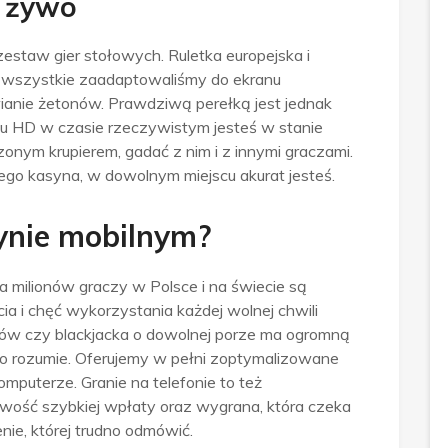
a żywo
estaw gier stołowych. Ruletka europejska i
 – wszystkie zaadaptowaliśmy do ekranu
anie żetonów. Prawdziwą perełką jest jednak
niu HD w czasie rzeczywistym jesteś w stanie
onym krupierem, gadać z nim i z innymi graczami.
ego kasyna, w dowolnym miejscu akurat jesteś.
ynie mobilnym?
Dla milionów graczy w Polsce i na świecie są
 i chęć wykorzystania każdej wolnej chwili
atów czy blackjacka o dowolnej porze ma ogromną
o rozumie. Oferujemy w pełni zoptymalizowane
omputerze. Granie na telefonie to też
iwość szybkiej wpłaty oraz wygrana, która czeka
nie, której trudno odmówić.