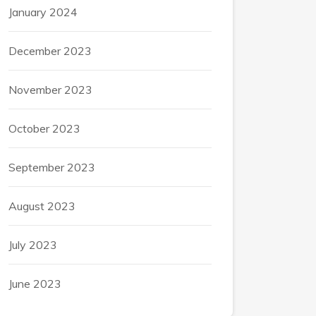
January 2024
December 2023
November 2023
October 2023
September 2023
August 2023
July 2023
June 2023