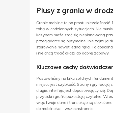
Plusy z grania w drod
Granie mobilne to po prostu niezależność.
tobą w codziennych sytuacjach. Nie musi
kasynem może stać się nieplanowaną przer
przeglądarce są optymalne i nie zajmują du
sterowanie nawet jedną ręką. To doskonał
i nie chcą tracić okazji do dobrej zabawy.
Kluczowe cechy doświadczen
Postawiliśmy na kilku solidnych fundame
miejscu jest szybkość. Strony i gry ładują
drugie, interfejs jest dopasowujący się. D
przyciski i grafiki pozostają czytelne. Wr
więc twoje dane i transakcje są strzeżone
do mobilności – wszechstronnie.