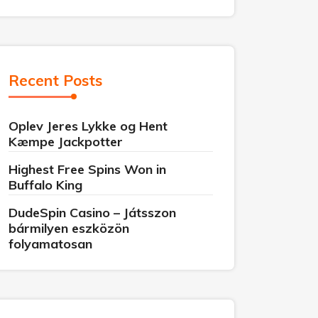
Recent Posts
Oplev Jeres Lykke og Hent
Kæmpe Jackpotter
Highest Free Spins Won in
Buffalo King
DudeSpin Casino – Játsszon
bármilyen eszközön
folyamatosan