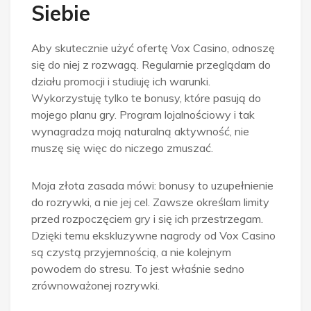
Siebie
Aby skutecznie użyć ofertę Vox Casino, odnoszę
się do niej z rozwagą. Regularnie przeglądam do
działu promocji i studiuję ich warunki.
Wykorzystuję tylko te bonusy, które pasują do
mojego planu gry. Program lojalnościowy i tak
wynagradza moją naturalną aktywność, nie
muszę się więc do niczego zmuszać.
Moja złota zasada mówi: bonusy to uzupełnienie
do rozrywki, a nie jej cel. Zawsze określam limity
przed rozpoczęciem gry i się ich przestrzegam.
Dzięki temu ekskluzywne nagrody od Vox Casino
są czystą przyjemnością, a nie kolejnym
powodem do stresu. To jest właśnie sedno
zrównoważonej rozrywki.