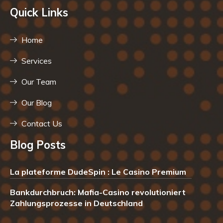
Quick Links
Home
Services
Our Team
Our Blog
Contact Us
Blog Posts
La plateforme DudeSpin : Le Casino Premium
Bankdurchbruch: Mafia-Casino revolutioniert
Zahlungsprozesse in Deutschland