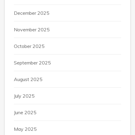
December 2025
November 2025
October 2025
September 2025
August 2025
July 2025
June 2025
May 2025