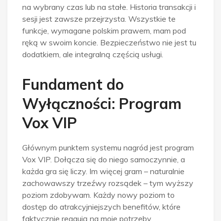
na wybrany czas lub na stałe. Historia transakcji i
sesji jest zawsze przejrzysta. Wszystkie te
funkcje, wymagane polskim prawem, mam pod
ręką w swoim koncie. Bezpieczeństwo nie jest tu
dodatkiem, ale integralną częścią usługi.
Fundament do
Wyłączności: Program
Vox VIP
Głównym punktem systemu nagród jest program
Vox VIP. Dołącza się do niego samoczynnie, a
każda gra się liczy. Im więcej gram – naturalnie
zachowawszy trzeźwy rozsądek – tym wyższy
poziom zdobywam. Każdy nowy poziom to
dostęp do atrakcyjniejszych benefitów, które
faktycznie reagują na moje potrzeby.