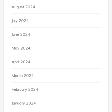
August 2024
July 2024
June 2024
May 2024
April 2024
March 2024
February 2024
January 2024