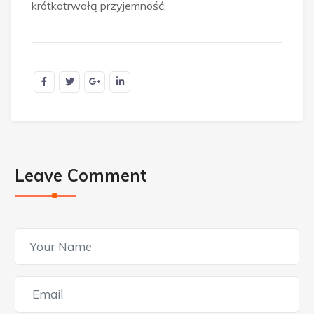
krótkotrwałą przyjemność.
Leave Comment