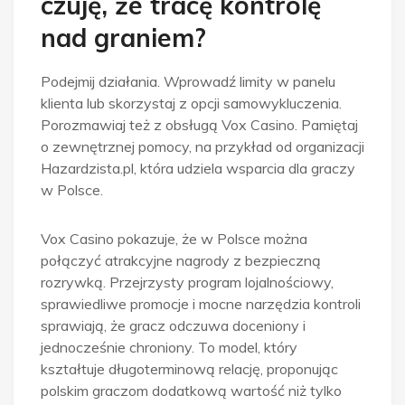
czuję, że tracę kontrolę
nad graniem?
Podejmij działania. Wprowadź limity w panelu
klienta lub skorzystaj z opcji samowykluczenia.
Porozmawiaj też z obsługą Vox Casino. Pamiętaj
o zewnętrznej pomocy, na przykład od organizacji
Hazardzista.pl, która udziela wsparcia dla graczy
w Polsce.
Vox Casino pokazuje, że w Polsce można
połączyć atrakcyjne nagrody z bezpieczną
rozrywką. Przejrzysty program lojalnościowy,
sprawiedliwe promocje i mocne narzędzia kontroli
sprawiają, że gracz odczuwa doceniony i
jednocześnie chroniony. To model, który
kształtuje długoterminową relację, proponując
polskim graczom dodatkową wartość niż tylko