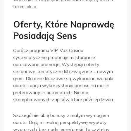
takim jak ja.
Oferty, Które Naprawdę
Posiadają Sens
Oprócz programu VIP, Vox Casino
systematycznie proponuje mi starannie
opracowane promocje. Występują oferty
sezonowe, tematyczne lub związane z nowym
grom. Dla mnie kluczowe są wykonalne warunki
obrotu i opcja wykorzystania bonusu na moich
preferowanych automatach. Nie ma
skomplikowanych zapisów, które później dziwią.
Szczególnie lubię bonusy z małym wymogiem
obrotu. Dają mi realną perspektywę wypłaty
wygranych, bez nadmiernej presji. To czytelny