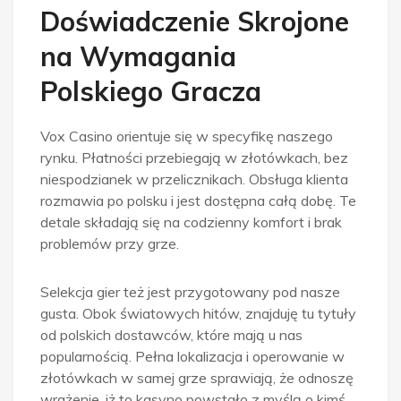
Doświadczenie Skrojone
na Wymagania
Polskiego Gracza
Vox Casino orientuje się w specyfikę naszego
rynku. Płatności przebiegają w złotówkach, bez
niespodzianek w przelicznikach. Obsługa klienta
rozmawia po polsku i jest dostępna całą dobę. Te
detale składają się na codzienny komfort i brak
problemów przy grze.
Selekcja gier też jest przygotowany pod nasze
gusta. Obok światowych hitów, znajduję tu tytuły
od polskich dostawców, które mają u nas
popularnością. Pełna lokalizacja i operowanie w
złotówkach w samej grze sprawiają, że odnoszę
wrażenie, iż to kasyno powstało z myślą o kimś