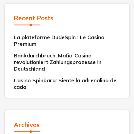
Recent Posts
La plateforme DudeSpin : Le Casino
Premium
Bankdurchbruch: Mafia-Casino
revolutioniert Zahlungsprozesse in
Deutschland
Casino Spinbara: Siente la adrenalina de
cada
Archives