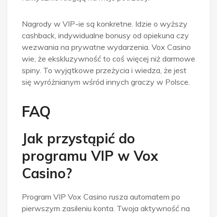
Nagrody w VIP-ie są konkretne. Idzie o wyższy
cashback, indywidualne bonusy od opiekuna czy
wezwania na prywatne wydarzenia. Vox Casino
wie, że ekskluzywność to coś więcej niż darmowe
spiny. To wyjątkowe przeżycia i wiedza, że jest
się wyróżnianym wśród innych graczy w Polsce.
FAQ
Jak przystąpić do
programu VIP w Vox
Casino?
Program VIP Vox Casino rusza automatem po
pierwszym zasileniu konta. Twoja aktywność na