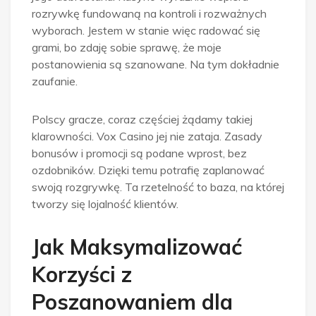
rozrywkę fundowaną na kontroli i rozważnych
wyborach. Jestem w stanie więc radować się
grami, bo zdaję sobie sprawę, że moje
postanowienia są szanowane. Na tym dokładnie
zaufanie.
Polscy gracze, coraz częściej żądamy takiej
klarowności. Vox Casino jej nie zataja. Zasady
bonusów i promocji są podane wprost, bez
ozdobników. Dzięki temu potrafię zaplanować
swoją rozgrywkę. Ta rzetelność to baza, na której
tworzy się lojalność klientów.
Jak Maksymalizować
Korzyści z
Poszanowaniem dla