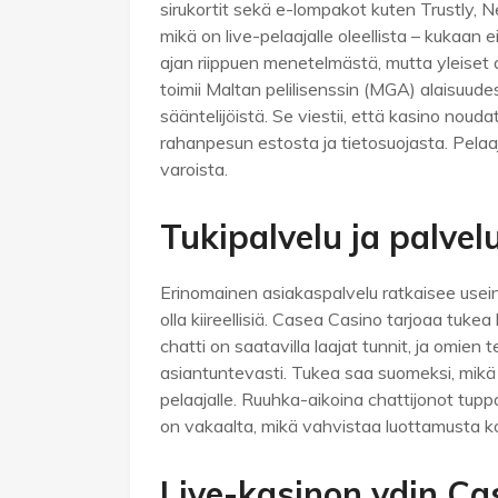
sirukortit sekä e-lompakot kuten Trustly, Nete
mikä on live-pelaajalle oleellista – kukaan e
ajan riippuen menetelmästä, mutta yleiset
toimii Maltan pelilisenssin (MGA) alaisuu
sääntelijöistä. Se viestii, että kasino nouda
rahanpesun estosta ja tietosuojasta. Pelaaj
varoista.
Tukipalvelu ja palvel
Erinomainen asiakaspalvelu ratkaisee usein
olla kiireellisiä. Casea Casino tarjoaa tuke
chatti on saatavilla laajat tunnit, ja omien 
asiantuntevasti. Tukea saa suomeksi, mikä 
pelaajalle. Ruuhka-aikoina chattijonot tupp
on vakaalta, mikä vahvistaa luottamusta k
Live-kasinon ydin Ca