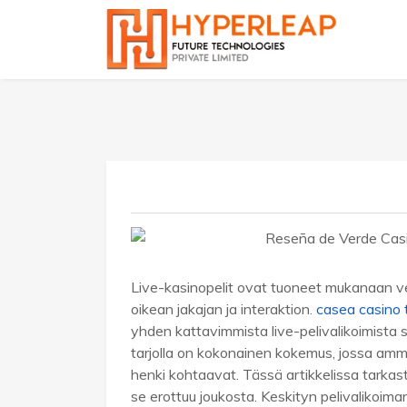
Live-kasinopelit ovat tuoneet mukanaan v
oikean jakajan ja interaktion.
casea casino 
yhden kattavimmista live-pelivalikoimista suo
tarjolla on kokonainen kokemus, jossa ammat
henki kohtaavat. Tässä artikkelissa tarkas
se erottuu joukosta. Keskityn pelivalikoim