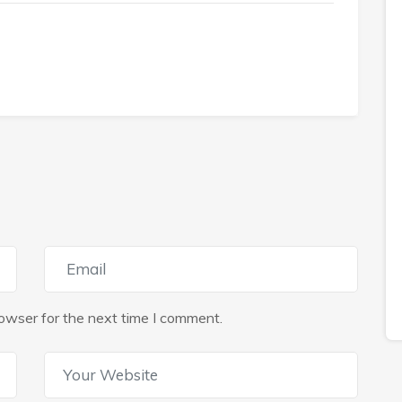
owser for the next time I comment.