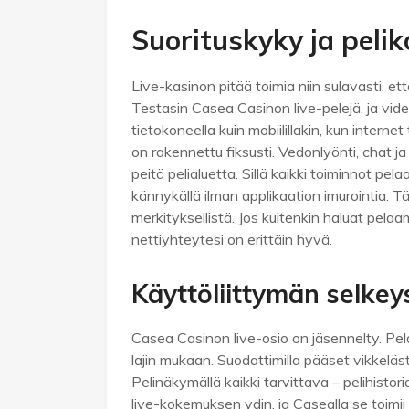
Suorituskyky ja peli
Live-kasinon pitää toimia niin sulavasti, e
Testasin Casea Casinon live-pelejä, ja video
tietokoneella kuin mobiilillakin, kun intern
on rakennettu fiksusti. Vedonlyönti, chat j
peitä pelialuetta. Sillä kaikki toiminnot pe
kännykällä ilman applikaation imurointia. T
merkityksellistä. Jos kuitenkin haluat pelaa
nettiyhteytesi on erittäin hyvä.
Käyttöliittymän selkey
Casea Casinon live-osio on jäsennelty. Pela
lajin mukaan. Suodattimilla pääset vikkelästi
Pelinäkymällä kaikki tarvittava – pelihistori
live-kokemuksen ydin, ja Casealla se toimii