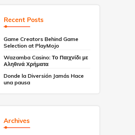
Recent Posts
Game Creators Behind Game
Selection at PlayMojo
Wazamba Casino: Το Παιχνίδι με
Αληθινά Χρήματα
Donde la Diversión Jamás Hace
una pausa
Archives