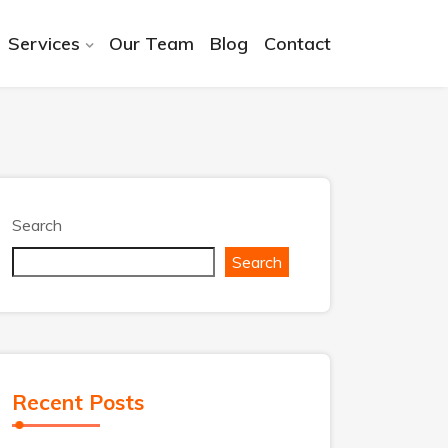
Services
Our Team
Blog
Contact
Search
Search
Recent Posts