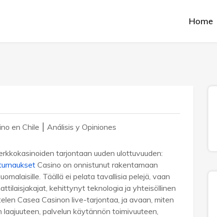
Home
erkkokasinoiden tarjontaan uuden ulottuvuuden:
turnaukset
Casino on onnistunut rakentamaan
malaisille. Täällä ei pelata tavallisia pelejä, vaan
tilaisjakajat, kehittynyt teknologia ja yhteisöllinen
telen Casea Casinon live-tarjontaa, ja avaan, miten
an laajuuteen, palvelun käytännön toimivuuteen,