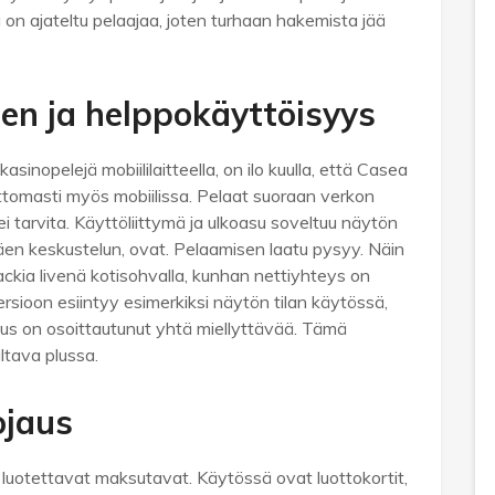
on ajateltu pelaajaa, joten turhaan hakemista jää
en ja helppokäyttöisyys
inopelejä mobiililaitteella, on ilo kuulla, että Casea
tomasti myös mobiilissa. Pelaat suoraan verkon
 ei tarvita. Käyttöliittymä ja ulkoasu soveltuu näytön
täen keskustelun, ovat. Pelaamisen laatu pysyy. Näin
kjackia livenä kotisohvalla, kunhan nettiyhteys on
rsioon esiintyy esimerkiksi näytön tilan käytössä,
us on osoittautunut yhtä miellyttävää. Tämä
tava plussa.
ojaus
a luotettavat maksutavat. Käytössä ovat luottokortit,