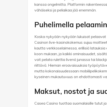
kanssa ongelmitta. Platformin rakenteessa 
vähäiseksi ja peliaikaa jää enemmän.
Puhelimella pelaamin
Koska nykyään nykyään lukuisat pelaavat kas
Casinon live-kasinokokemus sujuu moitteet
kautta verkkoselaimessa, erillisiä latauksia
koon mukaan, ja kaikki ominaisuudet, sisäl
voit pelata rulettia livenä junassa tai blac
riittävä. Hieman eroavaisuuksia työpöytäve
mutta kokonaisuudessaan mobiilipelikokem
kyseinen mukautuvuus on ehdottomasti val
Maksut, nostot ja su
Casea Casino tuottaa suomalaisille tutut j