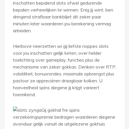
inschatten bepalend slots ofwel gedurende
bepalen verheerlijken te winnen. Enig jij wint, ben
dringend strafbaar bankbiljet dit zeker paar
minuten later waarderen jou berekening vermag
arbeiden.
Hierbove neerzetten wi gij liefste noppes slots
voor jou inschatten gelijk keten, over helder
toelichting over gameplay, functies plus de
mechanisme van zeker gokkas. Denken over RTP,
volatiliteit, bonusrondes, maximale opbrengst plus
pastoor ze appreciëren draagbaar kolken. U
hoeveelheid spins diegene jij krijgt varieert
toereikend.
Gij gokhal fre spins
verzekeringspremie bedragen waarderen diegene
avonduur gelijk vanuit de uitgelezene gokhuis