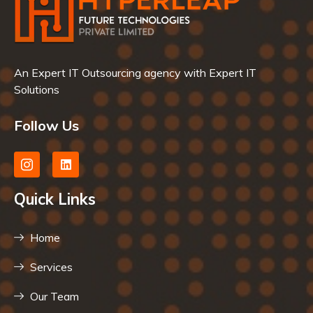
An Expert IT Outsourcing agency with Expert IT
Solutions
Follow Us
Quick Links
Home
Services
Our Team