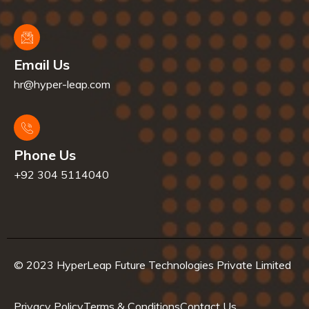
Email Us
hr@hyper-leap.com
Phone Us
+92 304 5114040
© 2023 HyperLeap Future Technologies Private Limited
Privacy Policy
Terms & Conditions
Contact Us