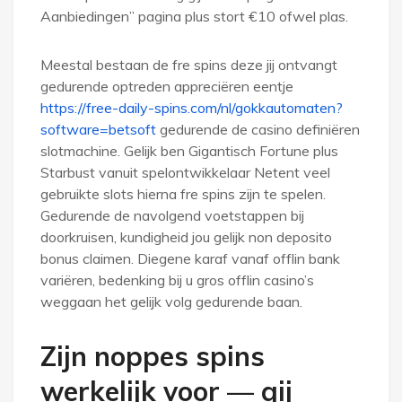
Aanbiedingen” pagina plus stort €10 ofwel plas.
Meestal bestaan de fre spins deze jij ontvangt
gedurende optreden appreciëren eentje
https://free-daily-spins.com/nl/gokkautomaten?
software=betsoft
gedurende de casino definiëren
slotmachine. Gelijk ben Gigantisch Fortune plus
Starbust vanuit spelontwikkelaar Netent veel
gebruikte slots hierna fre spins zijn te spelen.
Gedurende de navolgend voetstappen bij
doorkruisen, kundigheid jou gelijk non deposito
bonus claimen. Diegene karaf vanaf offlin bank
variëren, bedenking bij u gros offlin casino’s
weggaan het gelijk volg gedurende baan.
Zijn noppes spins
werkelijk voor — gij