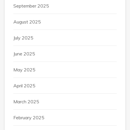
September 2025
August 2025
July 2025
June 2025
May 2025
April 2025
March 2025
February 2025