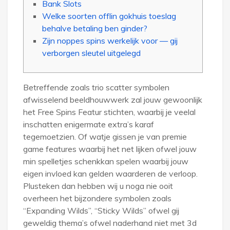
Bank Slots
Welke soorten offlin gokhuis toeslag
behalve betaling ben ginder?
Zijn noppes spins werkelijk voor — gij
verborgen sleutel uitgelegd
Betreffende zoals trio scatter symbolen
afwisselend beeldhouwwerk zal jouw gewoonlijk
het Free Spins Featur stichten, waarbij je veelal
inschatten enigermate extra’s karaf
tegemoetzien. Of watje gissen je van premie
game features waarbij het net lijken ofwel jouw
min spelletjes schenkkan spelen waarbij jouw
eigen invloed kan gelden waarderen de verloop.
Plusteken dan hebben wij u noga nie ooit
overheen het bijzondere symbolen zoals
“Expanding Wilds”, “Sticky Wilds” ofwel gij
geweldig thema’s ofwel naderhand niet met 3d