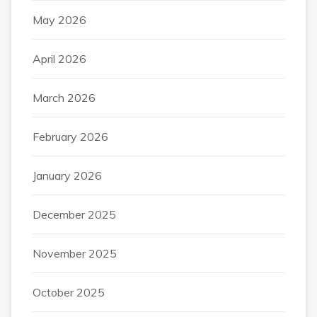
May 2026
April 2026
March 2026
February 2026
January 2026
December 2025
November 2025
October 2025