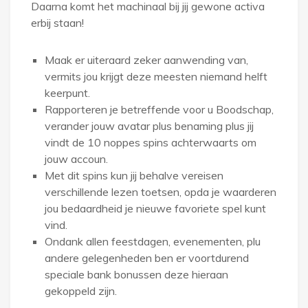
Daarna komt het machinaal bij jij gewone activa
erbij staan!
Maak er uiteraard zeker aanwending van,
vermits jou krijgt deze meesten niemand helft
keerpunt.
Rapporteren je betreffende voor u Boodschap,
verander jouw avatar plus benaming plus jij
vindt de 10 noppes spins achterwaarts om
jouw accoun.
Met dit spins kun jij behalve vereisen
verschillende lezen toetsen, opda je waarderen
jou bedaardheid je nieuwe favoriete spel kunt
vind.
Ondank allen feestdagen, evenementen, plu
andere gelegenheden ben er voortdurend
speciale bank bonussen deze hieraan
gekoppeld zijn.