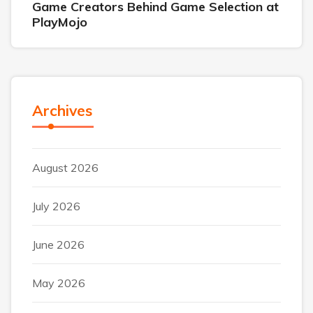
Game Creators Behind Game Selection at
PlayMojo
Archives
August 2026
July 2026
June 2026
May 2026