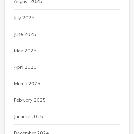
August 2025
July 2025
June 2025
May 2025
April 2025
March 2025
February 2025
January 2025
December 2024