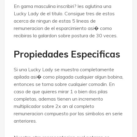
En gama masculina inscribiri? les aglutina una
Lucky Lady de el titulo. Consigue tres de estos
acerca de ningun de estas 5 lineas de
remuneracion de el esparcimiento asi� como
recibiras la galardon sobre postura de 30 veces.
Propiedades Especificas
Si una Lucky Lady se muestra completamente
apilada asi� como plagada cualquier algun bobina,
entonces se torna sobre cualquier comodin. En
caso de que quieres mirar 1 o bien dos pilas
completas, ademas tienen un incremento
multiplicador sobre 2x an al completo
remuneracion compuesto por las simbolos en serie
anteriores.