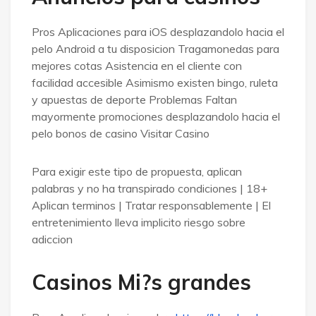
Pros Aplicaciones para iOS desplazandolo hacia el
pelo Android a tu disposicion Tragamonedas para
mejores cotas Asistencia en el cliente con
facilidad accesible Asimismo existen bingo, ruleta
y apuestas de deporte Problemas Faltan
mayormente promociones desplazandolo hacia el
pelo bonos de casino Visitar Casino
Para exigir este tipo de propuesta, aplican
palabras y no ha transpirado condiciones | 18+
Aplican terminos | Tratar responsablemente | El
entretenimiento lleva implicito riesgo sobre
adiccion
Casinos Mi?s grandes