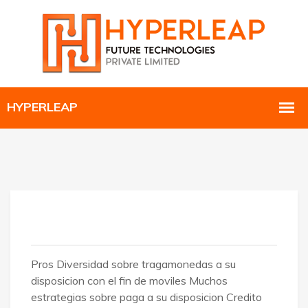
Pros Diversidad sobre tragamonedas a su
disposicion con el fin de moviles Muchos
estrategias sobre paga a su disposicion Credito