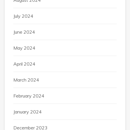
August 2024
July 2024
June 2024
May 2024
April 2024
March 2024
February 2024
January 2024
December 2023