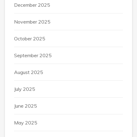
December 2025
November 2025
October 2025
September 2025
August 2025
July 2025
June 2025
May 2025