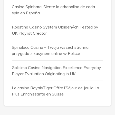
Casino Spinbara: Siente la adrenalina de cada
spin en España.
Roostino Casino Systém Oblíbených Tested by
UK Playlist Creator
Spinoloco Casino – Twoja wszechstronna
przygoda z kasynem online w Polsce
Golisimo Casino Navigation Excellence Everyday
Player Evaluation Originating in UK
Le casino RoyalsTiger Offre l’Séjour de Jeu la La
Plus Enrichissante en Suisse