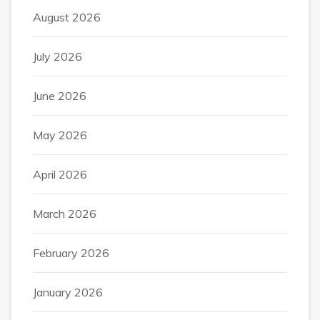
August 2026
July 2026
June 2026
May 2026
April 2026
March 2026
February 2026
January 2026