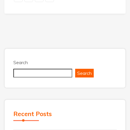
Search
Search
Recent Posts