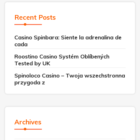
Recent Posts
Casino Spinbara: Siente la adrenalina de
cada
Roostino Casino Systém Oblíbených
Tested by UK
Spinoloco Casino – Twoja wszechstronna
przygoda z
Archives