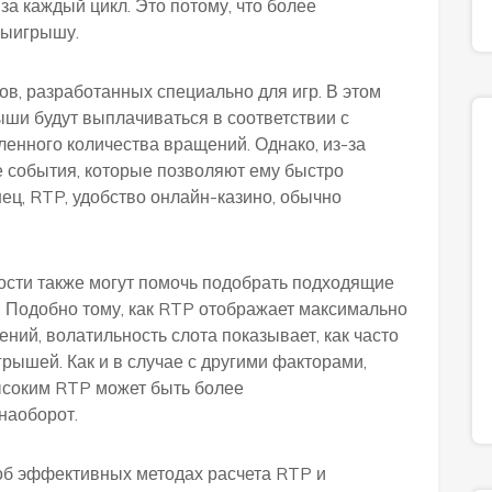
за каждый цикл. Это потому, что более
выигрышу.
ов, разработанных специально для игр. В этом
ыши будут выплачиваться в соответствии с
енного количества вращений. Однако, из-за
е события, которые позволяют ему быстро
нец, RTP, удобство онлайн-казино, обычно
ости также могут помочь подобрать подходящие
. Подобно тому, как RTP отображает максимально
ий, волатильность слота показывает, как часто
рышей. Как и в случае с другими факторами,
высоким RTP может быть более
наоборот.
 об эффективных методах расчета RTP и