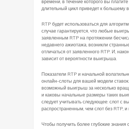
времени, в течение которого вы платите 
длительный цикл приведет к большему 
RTP будет использоваться для алгоритм
случае гарантируется, что любые выигр
заявленным RTP на протяжении бесчисл
недавнего ажиотажа, возникли странны
отличаться от заявленного RTP. И, нако
зависит от вероятности выигрыша.
Показатели RTP и начальной волатильн
онлайн-слоты для вашей модели ставок
возможный выигрыш за несколько вращен
и каковы начальные размеры таких выиг
следует учитывать следующее: слот с 
распространенным, чем слот без RTP, и 
Чтобы получить более глубокие знания