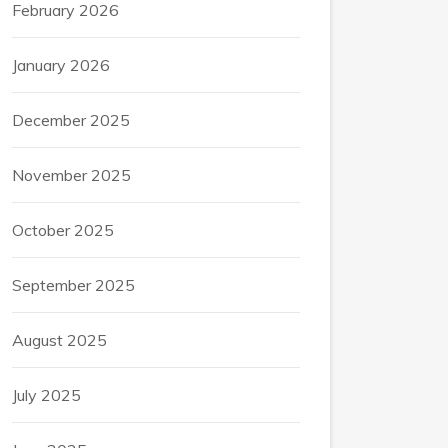
February 2026
January 2026
December 2025
November 2025
October 2025
September 2025
August 2025
July 2025