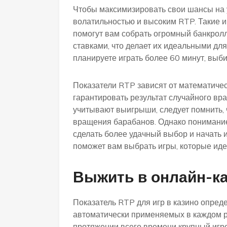
Чтобы максимизировать свои шансы на у
волатильностью и высоким RTP. Такие и
помогут вам собрать огромный банкролл
ставками, что делает их идеальными для
планируете играть более 60 минут, выб
Показатели RTP зависят от математическ
гарантировать результат случайного вра
учитывают выигрыши, следует помнить, 
вращения барабанов. Однако понимание
сделать более удачный выбор и начать и
поможет вам выбрать игры, которые идеа
Выжить в онлайн-к
Показатель RTP для игр в казино опред
автоматически применяемых в каждом ра
протяжении всего времени крупный игр