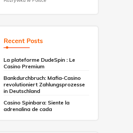
Rozrywka w Polsce
Recent Posts
La plateforme DudeSpin : Le
Casino Premium
Bankdurchbruch: Mafia-Casino
revolutioniert Zahlungsprozesse
in Deutschland
Casino Spinbara: Siente la
adrenalina de cada