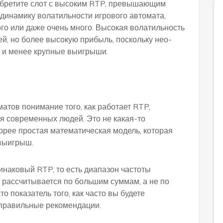
обретите слот с высоким RTP, превышающим
 динамику волатильности игрового автомата,
ого или даже очень много. Высокая волатильность
, но более высокую прибыль, поскольку нео-
е и менее крупные выигрыши.
тов понимание того, как работает RTP,
я современных людей. Это не какая-то
корее простая математическая модель, которая
выигрыш.
наковый RTP, то есть диапазон частоты
P рассчитывается по большим суммам, а не по
то показатель того, как часто вы будете
 правильные рекомендации.