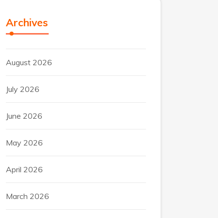
Archives
August 2026
July 2026
June 2026
May 2026
April 2026
March 2026