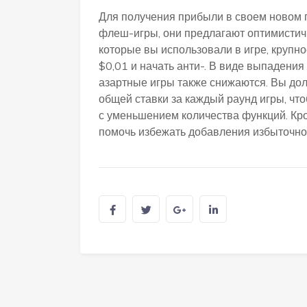
Для получения прибыли в своем новом п
флеш-игры, они предлагают оптимистичн
которые вы использовали в игре, крупн
$0,01 и начать анти-. В виде выпадени
азартные игры также снижаются. Вы до
общей ставки за каждый раунд игры, чт
с уменьшением количества функций. Кро
помочь избежать добавления избыточной