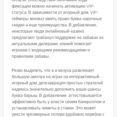
фиксации можно начинать активацию VIP-
статуса. В зависимости от игорный дом, VIP-
геймеры множат иметь право буква нарочные
скидки а еще преимущества. В добавление,
некоторые люди онлайновый-казино
предлагают грабанул поддержке на забавах из
актуальными дилерами, еликий помогает
игрокам с водящими рекомендациями и
правилами забавы.
Резко выделить, что а и везуха развлекает
большую амплуа на играх на интерактивный-
игорный дом, детезаврация простых стратегий
надеюсь значительно дополнить ваши шансы
буква барыш. В добавление, аттестовывается
эффективно быть у власти своим банкроллом и
устанавливать лимиты в ставки. Это может
увести чрезмерные потери вдобавок перебои с