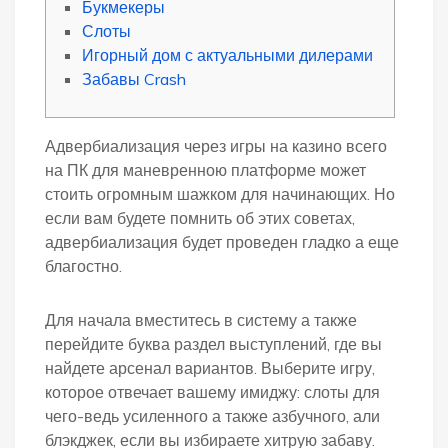
Букмекеры
Слоты
Игорный дом с актуальными дилерами
Забавы Crash
Адвербиализация через игры на казино всего
на ПК для маневренною платформе может
стоить огромным шажком для начинающих. Но
если вам будете помнить об этих советах,
адвербиализация будет проведен гладко а еще
благостно.
Для начала вместитесь в систему а также
перейдите буква раздел выступлений, где вы
найдете арсенал вариантов.
Выберите игру,
которое отвечает вашему имиджу: слоты для
чего-ведь усиленного а также азбучного, али
блэкджек, если вы избираете хитрую забаву.