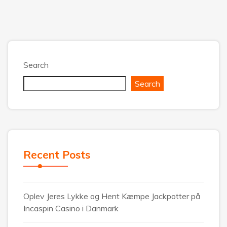
Search
Search
Recent Posts
Oplev Jeres Lykke og Hent Kæmpe Jackpotter på
Incaspin Casino i Danmark