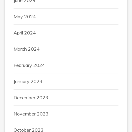
June 2024
May 2024
April 2024
March 2024
February 2024
January 2024
December 2023
November 2023
October 2023