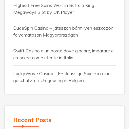
Highest Free Spins Won in Buffalo King
Megaways Slot by UK Player
DudeSpin Casino – Játsszon bármilyen eszközön
folyamatosan Magyarországon
Swift Casino è un posto dove giocare, imparare e
crescere come utente in Italia
LuckyWave Casino – Erstklassige Spiele in einer
geschützten Umgebung in Belgien
Recent Posts